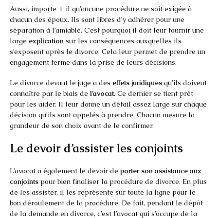
Aussi, importe-t-il qu’aucune procédure ne soit exigée à
chacun des époux. Ils sont libres d’y adhérer pour une
séparation à l’amiable. C’est pourquoi il doit leur fournir une
large
explication
sur les conséquences auxquelles ils
s’exposent après le divorce. Cela leur permet de prendre un
engagement ferme dans la prise de leurs décisions.
Le divorce devant le juge a des
effets juridiques
qu’ils doivent
connaître par le biais de
l’avocat
. Ce dernier se tient prêt
pour les aider. Il leur donne un détail assez large sur chaque
décision qu’ils sont appelés à prendre. Chacun mesure la
grandeur de son choix avant de le confirmer.
Le devoir d’assister les conjoints
L’avocat a également le devoir de
porter son assistance aux
conjoints
pour bien finaliser la procédure de divorce. En plus
de les assister, il les représente sur toute la ligne pour le
bon déroulement de la procédure. De fait, pendant le dépôt
de la demande en divorce, c’est l’avocat qui s’occupe de la