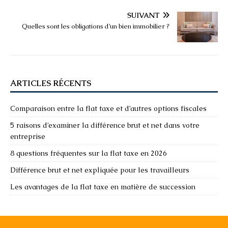
SUIVANT
Quelles sont les obligations d’un bien immobilier ?
ARTICLES RÉCENTS
Comparaison entre la flat taxe et d’autres options fiscales
5 raisons d’examiner la différence brut et net dans votre
entreprise
8 questions fréquentes sur la flat taxe en 2026
Différence brut et net expliquée pour les travailleurs
Les avantages de la flat taxe en matière de succession