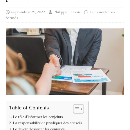
septembre 25, 2022
Philippe Dubois
Commentaires
fermés
Table of Contents
Le rôle d’informer les conjoints
La responsabilité de prodiguer des conseils
Le devoir d’assister les conjoints