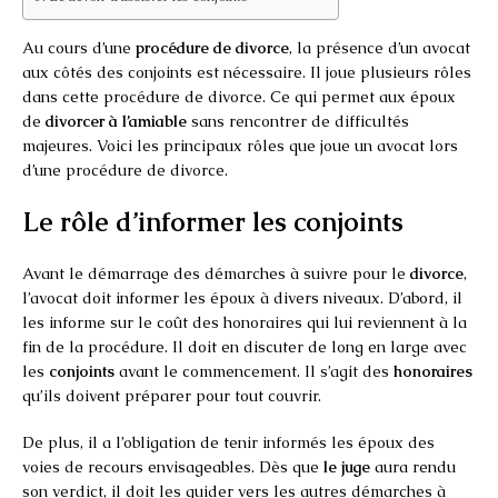
Au cours d’une
procédure de divorce
, la présence d’un avocat
aux côtés des conjoints est nécessaire. Il joue plusieurs rôles
dans cette procédure de divorce. Ce qui permet aux époux
de
divorcer à l’amiable
sans rencontrer de difficultés
majeures. Voici les principaux rôles que joue un avocat lors
d’une procédure de divorce.
Le rôle d’informer les conjoints
Avant le démarrage des démarches à suivre pour le
divorce
,
l’avocat doit informer les époux à divers niveaux. D’abord, il
les informe sur le coût des honoraires qui lui reviennent à la
fin de la procédure. Il doit en discuter de long en large avec
les
conjoints
avant le commencement. Il s’agit des
honoraires
qu’ils doivent préparer pour tout couvrir.
De plus, il a l’obligation de tenir informés les époux des
voies de recours envisageables. Dès que
le juge
aura rendu
son verdict, il doit les guider vers les autres démarches à