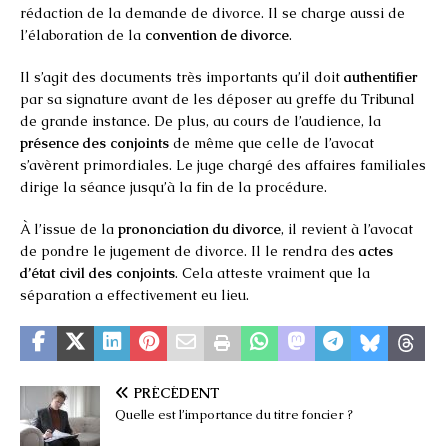
rédaction de la demande de divorce. Il se charge aussi de
l’élaboration de la
convention de divorce
.
Il s’agit des documents très importants qu’il doit
authentifier
par sa signature avant de les déposer au greffe du Tribunal
de grande instance. De plus, au cours de l’audience, la
présence des conjoints
de même que celle de l’avocat
s’avèrent primordiales. Le juge chargé des affaires familiales
dirige la séance jusqu’à la fin de la procédure.
À l’issue de la
prononciation du divorce
, il revient à l’avocat
de pondre le jugement de divorce. Il le rendra des
actes
d’état civil des conjoints
. Cela atteste vraiment que la
séparation a effectivement eu lieu.
PRÉCÉDENT
Quelle est l’importance du titre foncier ?