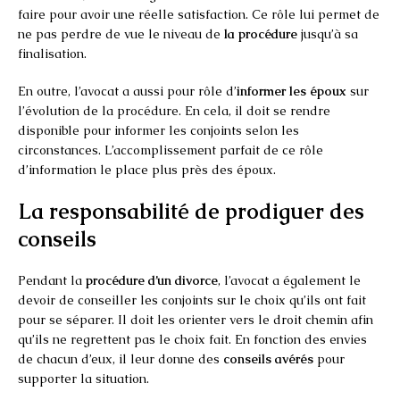
faire pour avoir une réelle satisfaction. Ce rôle lui permet de
ne pas perdre de vue le niveau de
la procédure
jusqu’à sa
finalisation.
En outre, l’avocat a aussi pour rôle d’
informer les époux
sur
l’évolution de la procédure. En cela, il doit se rendre
disponible pour informer les conjoints selon les
circonstances. L’accomplissement parfait de ce rôle
d’information le place plus près des époux.
La responsabilité de prodiguer des
conseils
Pendant la
procédure d’un divorce
, l’avocat a également le
devoir de conseiller les conjoints sur le choix qu’ils ont fait
pour se séparer. Il doit les orienter vers le droit chemin afin
qu’ils ne regrettent pas le choix fait. En fonction des envies
de chacun d’eux, il leur donne des
conseils avérés
pour
supporter la situation.