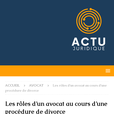
ACCUEIL
AVOCAT
Les rôles d’un avocat au cours d’une
procédure de divorce
Les rôles d’un avocat au cours d’une
procédure de divorce