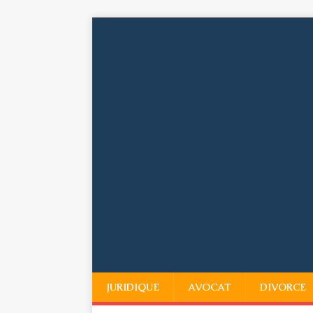
JURIDIQUE
AVOCAT
DIVORCE