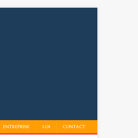
ENTREPRISE
LOI
CONTACT