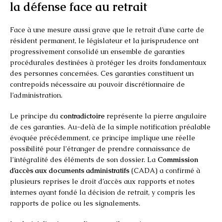
la défense face au retrait
Face à une mesure aussi grave que le retrait d’une carte de
résident permanent, le législateur et la jurisprudence ont
progressivement consolidé un ensemble de garanties
procédurales destinées à protéger les droits fondamentaux
des personnes concernées. Ces garanties constituent un
contrepoids nécessaire au pouvoir discrétionnaire de
l’administration.
Le principe du
contradictoire
représente la pierre angulaire
de ces garanties. Au-delà de la simple notification préalable
évoquée précédemment, ce principe implique une réelle
possibilité pour l’étranger de prendre connaissance de
l’intégralité des éléments de son dossier. La
Commission
d’accès aux documents administratifs
(CADA) a confirmé à
plusieurs reprises le droit d’accès aux rapports et notes
internes ayant fondé la décision de retrait, y compris les
rapports de police ou les signalements.