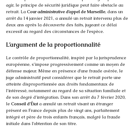
agir, le principe de sécurité juridique peut faire obstacle au
retrait. La
Cour administrative d’appel de Marseille
, dans un
arrêt du 14 janvier 2021, a annulé un retrait intervenu plus de
deux ans après la découverte des faits, jugeant ce délai
excessif au regard des circonstances de l’espèce.
L’argument de la proportionnalité
Le contrôle de proportionnalité, inspiré par la jurisprudence
européenne, s’impose progressivement comme un moyen de
défense majeur. Même en présence d’une fraude avérée, le
juge administratif peut considérer que le retrait porte une
atteinte disproportionnée aux droits fondamentaux de
l’intéressé, notamment au regard de sa situation familiale et
de son degré d’intégration. Dans son arrêt du 7 février 2020,
le
Conseil d’État
a annulé un retrait visant un étranger
présent en France depuis plus de vingt ans, parfaitement
intégré et père de trois enfants français, malgré la fraude
initiale dans l’obtention de son titre.