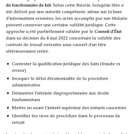
du fonctionnaire de fait
. Selon cette théorie, lorsqu’un titre a
été délivré par une autorité compétente, même sur la base
d’informations erronées, les actes accomplis par son titulaire
peuvent conserver une certaine validité juridique. Cette
approche a été partiellement validée par le
Conseil d’État
dans sa décision du 4 mai 2022 concernant la validité des
contrats de travail exécutés sous couvert d’un titre
ultérieurement retiré.
Contester la qualification juridique des faits (fraude vs
erreur)
Invoquer le délai déraisonnable de la procédure
administrative
Démontrer l’atteinte disproportionnée aux droits
fondamentaux
Mettre en avant l’intérêt supérieur des enfants concernés
Identifier les vices de procédure dans le processus de
retrait