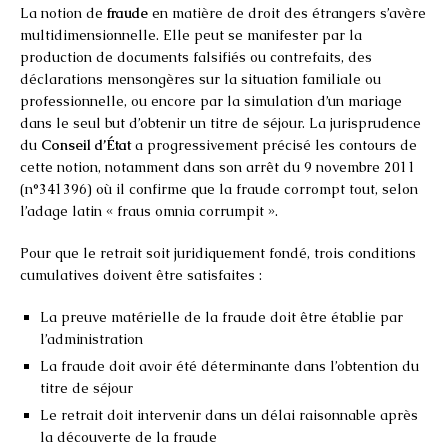
La notion de
fraude
en matière de droit des étrangers s’avère
multidimensionnelle. Elle peut se manifester par la
production de documents falsifiés ou contrefaits, des
déclarations mensongères sur la situation familiale ou
professionnelle, ou encore par la simulation d’un mariage
dans le seul but d’obtenir un titre de séjour. La jurisprudence
du
Conseil d’État
a progressivement précisé les contours de
cette notion, notamment dans son arrêt du 9 novembre 2011
(n°341396) où il confirme que la fraude corrompt tout, selon
l’adage latin « fraus omnia corrumpit ».
Pour que le retrait soit juridiquement fondé, trois conditions
cumulatives doivent être satisfaites :
La preuve matérielle de la fraude doit être établie par
l’administration
La fraude doit avoir été déterminante dans l’obtention du
titre de séjour
Le retrait doit intervenir dans un délai raisonnable après
la découverte de la fraude