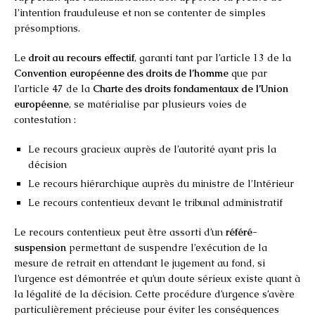
l’intention frauduleuse et non se contenter de simples
présomptions.
Le
droit au recours effectif
, garanti tant par l’article 13 de la
Convention européenne des droits de l’homme
que par
l’article 47 de la
Charte des droits fondamentaux de l’Union
européenne
, se matérialise par plusieurs voies de
contestation :
Le recours gracieux auprès de l’autorité ayant pris la
décision
Le recours hiérarchique auprès du ministre de l’Intérieur
Le recours contentieux devant le tribunal administratif
Le recours contentieux peut être assorti d’un
référé-
suspension
permettant de suspendre l’exécution de la
mesure de retrait en attendant le jugement au fond, si
l’urgence est démontrée et qu’un doute sérieux existe quant à
la légalité de la décision. Cette procédure d’urgence s’avère
particulièrement précieuse pour éviter les conséquences