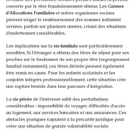
couverte par le titre frauduleusement obtenu. Les
Caisses
d’Allocations Familiales
et autres organismes sociaux
peuvent exiger le remboursement des sommes indûment
versées, parfois sur plusieurs années, créant des situations
d’endettement considérables.
Les implications sur la
vie familiale
sont particulièrement
sensibles. Si l’étranger a obtenu des titres de séjour pour ses
proches sur le fondement de son propre titre (regroupement
familial notamment), ces titres dérivés peuvent également
être remis en cause. Pour les enfants scolarisés et les
conjoints intégrés professionnellement, cette situation crée
une rupture brutale dans leur parcours d’intégration.
La
vie privée
de l’intéressé subit des perturbations
considérables : impossibilité de voyager, difficultés d’accès
au logement, aux services bancaires et aux assurances. Ces
obstacles pratiques s’ajoutent à la précarité juridique pour
créer une situation de grande vulnérabilité sociale.