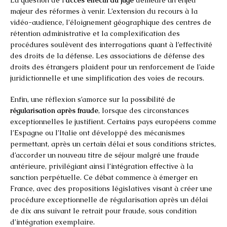
majeur des réformes à venir. L’extension du recours à la
vidéo-audience, l’éloignement géographique des centres de
rétention administrative et la complexification des
procédures soulèvent des interrogations quant à l’effectivité
des droits de la défense. Les associations de défense des
droits des étrangers plaident pour un renforcement de l’aide
juridictionnelle et une simplification des voies de recours.
Enfin, une réflexion s’amorce sur la possibilité de
régularisation après fraude
, lorsque des circonstances
exceptionnelles le justifient. Certains pays européens comme
l’Espagne ou l’Italie ont développé des mécanismes
permettant, après un certain délai et sous conditions strictes,
d’accorder un nouveau titre de séjour malgré une fraude
antérieure, privilégiant ainsi l’intégration effective à la
sanction perpétuelle. Ce débat commence à émerger en
France, avec des propositions législatives visant à créer une
procédure exceptionnelle de régularisation après un délai
de dix ans suivant le retrait pour fraude, sous condition
d’intégration exemplaire.