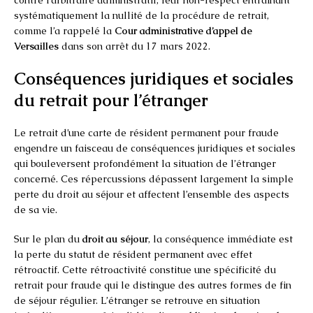
systématiquement la nullité de la procédure de retrait,
comme l’a rappelé la
Cour administrative d’appel de
Versailles
dans son arrêt du 17 mars 2022.
Conséquences juridiques et sociales
du retrait pour l’étranger
Le retrait d’une carte de résident permanent pour fraude
engendre un faisceau de conséquences juridiques et sociales
qui bouleversent profondément la situation de l’étranger
concerné. Ces répercussions dépassent largement la simple
perte du droit au séjour et affectent l’ensemble des aspects
de sa vie.
Sur le plan du
droit au séjour
, la conséquence immédiate est
la perte du statut de résident permanent avec effet
rétroactif. Cette rétroactivité constitue une spécificité du
retrait pour fraude qui le distingue des autres formes de fin
de séjour régulier. L’étranger se retrouve en situation