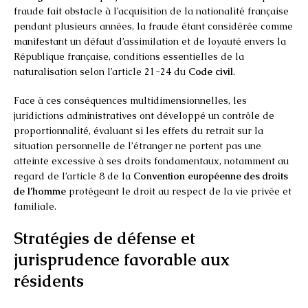
fraude fait obstacle à l’acquisition de la nationalité française
pendant plusieurs années, la fraude étant considérée comme
manifestant un défaut d’assimilation et de loyauté envers la
République française, conditions essentielles de la
naturalisation selon l’article 21-24 du
Code civil
.
Face à ces conséquences multidimensionnelles, les
juridictions administratives ont développé un contrôle de
proportionnalité, évaluant si les effets du retrait sur la
situation personnelle de l’étranger ne portent pas une
atteinte excessive à ses droits fondamentaux, notamment au
regard de l’article 8 de la
Convention européenne des droits
de l’homme
protégeant le droit au respect de la vie privée et
familiale.
Stratégies de défense et
jurisprudence favorable aux
résidents