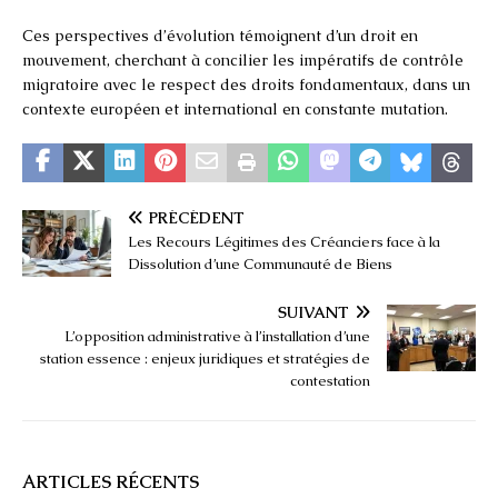
Ces perspectives d’évolution témoignent d’un droit en
mouvement, cherchant à concilier les impératifs de contrôle
migratoire avec le respect des droits fondamentaux, dans un
contexte européen et international en constante mutation.
PRÉCÉDENT
Les Recours Légitimes des Créanciers face à la
Dissolution d’une Communauté de Biens
SUIVANT
L’opposition administrative à l’installation d’une
station essence : enjeux juridiques et stratégies de
contestation
ARTICLES RÉCENTS