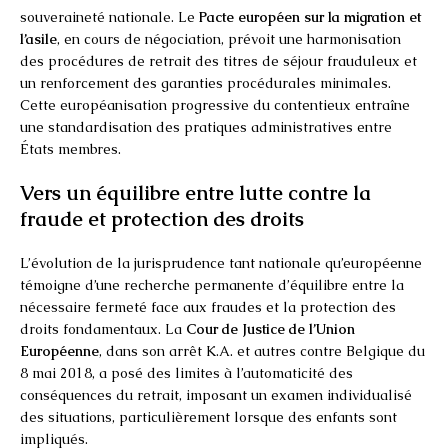
souveraineté nationale. Le
Pacte européen sur la migration et
l’asile
, en cours de négociation, prévoit une harmonisation
des procédures de retrait des titres de séjour frauduleux et
un renforcement des garanties procédurales minimales.
Cette européanisation progressive du contentieux entraîne
une standardisation des pratiques administratives entre
États membres.
Vers un équilibre entre lutte contre la
fraude et protection des droits
L’évolution de la jurisprudence tant nationale qu’européenne
témoigne d’une recherche permanente d’équilibre entre la
nécessaire fermeté face aux fraudes et la protection des
droits fondamentaux. La
Cour de Justice de l’Union
Européenne
, dans son arrêt K.A. et autres contre Belgique du
8 mai 2018, a posé des limites à l’automaticité des
conséquences du retrait, imposant un examen individualisé
des situations, particulièrement lorsque des enfants sont
impliqués.