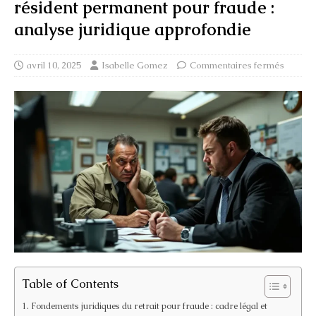
résident permanent pour fraude :
analyse juridique approfondie
avril 10, 2025
Isabelle Gomez
Commentaires fermés
Table of Contents
Fondements juridiques du retrait pour fraude : cadre légal et