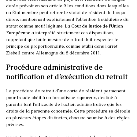
durée prévoit en son article 9 les conditions dans lesquelles
un État membre peut retirer le statut de résident de longue
durée, mentionnant explicitement l’obtention frauduleuse du
statut comme motif légitime. La
Cour de Justice de l’Union
Européenne
a interprété strictement ces dispositions,
rappelant que toute mesure de retrait doit respecter le
principe de proportionnalité, comme établi dans l’arrêt
Ziebell contre Allemagne du 8 décembre 2011.
Procédure administrative de
notification et d’exécution du retrait
La procédure de retrait d’une carte de résident permanent
pour fraude obéit à un formalisme rigoureux, destiné à
garantir tant l’efficacité de l’action administrative que les
droits de la personne concernée. Cette procédure se déroule
en plusieurs étapes distinctes, chacune soumise à des règles
précises.