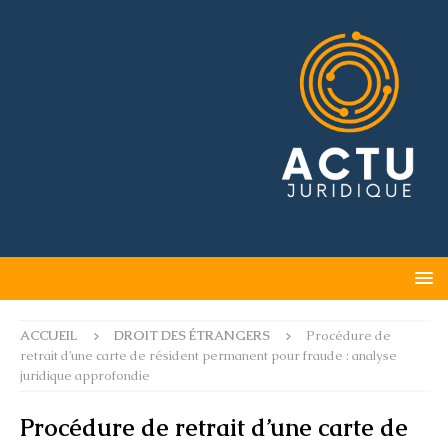
ACCUEIL
DROIT DES ÉTRANGERS
Procédure de
retrait d’une carte de résident permanent pour fraude : analyse
juridique approfondie
Procédure de retrait d’une carte de