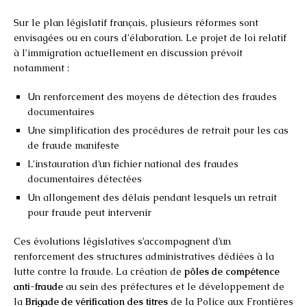
Sur le plan législatif français, plusieurs réformes sont
envisagées ou en cours d’élaboration. Le projet de loi relatif
à l’immigration actuellement en discussion prévoit
notamment :
Un renforcement des moyens de détection des fraudes
documentaires
Une simplification des procédures de retrait pour les cas
de fraude manifeste
L’instauration d’un fichier national des fraudes
documentaires détectées
Un allongement des délais pendant lesquels un retrait
pour fraude peut intervenir
Ces évolutions législatives s’accompagnent d’un
renforcement des structures administratives dédiées à la
lutte contre la fraude. La création de
pôles de compétence
anti-fraude
au sein des préfectures et le développement de
la
Brigade de vérification des titres
de la Police aux Frontières