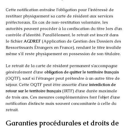
Cette notification entraîne l’obligation pour l’intéressé de
restituer physiquement sa carte de résident aux services
préfectoraux. En cas de non-restitution volontaire, les
autorités peuvent procéder à la confiscation du titre lors d’un
contrôle d’identité. Parallèlement, le retrait est inscrit dans
le fichier
AGDREF
(Application de Gestion des Dossiers des
Ressortissants Étrangers en France), rendant le titre invalide
même s’il reste physiquement en possession de son titulaire.
Le retrait de la carte de résident permanent s’accompagne
généralement d’une
obligation de quitter le territoire français
(OQTF), sauf si l’étranger peut prétendre à un autre titre de
séjour. Cette OQTF peut être assortie d’une
interdiction de
retour sur le territoire français
(IRTF) d’une durée maximale
de trois ans. Ces mesures complémentaires font l’objet d’une
notification distincte mais souvent concomitante à celle du
retrait.
Garanties procédurales et droits de