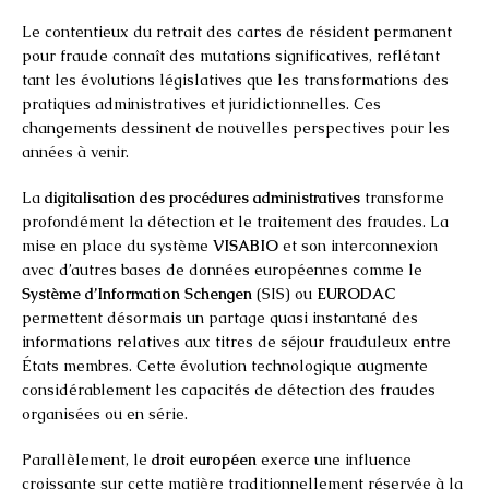
Le contentieux du retrait des cartes de résident permanent
pour fraude connaît des mutations significatives, reflétant
tant les évolutions législatives que les transformations des
pratiques administratives et juridictionnelles. Ces
changements dessinent de nouvelles perspectives pour les
années à venir.
La
digitalisation des procédures administratives
transforme
profondément la détection et le traitement des fraudes. La
mise en place du système
VISABIO
et son interconnexion
avec d’autres bases de données européennes comme le
Système d’Information Schengen
(SIS) ou
EURODAC
permettent désormais un partage quasi instantané des
informations relatives aux titres de séjour frauduleux entre
États membres. Cette évolution technologique augmente
considérablement les capacités de détection des fraudes
organisées ou en série.
Parallèlement, le
droit européen
exerce une influence
croissante sur cette matière traditionnellement réservée à la