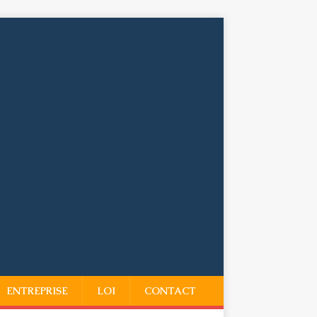
ENTREPRISE
LOI
CONTACT