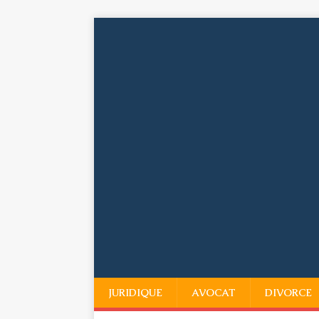
JURIDIQUE
AVOCAT
DIVORCE