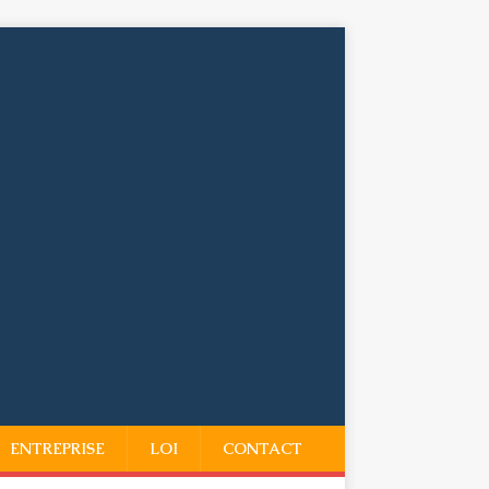
ENTREPRISE
LOI
CONTACT