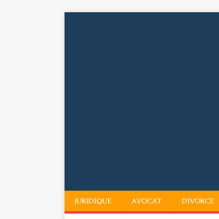
JURIDIQUE
AVOCAT
DIVORCE