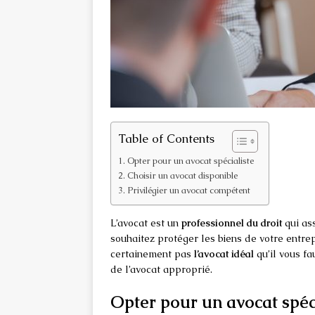
Table of Contents
Opter pour un avocat spécialiste
Choisir un avocat disponible
Privilégier un avocat compétent
L’avocat est un
professionnel du droit
qui ass
souhaitez protéger les biens de votre entrep
certainement pas
l’avocat idéal
qu’il vous fa
de l’avocat approprié.
Opter pour un avocat spéc