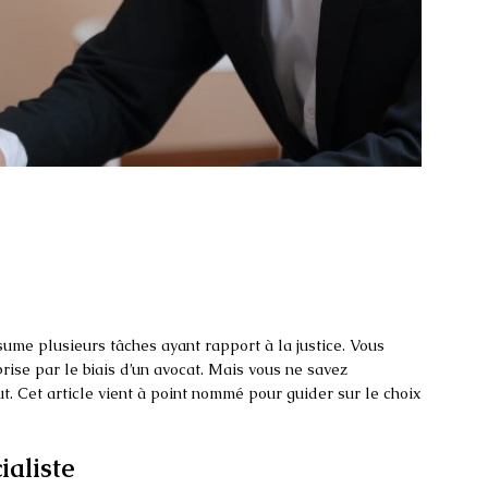
ume plusieurs tâches ayant rapport à la justice. Vous
rise par le biais d’un avocat. Mais vous ne savez
ut. Cet article vient à point nommé pour guider sur le choix
ialiste