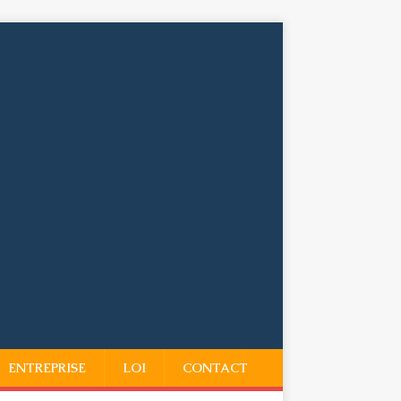
ENTREPRISE
LOI
CONTACT