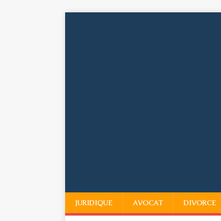
JURIDIQUE
AVOCAT
DIVORCE