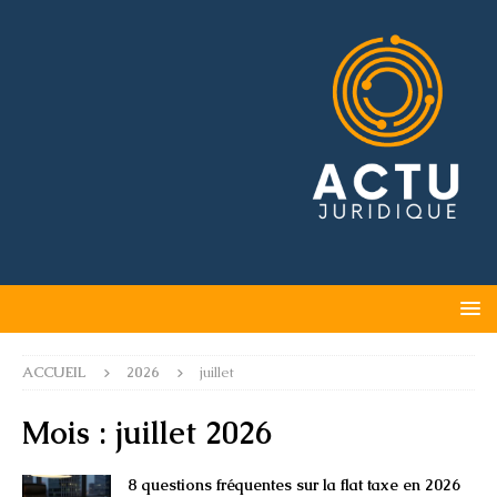
ACCUEIL
2026
juillet
Mois :
juillet 2026
8 questions fréquentes sur la flat taxe en 2026