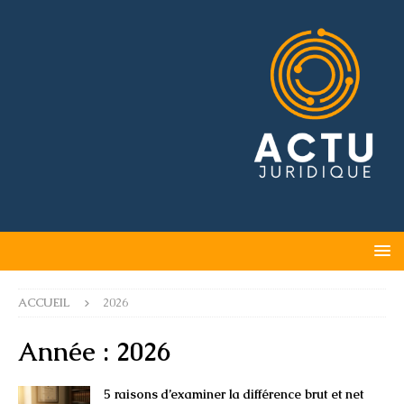
ACCUEIL
2026
Année :
2026
5 raisons d’examiner la différence brut et net