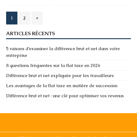
1
2
»
ARTICLES RÉCENTS
5 raisons d’examiner la différence brut et net dans votre
entreprise
8 questions fréquentes sur la flat taxe en 2026
Différence brut et net expliquée pour les travailleurs
Les avantages de la flat taxe en matière de succession
Différence brut et net : une clé pour optimiser vos revenus