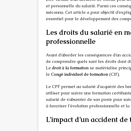
et personnelle du salarié. Parmi ces conséq
méconnu. Cet article a pour objectif d’expliq
essentiel pour le développement des compét
Les droits du salarié en m
professionnelle
Avant d’aborder les conséquences d’un accide
de comprendre quels sont les droits dont di
Le
droit à la formation
se matérialise princ
le
Congé individuel de formation
(CIF).
Le CPF permet au salarié d’acquérir des heu
utiliser pour suivre une formation certifiante
salarié de s’absenter de son poste pour sui
à favoriser l’évolution professionnelle et l
L’impact d’un accident de t