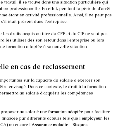
e travail, il se trouve dans une situation particulière qui
tion professionnelle. En effet, pendant la période d’arrêt
mme étant en activité professionnelle. Ainsi, il ne peut pas
’il était présent dans l’entreprise.
 les droits acquis au titre du CPF et du CIF ne sont pas
ra les utiliser dès son retour dans l’entreprise ou lors
ne formation adaptée à sa nouvelle situation
lle en cas de reclassement
importantes sur la capacité du salarié à exercer son
être envisagé. Dans ce contexte, le droit à la formation
 permettra au salarié d’acquérir les compétences
e proposer au salarié une
formation adaptée
pour faciliter
financée par différents acteurs tels que l’
employeur
, les
A) ou encore l’
Assurance maladie – Risques