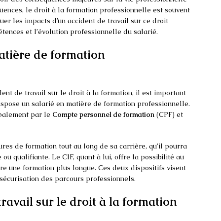
uences, le droit à la formation professionnelle est souvent
uer les impacts d’un accident de travail sur ce droit
ences et l’évolution professionnelle du salarié.
atière de formation
nt de travail sur le droit à la formation, il est important
spose un salarié en matière de formation professionnelle.
ipalement par le
Compte personnel de formation
(CPF) et
res de formation tout au long de sa carrière, qu’il pourra
 ou qualifiante. Le CIF, quant à lui, offre la possibilité au
vre une formation plus longue. Ces deux dispositifs visent
a sécurisation des parcours professionnels.
ravail sur le droit à la formation