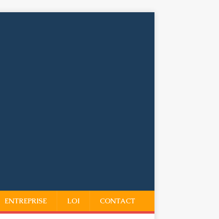
ENTREPRISE
LOI
CONTACT