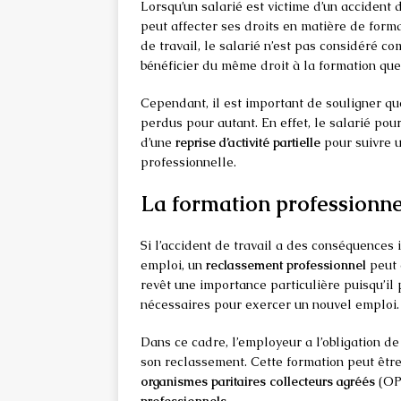
Lorsqu’un salarié est victime d’un accident d
peut affecter ses droits en matière de forma
de travail, le salarié n’est pas considéré co
bénéficier du même droit à la formation que s
Cependant, il est important de souligner que
perdus pour autant. En effet, le salarié pour
d’une
reprise d’activité partielle
pour suivre u
professionnelle.
La formation professionne
Si l’accident de travail a des conséquences 
emploi, un
reclassement professionnel
peut 
revêt une importance particulière puisqu’il
nécessaires pour exercer un nouvel emploi.
Dans ce cadre, l’employeur a l’obligation d
son reclassement. Cette formation peut être 
organismes paritaires collecteurs agréés
(OPC