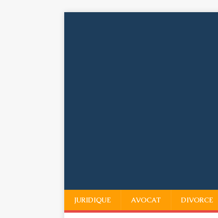
JURIDIQUE
AVOCAT
DIVORCE