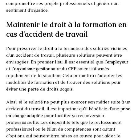
compromettre ses projets professionnels et générer un
sentiment d’injustice.
Maintenir le droit à la formation en
cas d’accident de travail
Pour préserver le droit à la formation des salariés victimes
d’un accident de travail, plusieurs solutions peuvent être
envisagées. En premier lieu, il est essentiel que l’
employeur
et l’
organisme gestionnaire du CPF
soient informés
rapidement de la situation. Cela permettra d’adapter les
modalités de formation et de trouver des solutions pour
éviter une perte de droits acquis.
Ainsi, si le salarié ne peut plus exercer son métier suite à un
accident du travail, il est important qu’il bénéficie d’une
prise
en charge adaptée
pour faciliter sa reconversion
professionnelle. Les dispositifs tels que le reclassement
professionnel ou le bilan de compétences sont autant
d’options qui peuvent être mises en œuvre pour aider le