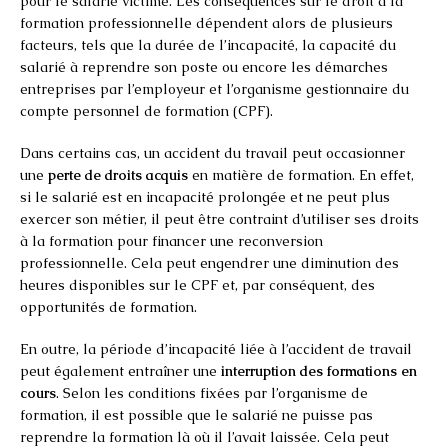
pour le salarié victime. Les conséquences sur le droit à la
formation professionnelle dépendent alors de plusieurs
facteurs, tels que la durée de l’incapacité, la capacité du
salarié à reprendre son poste ou encore les démarches
entreprises par l’employeur et l’organisme gestionnaire du
compte personnel de formation (CPF).
Dans certains cas, un accident du travail peut occasionner
une
perte de droits acquis
en matière de formation. En effet,
si le salarié est en incapacité prolongée et ne peut plus
exercer son métier, il peut être contraint d’utiliser ses droits
à la formation pour financer une reconversion
professionnelle. Cela peut engendrer une diminution des
heures disponibles sur le CPF et, par conséquent, des
opportunités de formation.
En outre, la période d’incapacité liée à l’accident de travail
peut également entraîner une
interruption des formations en
cours
. Selon les conditions fixées par l’organisme de
formation, il est possible que le salarié ne puisse pas
reprendre la formation là où il l’avait laissée. Cela peut