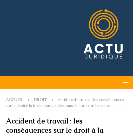
ACCUEIL
DROIT
Accident de travail : les conséquences
sur le droit à la formation professionnelle du salarié victime
Accident de travail : les
conséquences sur le droit à la