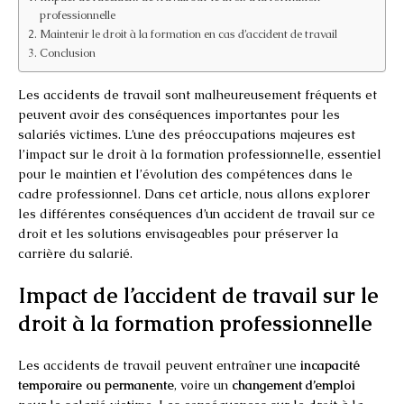
professionnelle
Maintenir le droit à la formation en cas d’accident de travail
Conclusion
Les accidents de travail sont malheureusement fréquents et
peuvent avoir des conséquences importantes pour les
salariés victimes. L’une des préoccupations majeures est
l’impact sur le droit à la formation professionnelle, essentiel
pour le maintien et l’évolution des compétences dans le
cadre professionnel. Dans cet article, nous allons explorer
les différentes conséquences d’un accident de travail sur ce
droit et les solutions envisageables pour préserver la
carrière du salarié.
Impact de l’accident de travail sur le
droit à la formation professionnelle
Les accidents de travail peuvent entraîner une
incapacité
temporaire ou permanente
, voire un
changement d’emploi