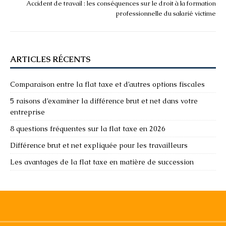
Accident de travail : les conséquences sur le droit à la formation
professionnelle du salarié victime
ARTICLES RÉCENTS
Comparaison entre la flat taxe et d’autres options fiscales
5 raisons d’examiner la différence brut et net dans votre
entreprise
8 questions fréquentes sur la flat taxe en 2026
Différence brut et net expliquée pour les travailleurs
Les avantages de la flat taxe en matière de succession