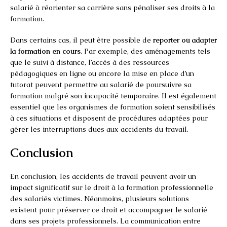
salarié à réorienter sa carrière sans pénaliser ses droits à la
formation.
Dans certains cas, il peut être possible de
reporter ou adapter
la formation en cours
. Par exemple, des aménagements tels
que le suivi à distance, l’accès à des ressources
pédagogiques en ligne ou encore la mise en place d’un
tutorat peuvent permettre au salarié de poursuivre sa
formation malgré son incapacité temporaire. Il est également
essentiel que les organismes de formation soient sensibilisés
à ces situations et disposent de procédures adaptées pour
gérer les interruptions dues aux accidents du travail.
Conclusion
En conclusion, les accidents de travail peuvent avoir un
impact significatif sur le droit à la formation professionnelle
des salariés victimes. Néanmoins, plusieurs solutions
existent pour préserver ce droit et accompagner le salarié
dans ses projets professionnels. La communication entre