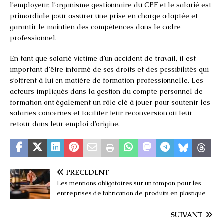
l’employeur, l’organisme gestionnaire du CPF et le salarié est
primordiale pour assurer une prise en charge adaptée et
garantir le maintien des compétences dans le cadre
professionnel.
En tant que salarié victime d’un accident de travail, il est
important d’être informé de ses droits et des possibilités qui
s’offrent à lui en matière de formation professionnelle. Les
acteurs impliqués dans la gestion du compte personnel de
formation ont également un rôle clé à jouer pour soutenir les
salariés concernés et faciliter leur reconversion ou leur
retour dans leur emploi d’origine.
PRÉCÉDENT
Les mentions obligatoires sur un tampon pour les
entreprises de fabrication de produits en plastique
SUIVANT