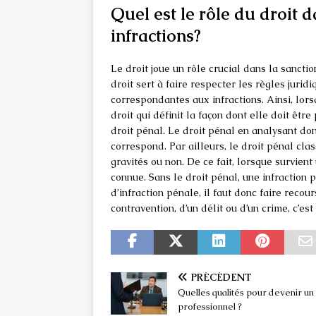
Quel est le rôle du droit 
infractions?
Le droit joue un rôle crucial dans la sanctio
droit sert à faire respecter les règles jurid
correspondantes aux infractions. Ainsi, lors
droit qui définit la façon dont elle doit être
droit pénal. Le droit pénal en analysant don
correspond. Par ailleurs, le droit pénal clas
gravités ou non. De ce fait, lorsque survient
connue. Sans le droit pénal, une infraction 
d’infraction pénale, il faut donc faire recour
contravention, d’un délit ou d’un crime, c’est
PRÉCÉDENT
Quelles qualités pour devenir un
professionnel ?