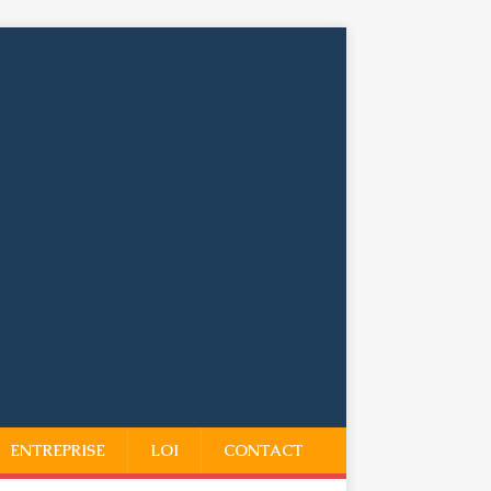
ENTREPRISE
LOI
CONTACT