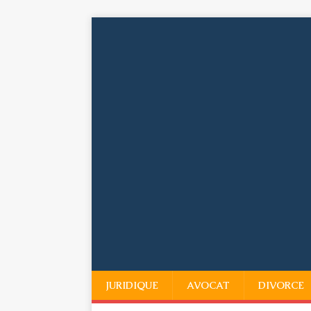
JURIDIQUE
AVOCAT
DIVORCE