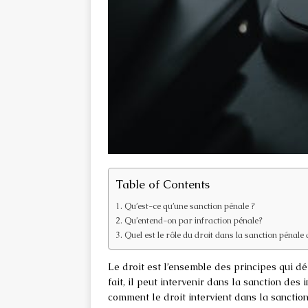
Table of Contents
Qu’est-ce qu’une sanction pénale ?
Qu’entend-on par infraction pénale?
Quel est le rôle du droit dans la sanction pénale 
Le droit est l’ensemble des principes qui dé
fait, il peut intervenir dans la sanction des 
comment le droit intervient dans la sanction