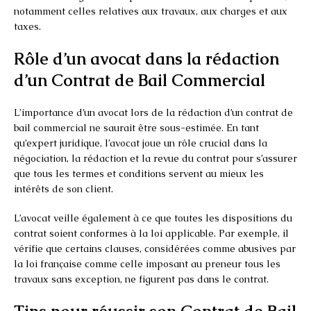
notamment celles relatives aux travaux, aux charges et aux
taxes.
Rôle d’un avocat dans la rédaction
d’un Contrat de Bail Commercial
L’importance d’un avocat lors de la rédaction d’un contrat de
bail commercial ne saurait être sous-estimée. En tant
qu’expert juridique, l’avocat joue un rôle crucial dans la
négociation, la rédaction et la revue du contrat pour s’assurer
que tous les termes et conditions servent au mieux les
intérêts de son client.
L’avocat veille également à ce que toutes les dispositions du
contrat soient conformes à la loi applicable. Par exemple, il
vérifie que certains clauses, considérées comme abusives par
la loi française comme celle imposant au preneur tous les
travaux sans exception, ne figurent pas dans le contrat.