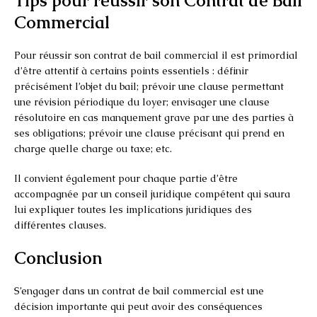
Tips pour réussir son Contrat de Bail
Commercial
Pour réussir son contrat de bail commercial il est primordial
d’être attentif à certains points essentiels : définir
précisément l’objet du bail; prévoir une clause permettant
une révision périodique du loyer; envisager une clause
résolutoire en cas manquement grave par une des parties à
ses obligations; prévoir une clause précisant qui prend en
charge quelle charge ou taxe; etc.
Il convient également pour chaque partie d’être
accompagnée par un conseil juridique compétent qui saura
lui expliquer toutes les implications juridiques des
différentes clauses.
Conclusion
S’engager dans un contrat de bail commercial est une
décision importante qui peut avoir des conséquences