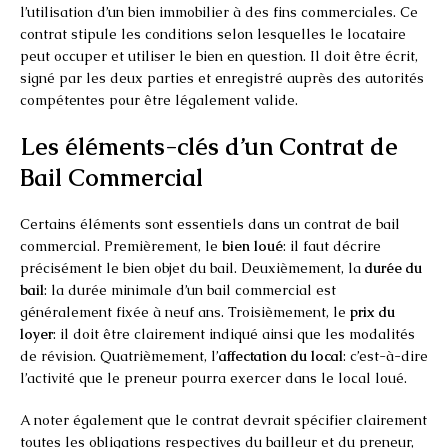
l’utilisation d’un bien immobilier à des fins commerciales. Ce
contrat stipule les conditions selon lesquelles le locataire
peut occuper et utiliser le bien en question. Il doit être écrit,
signé par les deux parties et enregistré auprès des autorités
compétentes pour être légalement valide.
Les éléments-clés d’un Contrat de
Bail Commercial
Certains éléments sont essentiels dans un contrat de bail
commercial. Premièrement, le
bien loué
: il faut décrire
précisément le bien objet du bail. Deuxièmement, la
durée du
bail
: la durée minimale d’un bail commercial est
généralement fixée à neuf ans. Troisièmement, le
prix du
loyer
: il doit être clairement indiqué ainsi que les modalités
de révision. Quatrièmement, l’
affectation du local
: c’est-à-dire
l’activité que le preneur pourra exercer dans le local loué.
A noter également que le contrat devrait spécifier clairement
toutes les obligations respectives du bailleur et du preneur,