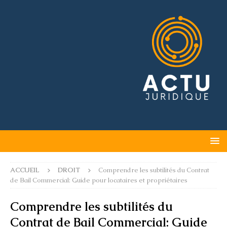
ACCUEIL
DROIT
Comprendre les subtilités du Contrat
de Bail Commercial: Guide pour locataires et propriétaires
Comprendre les subtilités du
Contrat de Bail Commercial: Guide