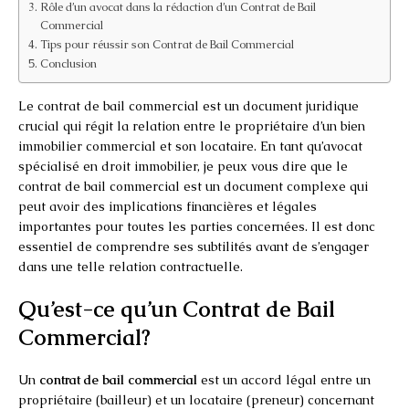
Rôle d’un avocat dans la rédaction d’un Contrat de Bail
Commercial
Tips pour réussir son Contrat de Bail Commercial
Conclusion
Le contrat de bail commercial est un document juridique
crucial qui régit la relation entre le propriétaire d’un bien
immobilier commercial et son locataire. En tant qu’avocat
spécialisé en droit immobilier, je peux vous dire que le
contrat de bail commercial est un document complexe qui
peut avoir des implications financières et légales
importantes pour toutes les parties concernées. Il est donc
essentiel de comprendre ses subtilités avant de s’engager
dans une telle relation contractuelle.
Qu’est-ce qu’un Contrat de Bail
Commercial?
Un
contrat de bail commercial
est un accord légal entre un
propriétaire (bailleur) et un locataire (preneur) concernant