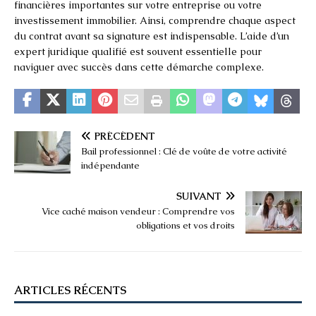
financières importantes sur votre entreprise ou votre
investissement immobilier. Ainsi, comprendre chaque aspect
du contrat avant sa signature est indispensable. L’aide d’un
expert juridique qualifié est souvent essentielle pour
naviguer avec succès dans cette démarche complexe.
PRÉCÉDENT
Bail professionnel : Clé de voûte de votre activité
indépendante
SUIVANT
Vice caché maison vendeur : Comprendre vos
obligations et vos droits
ARTICLES RÉCENTS