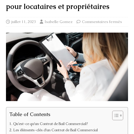
pour locataires et propriétaires
juillet 11, 2023
Isabelle Gomez
Commentaires fermés
Table of Contents
Qu’est-ce qu’un Contrat de Bail Commercial?
Les éléments-clés d’un Contrat de Bail Commercial