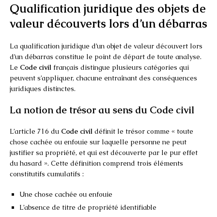
Qualification juridique des objets de
valeur découverts lors d’un débarras
La qualification juridique d’un objet de valeur découvert lors
d’un débarras constitue le point de départ de toute analyse.
Le
Code civil
français distingue plusieurs catégories qui
peuvent s’appliquer, chacune entraînant des conséquences
juridiques distinctes.
La notion de trésor au sens du Code civil
L’article 716 du
Code civil
définit le trésor comme « toute
chose cachée ou enfouie sur laquelle personne ne peut
justifier sa propriété, et qui est découverte par le pur effet
du hasard ». Cette définition comprend trois éléments
constitutifs cumulatifs :
Une chose cachée ou enfouie
L’absence de titre de propriété identifiable