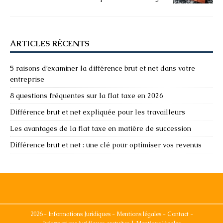
ARTICLES RÉCENTS
5 raisons d’examiner la différence brut et net dans votre
entreprise
8 questions fréquentes sur la flat taxe en 2026
Différence brut et net expliquée pour les travailleurs
Les avantages de la flat taxe en matière de succession
Différence brut et net : une clé pour optimiser vos revenus
2026 - Informations Juridiques - Mentions légales - Contact -