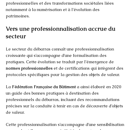
professionnelles et des transformations sociétales liées
notamment à la numérisation et à l’évolution des
patrimoines.
Vers une professionnalisation accrue du
secteur
Le secteur du débarras connaît une professionnalisation
croissante qui s’accompagne d’une formalisation des
pratiques. Cette évolution se traduit par l’émergence de
normes professionnelles
et de certifications qui intègrent des
protocoles spécifiques pour la gestion des objets de valeur.
La
Fédération Française du Bâtiment
a ainsi élaboré en 2020
un guide des bonnes pratiques à destination des
professionnels du débarras, incluant des recommandations
précises sur la conduite à tenir en cas de découverte d’objets
de valeur.
Cette professionnalisation s’accompagne d’une sensibilisation