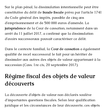
Sur le plan pénal, la dissimulation intentionnelle peut être
constitutive du délit de
fraude fiscale
prévu par l’article 1741
du Code général des impôts, passible de cinq ans
d’emprisonnement et de 500 000 euros d’amende. La
jurisprudence
de la Cour de cassation, notamment dans un
arrêt du 11 juillet 2017, a confirmé que la dissimulation
d’avoirs successoraux pouvait caractériser ce délit.
Dans le contexte familial, la
Cour de cassation
a également
qualifié de recel successoral le fait pour un héritier de
dissimuler aux autres des objets de valeur appartenant à la
succession (Cass. 1re civ., 20 septembre 2017).
Régime fiscal des objets de valeur
découverts
La découverte d’objets de valeur non déclarés soulève
d’importantes questions fiscales. Selon leur qualification
juridique et les circonstances de leur découverte, ces objets