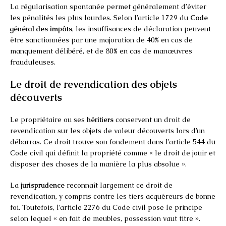
La régularisation spontanée permet généralement d’éviter
les pénalités les plus lourdes. Selon l’article 1729 du
Code
général des impôts
, les insuffisances de déclaration peuvent
être sanctionnées par une majoration de 40% en cas de
manquement délibéré, et de 80% en cas de manœuvres
frauduleuses.
Le droit de revendication des objets
découverts
Le propriétaire ou ses
héritiers
conservent un droit de
revendication sur les objets de valeur découverts lors d’un
débarras. Ce droit trouve son fondement dans l’article 544 du
Code civil qui définit la propriété comme « le droit de jouir et
disposer des choses de la manière la plus absolue ».
La
jurisprudence
reconnaît largement ce droit de
revendication, y compris contre les tiers acquéreurs de bonne
foi. Toutefois, l’article 2276 du Code civil pose le principe
selon lequel « en fait de meubles, possession vaut titre ».