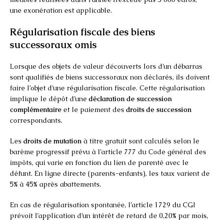
une exonération est applicable.
Régularisation fiscale des biens
successoraux omis
Lorsque des objets de valeur découverts lors d’un débarras
sont qualifiés de biens successoraux non déclarés, ils doivent
faire l’objet d’une régularisation fiscale. Cette régularisation
implique le dépôt d’une
déclaration de succession
complémentaire
et le paiement des
droits de succession
correspondants.
Les
droits de mutation
à titre gratuit sont calculés selon le
barème progressif prévu à l’article 777 du Code général des
impôts, qui varie en fonction du lien de parenté avec le
défunt. En ligne directe (parents-enfants), les taux varient de
5% à 45% après abattements.
En cas de régularisation spontanée, l’article 1729 du CGI
prévoit l’application d’un intérêt de retard de 0,20% par mois,