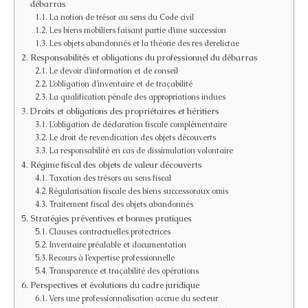
débarras
La notion de trésor au sens du Code civil
Les biens mobiliers faisant partie d’une succession
Les objets abandonnés et la théorie des res derelictae
Responsabilités et obligations du professionnel du débarras
Le devoir d’information et de conseil
L’obligation d’inventaire et de traçabilité
La qualification pénale des appropriations indues
Droits et obligations des propriétaires et héritiers
L’obligation de déclaration fiscale complémentaire
Le droit de revendication des objets découverts
La responsabilité en cas de dissimulation volontaire
Régime fiscal des objets de valeur découverts
Taxation des trésors au sens fiscal
Régularisation fiscale des biens successoraux omis
Traitement fiscal des objets abandonnés
Stratégies préventives et bonnes pratiques
Clauses contractuelles protectrices
Inventaire préalable et documentation
Recours à l’expertise professionnelle
Transparence et traçabilité des opérations
Perspectives et évolutions du cadre juridique
Vers une professionnalisation accrue du secteur