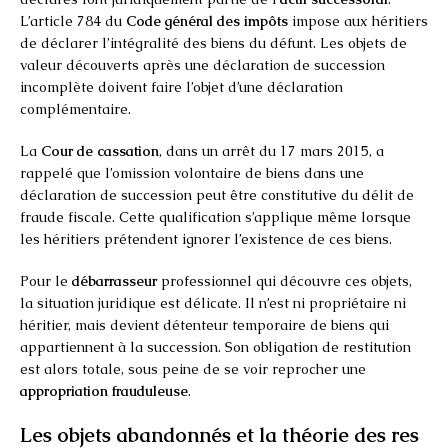
L’article 784 du
Code général des impôts
impose aux héritiers
de déclarer l’intégralité des biens du défunt. Les objets de
valeur découverts après une déclaration de succession
incomplète doivent faire l’objet d’une déclaration
complémentaire.
La
Cour de cassation
, dans un arrêt du 17 mars 2015, a
rappelé que l’omission volontaire de biens dans une
déclaration de succession peut être constitutive du délit de
fraude fiscale. Cette qualification s’applique même lorsque
les héritiers prétendent ignorer l’existence de ces biens.
Pour le
débarrasseur
professionnel qui découvre ces objets,
la situation juridique est délicate. Il n’est ni propriétaire ni
héritier, mais devient détenteur temporaire de biens qui
appartiennent à la succession. Son obligation de restitution
est alors totale, sous peine de se voir reprocher une
appropriation frauduleuse
.
Les objets abandonnés et la théorie des res