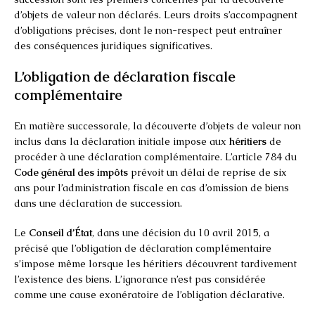
d’objets de valeur non déclarés. Leurs droits s’accompagnent
d’obligations précises, dont le non-respect peut entraîner
des conséquences juridiques significatives.
L’obligation de déclaration fiscale
complémentaire
En matière successorale, la découverte d’objets de valeur non
inclus dans la déclaration initiale impose aux
héritiers
de
procéder à une déclaration complémentaire. L’article 784 du
Code général des impôts
prévoit un délai de reprise de six
ans pour l’administration fiscale en cas d’omission de biens
dans une déclaration de succession.
Le
Conseil d’État
, dans une décision du 10 avril 2015, a
précisé que l’obligation de déclaration complémentaire
s’impose même lorsque les héritiers découvrent tardivement
l’existence des biens. L’ignorance n’est pas considérée
comme une cause exonératoire de l’obligation déclarative.