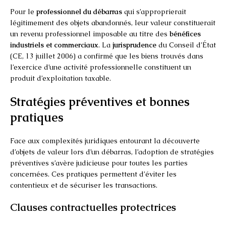
Pour le
professionnel du débarras
qui s’approprierait
légitimement des objets abandonnés, leur valeur constituerait
un revenu professionnel imposable au titre des
bénéfices
industriels et commerciaux
. La
jurisprudence
du Conseil d’État
(CE, 13 juillet 2006) a confirmé que les biens trouvés dans
l’exercice d’une activité professionnelle constituent un
produit d’exploitation taxable.
Stratégies préventives et bonnes
pratiques
Face aux complexités juridiques entourant la découverte
d’objets de valeur lors d’un débarras, l’adoption de stratégies
préventives s’avère judicieuse pour toutes les parties
concernées. Ces pratiques permettent d’éviter les
contentieux et de sécuriser les transactions.
Clauses contractuelles protectrices