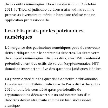
de ces outils numériques. Dans une décision du 3 octobre
2021, le
Tribunal judiciaire
de Lyon a ainsi admis comme
preuve un inventaire numérique horodaté réalisé via une
application professionnelle.
Les défis posés par les patrimoines
numériques
L’émergence des
patrimoines numériques
pose de nouveaux
défis juridiques pour le secteur du débarras. La découverte
de supports numériques (disques durs, clés USB) contenant
potentiellement des actifs de valeur (cryptomonnaies, NFT,
domaines internet) soulève des questions juridiques inédites.
La
jurisprudence
sur ces questions demeure embryonnaire.
Une décision du
Tribunal judiciaire
de Paris du 14 décembre
2020 a toutefois considéré qu’un portefeuille de
cryptomonnaies découvert sur un ordinateur lors d’un
débarras devait être traité comme un bien successoral
classique.