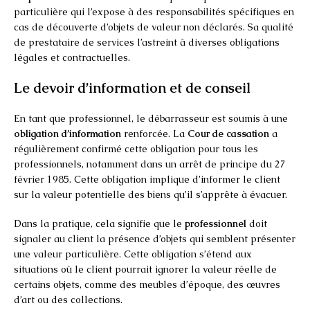
particulière qui l’expose à des responsabilités spécifiques en
cas de découverte d’objets de valeur non déclarés. Sa qualité
de prestataire de services l’astreint à diverses obligations
légales et contractuelles.
Le devoir d’information et de conseil
En tant que professionnel, le débarrasseur est soumis à une
obligation d’information
renforcée. La
Cour de cassation
a
régulièrement confirmé cette obligation pour tous les
professionnels, notamment dans un arrêt de principe du 27
février 1985. Cette obligation implique d’informer le client
sur la valeur potentielle des biens qu’il s’apprête à évacuer.
Dans la pratique, cela signifie que le
professionnel
doit
signaler au client la présence d’objets qui semblent présenter
une valeur particulière. Cette obligation s’étend aux
situations où le client pourrait ignorer la valeur réelle de
certains objets, comme des meubles d’époque, des œuvres
d’art ou des collections.