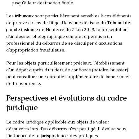
jusqu’à leur destination finale
Les
tribunaux
sont particulièrement sensibles à ces éléments
de preuve en cas de litige. Dans une décision du
Tribunal de
grande instance
de Nanterre du 7 juin 2018, la présentation
d’un dossier photographique complet a permis à un
professionnel du débarras de se disculper d’accusations
d’appropriation frauduleuse.
Pour les objets particulièrement précieux, l’établissement
d’un dépôt auprès d’un tiers de confiance (notaire, huissier)
peut constituer une garantie supplémentaire de bonne foi et
de transparence.
Perspectives et évolutions du cadre
juridique
Le cadre juridique applicable aux objets de valeur
découverts lors d’un débarras n’est pas figé. Il évolue sous
l’influence de la
jurisprudence
, des pratiques