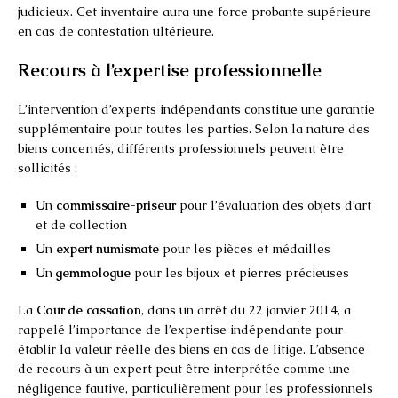
judicieux. Cet inventaire aura une force probante supérieure
en cas de contestation ultérieure.
Recours à l’expertise professionnelle
L’intervention d’experts indépendants constitue une garantie
supplémentaire pour toutes les parties. Selon la nature des
biens concernés, différents professionnels peuvent être
sollicités :
Un
commissaire-priseur
pour l’évaluation des objets d’art
et de collection
Un
expert numismate
pour les pièces et médailles
Un
gemmologue
pour les bijoux et pierres précieuses
La
Cour de cassation
, dans un arrêt du 22 janvier 2014, a
rappelé l’importance de l’expertise indépendante pour
établir la valeur réelle des biens en cas de litige. L’absence
de recours à un expert peut être interprétée comme une
négligence fautive, particulièrement pour les professionnels