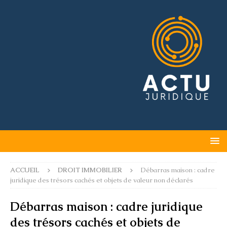
ACCUEIL
DROIT IMMOBILIER
Débarras maison : cadre
juridique des trésors cachés et objets de valeur non déclarés
Débarras maison : cadre juridique
des trésors cachés et objets de