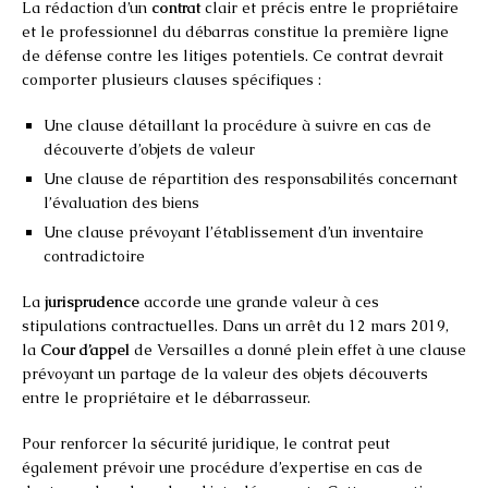
La rédaction d’un
contrat
clair et précis entre le propriétaire
et le professionnel du débarras constitue la première ligne
de défense contre les litiges potentiels. Ce contrat devrait
comporter plusieurs clauses spécifiques :
Une clause détaillant la procédure à suivre en cas de
découverte d’objets de valeur
Une clause de répartition des responsabilités concernant
l’évaluation des biens
Une clause prévoyant l’établissement d’un inventaire
contradictoire
La
jurisprudence
accorde une grande valeur à ces
stipulations contractuelles. Dans un arrêt du 12 mars 2019,
la
Cour d’appel
de Versailles a donné plein effet à une clause
prévoyant un partage de la valeur des objets découverts
entre le propriétaire et le débarrasseur.
Pour renforcer la sécurité juridique, le contrat peut
également prévoir une procédure d’expertise en cas de