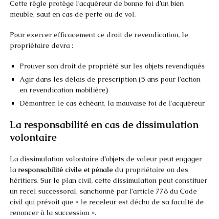
Cette règle protège l’acquéreur de bonne foi d’un bien
meuble, sauf en cas de perte ou de vol.
Pour exercer efficacement ce droit de revendication, le
propriétaire devra :
Prouver son droit de propriété sur les objets revendiqués
Agir dans les délais de prescription (5 ans pour l’action
en revendication mobilière)
Démontrer, le cas échéant, la mauvaise foi de l’acquéreur
La responsabilité en cas de dissimulation
volontaire
La dissimulation volontaire d’objets de valeur peut engager
la
responsabilité civile et pénale
du propriétaire ou des
héritiers. Sur le plan civil, cette dissimulation peut constituer
un recel successoral, sanctionné par l’article 778 du Code
civil qui prévoit que « le receleur est déchu de sa faculté de
renoncer à la succession ».