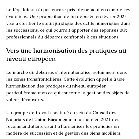
Le législateur n’a pas encore pris pleinement en compte ces
évolutions. Une proposition de loi déposée en février 2022
vise à clarifier le statut juridique des actifs numériques dans
les successions, ce qui pourrait apporter des réponses aux
professionnels du débarras confrontés à ces situations.
Vers une harmonisation des pratiques au
niveau européen
Le marché du débarras s’internationalise, notamment dans
les zones transfrontalières. Cette évolution appelle à une
harmonisation des pratiques au niveau européen,
particulièrement en ce qui concerne la gestion des objets de
valeur découverts.
Un groupe de travail constitué au sein du
Conseil des
Notariats de l’Union Européenne
a formulé en 2021 des
recommandations visant à harmoniser les pratiques en
matière de succession et de gestion des biens mobiliers.