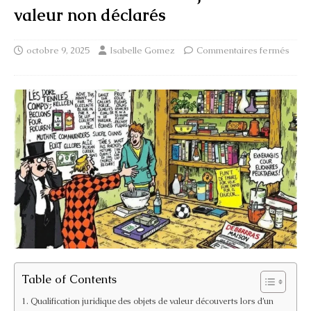
valeur non déclarés
octobre 9, 2025
Isabelle Gomez
Commentaires fermés
Table of Contents
Qualification juridique des objets de valeur découverts lors d’un