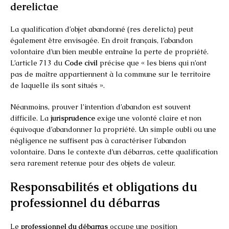
derelictae
La qualification d’objet abandonné (res derelicta) peut
également être envisagée. En droit français, l’abandon
volontaire d’un bien meuble entraîne la perte de propriété.
L’article 713 du
Code civil
précise que « les biens qui n’ont
pas de maître appartiennent à la commune sur le territoire
de laquelle ils sont situés ».
Néanmoins, prouver l’intention d’abandon est souvent
difficile. La
jurisprudence
exige une volonté claire et non
équivoque d’abandonner la propriété. Un simple oubli ou une
négligence ne suffisent pas à caractériser l’abandon
volontaire. Dans le contexte d’un débarras, cette qualification
sera rarement retenue pour des objets de valeur.
Responsabilités et obligations du
professionnel du débarras
Le
professionnel du débarras
occupe une position