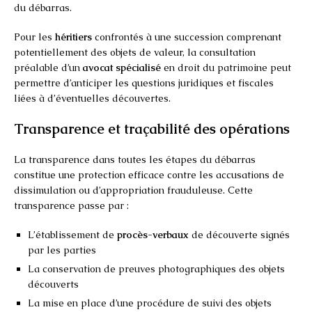
du débarras.
Pour les
héritiers
confrontés à une succession comprenant
potentiellement des objets de valeur, la consultation
préalable d’un
avocat spécialisé
en droit du patrimoine peut
permettre d’anticiper les questions juridiques et fiscales
liées à d’éventuelles découvertes.
Transparence et traçabilité des opérations
La transparence dans toutes les étapes du débarras
constitue une protection efficace contre les accusations de
dissimulation ou d’appropriation frauduleuse. Cette
transparence passe par :
L’établissement de
procès-verbaux
de découverte signés
par les parties
La conservation de preuves photographiques des objets
découverts
La mise en place d’une procédure de suivi des objets