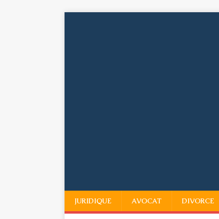
JURIDIQUE
AVOCAT
DIVORCE