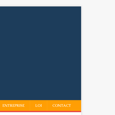
ENTREPRISE
LOI
CONTACT