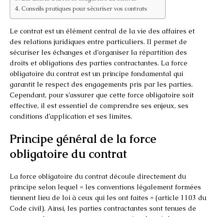
Conseils pratiques pour sécuriser vos contrats
Le contrat est un élément central de la vie des affaires et
des relations juridiques entre particuliers. Il permet de
sécuriser les échanges et d’organiser la répartition des
droits et obligations des parties contractantes. La force
obligatoire du contrat est un principe fondamental qui
garantit le respect des engagements pris par les parties.
Cependant, pour s’assurer que cette force obligatoire soit
effective, il est essentiel de comprendre ses enjeux, ses
conditions d’application et ses limites.
Principe général de la force
obligatoire du contrat
La force obligatoire du contrat découle directement du
principe selon lequel « les conventions légalement formées
tiennent lieu de loi à ceux qui les ont faites » (article 1103 du
Code civil). Ainsi, les parties contractantes sont tenues de