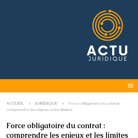
ACCUEIL
JURIDIQUE
Force obligatoire du contrat :
comprendre les enjeux et les limites
Force obligatoire du contrat :
comprendre les enjeux et les limites