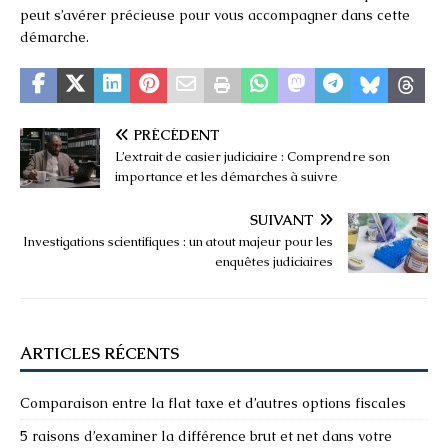
peut s’avérer précieuse pour vous accompagner dans cette
démarche.
PRÉCÉDENT
L’extrait de casier judiciaire : Comprendre son
importance et les démarches à suivre
SUIVANT
Investigations scientifiques : un atout majeur pour les
enquêtes judiciaires
ARTICLES RÉCENTS
Comparaison entre la flat taxe et d’autres options fiscales
5 raisons d’examiner la différence brut et net dans votre