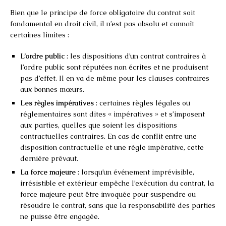
Bien que le principe de force obligatoire du contrat soit
fondamental en droit civil, il n’est pas absolu et connaît
certaines limites :
L’ordre public
: les dispositions d’un contrat contraires à
l’ordre public sont réputées non écrites et ne produisent
pas d’effet. Il en va de même pour les clauses contraires
aux bonnes mœurs.
Les règles impératives
: certaines règles légales ou
réglementaires sont dites « impératives » et s’imposent
aux parties, quelles que soient les dispositions
contractuelles contraires. En cas de conflit entre une
disposition contractuelle et une règle impérative, cette
dernière prévaut.
La force majeure
: lorsqu’un événement imprévisible,
irrésistible et extérieur empêche l’exécution du contrat, la
force majeure peut être invoquée pour suspendre ou
résoudre le contrat, sans que la responsabilité des parties
ne puisse être engagée.