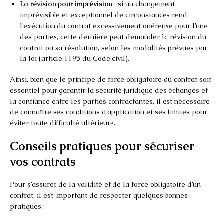
La révision pour imprévision
: si un changement
imprévisible et exceptionnel de circonstances rend
l’exécution du contrat excessivement onéreuse pour l’une
des parties, cette dernière peut demander la révision du
contrat ou sa résolution, selon les modalités prévues par
la loi (article 1195 du Code civil).
Ainsi, bien que le principe de force obligatoire du contrat soit
essentiel pour garantir la sécurité juridique des échanges et
la confiance entre les parties contractantes, il est nécessaire
de connaître ses conditions d’application et ses limites pour
éviter toute difficulté ultérieure.
Conseils pratiques pour sécuriser
vos contrats
Pour s’assurer de la validité et de la force obligatoire d’un
contrat, il est important de respecter quelques bonnes
pratiques :