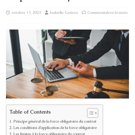
octobre 13, 2023
Isabelle Gomez
Commentaires fermés
Table of Contents
Principe général de la force obligatoire du contrat
Les conditions d’application de la force obligatoire
Les limites à la force obligatoire du contrat