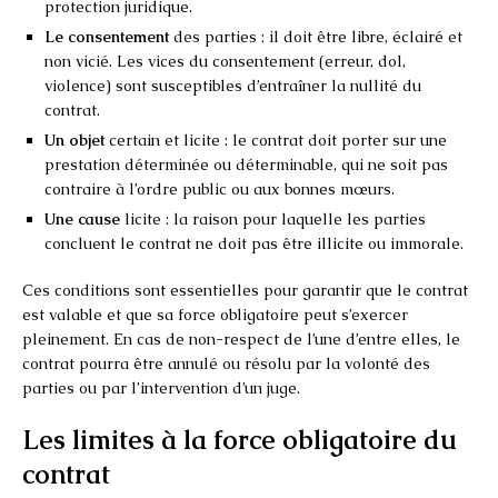
protection juridique.
Le consentement
des parties : il doit être libre, éclairé et
non vicié. Les vices du consentement (erreur, dol,
violence) sont susceptibles d’entraîner la nullité du
contrat.
Un objet
certain et licite : le contrat doit porter sur une
prestation déterminée ou déterminable, qui ne soit pas
contraire à l’ordre public ou aux bonnes mœurs.
Une cause
licite : la raison pour laquelle les parties
concluent le contrat ne doit pas être illicite ou immorale.
Ces conditions sont essentielles pour garantir que le contrat
est valable et que sa force obligatoire peut s’exercer
pleinement. En cas de non-respect de l’une d’entre elles, le
contrat pourra être annulé ou résolu par la volonté des
parties ou par l’intervention d’un juge.
Les limites à la force obligatoire du
contrat