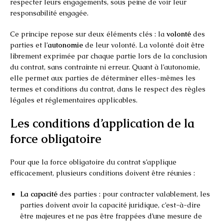
respecter leurs engagements, sous peine de voir leur
responsabilité engagée.
Ce principe repose sur deux éléments clés : la
volonté
des
parties et l’
autonomie
de leur volonté. La volonté doit être
librement exprimée par chaque partie lors de la conclusion
du contrat, sans contrainte ni erreur. Quant à l’autonomie,
elle permet aux parties de déterminer elles-mêmes les
termes et conditions du contrat, dans le respect des règles
légales et réglementaires applicables.
Les conditions d’application de la
force obligatoire
Pour que la force obligatoire du contrat s’applique
efficacement, plusieurs conditions doivent être réunies :
La capacité
des parties : pour contracter valablement, les
parties doivent avoir la capacité juridique, c’est-à-dire
être majeures et ne pas être frappées d’une mesure de