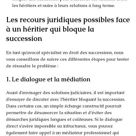
les héritiers et nuire à leurs relations à long terme.
Les recours juridiques possibles face
à un héritier qui bloque la
succession
En tant qu’avocat spécialisé en droit des successions, nous
vous conseillons de suivre ces différentes étapes pour tenter
de résoudre le problème :
1. Le dialogue et la médiation
Avant d’envisager des solutions judiciaires, il est important
d’essayer de discuter avec l’héritier bloquant la succession.
Dans certains cas, un simple échange constructif pourrait
permettre de désamorcer la situation et d’éviter des
démarches juridiques longues et coûteuses. Si le dialogue
direct s’avère impossible ou infructueux, vous pouvez
également faire appel à un médiateur professionnel qui