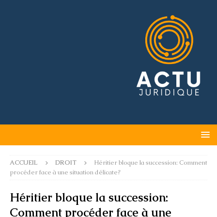
ACCUEIL
DROIT
Héritier bloque la succession: Comment
procéder face à une situation délicate?
Héritier bloque la succession:
Comment procéder face à une