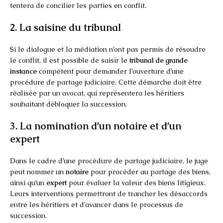
tentera de concilier les parties en conflit.
2. La saisine du tribunal
Si le dialogue et la médiation n’ont pas permis de résoudre
le conflit, il est possible de saisir le
tribunal de grande
instance
compétent pour demander l’ouverture d’une
procédure de partage judiciaire. Cette démarche doit être
réalisée par un avocat, qui représentera les héritiers
souhaitant débloquer la succession.
3. La nomination d’un notaire et d’un
expert
Dans le cadre d’une procédure de partage judiciaire, le juge
peut nommer un
notaire
pour procéder au partage des biens,
ainsi qu’un
expert
pour évaluer la valeur des biens litigieux.
Leurs interventions permettront de trancher les désaccords
entre les héritiers et d’avancer dans le processus de
succession.