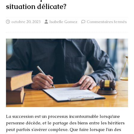
situation délicate?
octobre 20, 2023
Isabelle Gomez
Commentaires fermés
La succession est un processus incontournable lorsqu’une
personne décède, et le partage des biens entre les héritiers
peut parfois s’avérer complexe. Que faire lorsque l’un des