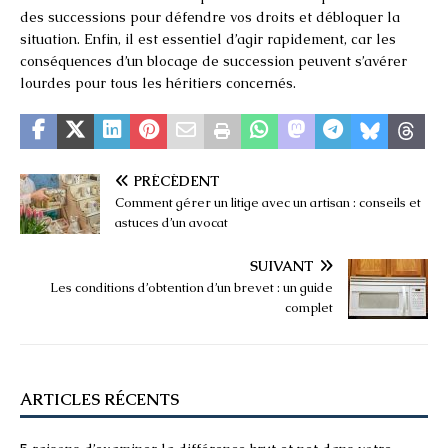
des successions pour défendre vos droits et débloquer la
situation. Enfin, il est essentiel d’agir rapidement, car les
conséquences d’un blocage de succession peuvent s’avérer
lourdes pour tous les héritiers concernés.
PRÉCÉDENT
Comment gérer un litige avec un artisan : conseils et
astuces d’un avocat
SUIVANT
Les conditions d’obtention d’un brevet : un guide
complet
ARTICLES RÉCENTS