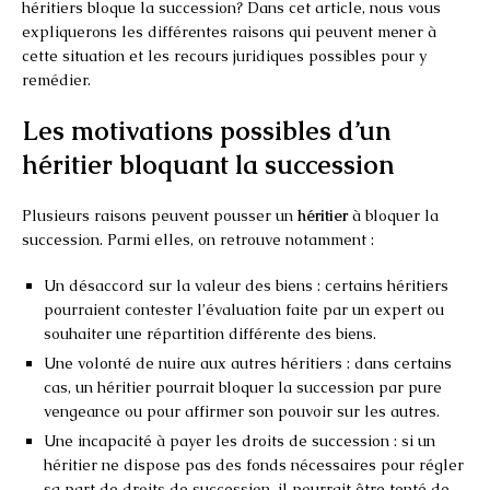
héritiers bloque la succession? Dans cet article, nous vous
expliquerons les différentes raisons qui peuvent mener à
cette situation et les recours juridiques possibles pour y
remédier.
Les motivations possibles d’un
héritier bloquant la succession
Plusieurs raisons peuvent pousser un
héritier
à bloquer la
succession. Parmi elles, on retrouve notamment :
Un désaccord sur la valeur des biens : certains héritiers
pourraient contester l’évaluation faite par un expert ou
souhaiter une répartition différente des biens.
Une volonté de nuire aux autres héritiers : dans certains
cas, un héritier pourrait bloquer la succession par pure
vengeance ou pour affirmer son pouvoir sur les autres.
Une incapacité à payer les droits de succession : si un
héritier ne dispose pas des fonds nécessaires pour régler
sa part de droits de succession, il pourrait être tenté de