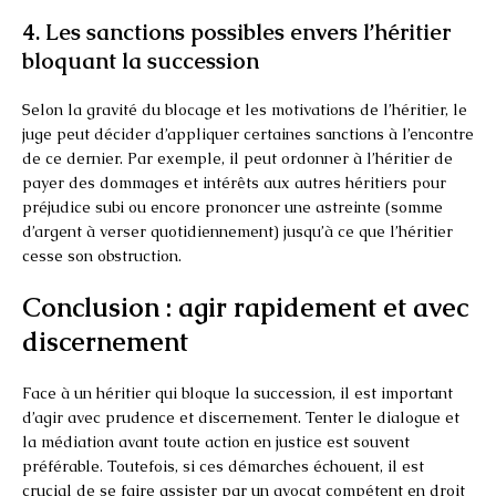
4. Les sanctions possibles envers l’héritier
bloquant la succession
Selon la gravité du blocage et les motivations de l’héritier, le
juge peut décider d’appliquer certaines sanctions à l’encontre
de ce dernier. Par exemple, il peut ordonner à l’héritier de
payer des dommages et intérêts aux autres héritiers pour
préjudice subi ou encore prononcer une astreinte (somme
d’argent à verser quotidiennement) jusqu’à ce que l’héritier
cesse son obstruction.
Conclusion : agir rapidement et avec
discernement
Face à un héritier qui bloque la succession, il est important
d’agir avec prudence et discernement. Tenter le dialogue et
la médiation avant toute action en justice est souvent
préférable. Toutefois, si ces démarches échouent, il est
crucial de se faire assister par un avocat compétent en droit