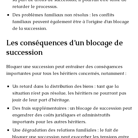
retarder le processus.
Des problèmes familiaux non résolus : les conflits
familiaux peuvent également être à l’origine d’un blocage
de la succession.
Les conséquences d’un blocage de
succession
Bloquer une succession peut entraîner des conséquences
importantes pour tous les héritiers concernés, notamment :
Un retard dans la distribution des biens : tant que la
situation n’est pas résolue, les héritiers ne pourront pas
jouir de leur part d’héritage.
Des frais supplémentaires : un blocage de succession peut
engendrer des coûts juridiques et administratifs
importants pour les autres héritiers.
Une dégradation des relations familiales : le fait de
bloquer une succession peut exacerber les tensions entre