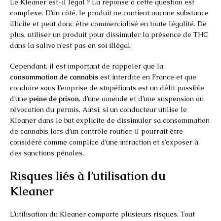
Le Kleaner est-il légal ? La réponse à cette question est
complexe. D’un côté, le produit ne contient aucune substance
illicite et peut donc être commercialisé en toute légalité. De
plus, utiliser un produit pour dissimuler la présence de THC
dans la salive n’est pas en soi illégal.
Cependant, il est important de rappeler que la
consommation de cannabis
est interdite en France et que
conduire sous l’emprise de stupéfiants est un délit passible
d’une
peine de prison
, d’une amende et d’une suspension ou
révocation du permis. Ainsi, si un conducteur utilise le
Kleaner dans le but explicite de dissimuler sa consommation
de cannabis lors d’un contrôle routier, il pourrait être
considéré comme complice d’une infraction et s’exposer à
des sanctions pénales.
Risques liés à l’utilisation du
Kleaner
L’utilisation du Kleaner comporte plusieurs risques. Tout