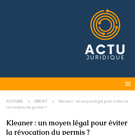
ACCUEIL
DROIT
Kleaner : un moyen légal pour éviter la
révocation du permis ?
Kleaner : un moyen légal pour éviter
la révocation du permis ?