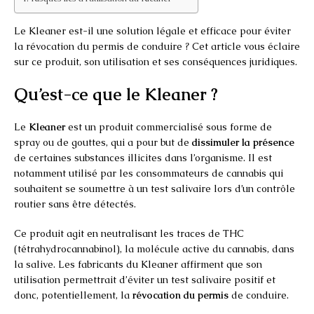
Le Kleaner est-il une solution légale et efficace pour éviter
la révocation du permis de conduire ? Cet article vous éclaire
sur ce produit, son utilisation et ses conséquences juridiques.
Qu’est-ce que le Kleaner ?
Le
Kleaner
est un produit commercialisé sous forme de
spray ou de gouttes, qui a pour but de
dissimuler la présence
de certaines substances illicites dans l’organisme. Il est
notamment utilisé par les consommateurs de cannabis qui
souhaitent se soumettre à un test salivaire lors d’un contrôle
routier sans être détectés.
Ce produit agit en neutralisant les traces de THC
(tétrahydrocannabinol), la molécule active du cannabis, dans
la salive. Les fabricants du Kleaner affirment que son
utilisation permettrait d’éviter un test salivaire positif et
donc, potentiellement, la
révocation du permis
de conduire.