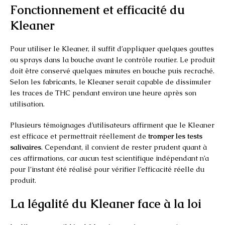
Fonctionnement et efficacité du
Kleaner
Pour utiliser le Kleaner, il suffit d’appliquer quelques gouttes
ou sprays dans la bouche avant le contrôle routier. Le produit
doit être conservé quelques minutes en bouche puis recraché.
Selon les fabricants, le Kleaner serait capable de dissimuler
les traces de THC pendant environ une heure après son
utilisation.
Plusieurs témoignages d’utilisateurs affirment que le Kleaner
est efficace et permettrait réellement de
tromper les tests
salivaires
. Cependant, il convient de rester prudent quant à
ces affirmations, car aucun test scientifique indépendant n’a
pour l’instant été réalisé pour vérifier l’efficacité réelle du
produit.
La légalité du Kleaner face à la loi