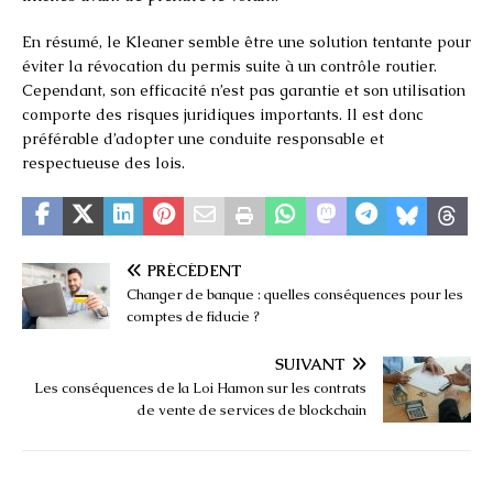
En résumé, le Kleaner semble être une solution tentante pour
éviter la révocation du permis suite à un contrôle routier.
Cependant, son efficacité n’est pas garantie et son utilisation
comporte des risques juridiques importants. Il est donc
préférable d’adopter une conduite responsable et
respectueuse des lois.
PRÉCÉDENT
Changer de banque : quelles conséquences pour les
comptes de fiducie ?
SUIVANT
Les conséquences de la Loi Hamon sur les contrats
de vente de services de blockchain