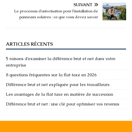
SUIVANT
Le processus d’autorisation pour l’installation de
panneaux solaires : ce que vous devez savoir
ARTICLES RÉCENTS
5 raisons d’examiner la différence brut et net dans votre
entreprise
8 questions fréquentes sur la flat taxe en 2026
Différence brut et net expliquée pour les travailleurs
Les avantages de la flat taxe en matière de succession
Différence brut et net : une clé pour optimiser vos revenus