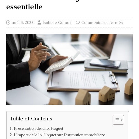
essentielle
août 3, 2023
Isabelle Gomez
Commentaires fermés
Table of Contents
Présentation de la loi Hoguet
L’impact de la loi Hoguet sur l’estimation immobilière