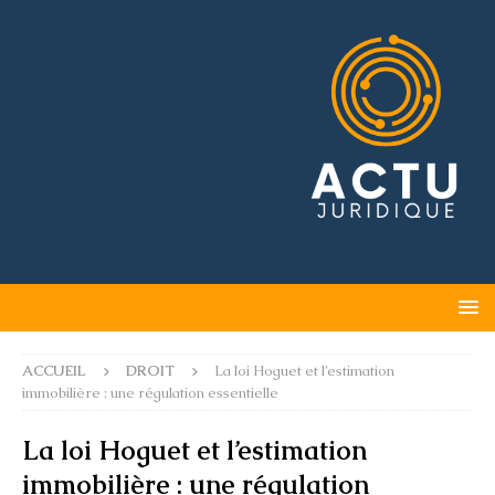
ACCUEIL
DROIT
La loi Hoguet et l’estimation
immobilière : une régulation essentielle
La loi Hoguet et l’estimation
immobilière : une régulation