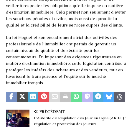
veiller à respecter les obligations qu’elle impose en matière
d’estimation immobilière. Cela permet non seulement d’éviter
les sanctions pénales et civiles, mais aussi de garantir la
qualité et la crédibilité de leurs services auprès des clients.
La loi Hoguet et son encadrement strict des activités des
professionnels de l’immobilier ont permis de garantir un
certain niveau de qualité et de sécurité pour les
consommateurs. En imposant des exigences rigoureuses en
matière d’estimation immobilière, cette législation contribue à
protéger les intérêts des acheteurs et des vendeurs, tout en
favorisant la transparence et l’équité sur le marché
immobilier français.
PRÉCÉDENT
L’Autorité de Régulation des Jeux en Ligne (ARJEL) :
régulation et protection des joueurs