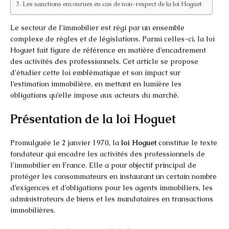
Les sanctions encourues en cas de non-respect de la loi Hoguet
Le secteur de l’immobilier est régi par un ensemble
complexe de règles et de législations. Parmi celles-ci, la loi
Hoguet fait figure de référence en matière d’encadrement
des activités des professionnels. Cet article se propose
d’étudier cette loi emblématique et son impact sur
l’estimation immobilière, en mettant en lumière les
obligations qu’elle impose aux acteurs du marché.
Présentation de la loi Hoguet
Promulguée le 2 janvier 1970, la
loi Hoguet
constitue le texte
fondateur qui encadre les activités des professionnels de
l’immobilier en France. Elle a pour objectif principal de
protéger les consommateurs en instaurant un certain nombre
d’exigences et d’obligations pour les agents immobiliers, les
administrateurs de biens et les mandataires en transactions
immobilières.