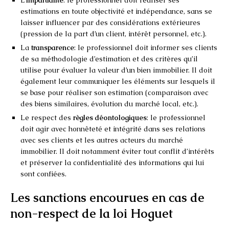
estimations en toute objectivité et indépendance, sans se
laisser influencer par des considérations extérieures
(pression de la part d’un client, intérêt personnel, etc.).
La
transparence
: le professionnel doit informer ses clients
de sa méthodologie d’estimation et des critères qu’il
utilise pour évaluer la valeur d’un bien immobilier. Il doit
également leur communiquer les éléments sur lesquels il
se base pour réaliser son estimation (comparaison avec
des biens similaires, évolution du marché local, etc.).
Le respect des
règles déontologiques
: le professionnel
doit agir avec honnêteté et intégrité dans ses relations
avec ses clients et les autres acteurs du marché
immobilier. Il doit notamment éviter tout conflit d’intérêts
et préserver la confidentialité des informations qui lui
sont confiées.
Les sanctions encourues en cas de
non-respect de la loi Hoguet