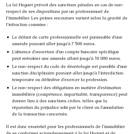
La loi Hoguet prévoit des sanctions pénales en cas de non-
respect de ses dispositions par un professionnel de
l’immobilier. Les peines encourues varient selon la gravité de
l’infraction commise :
Le défaut de carte professionnelle est punissable d’une
amende pouvant aller jusqu’à 7 500 euros.
L’absence d’ouverture d’un compte bancaire spécifique
peut entraîner une amende allant jusqu’à 30 000 euros.
Le non-respect du code de déontologie est passible d’une
sanction disciplinaire pouvant aller jusqu’à l’interdiction
temporaire ou définitive d’exercer la profession.
Le non-respect des obligations en matière d’estimation
immobilière (compétence, impartialité, transparence) peut
donner lieu à des sanctions civiles, telles que la
réparation du préjudice subi par le client ou l’annulation
de la transaction concernée.
Il est donc essentiel pour les professionnels de l’immobilier
de se conformer scrupuleusement à la loi Hoguet et de