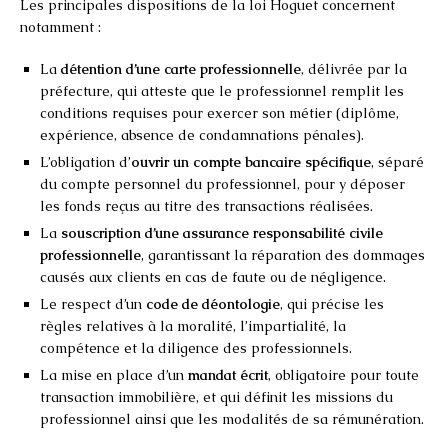
Les principales dispositions de la loi Hoguet concernent
notamment :
La
détention d’une carte professionnelle
, délivrée par la
préfecture, qui atteste que le professionnel remplit les
conditions requises pour exercer son métier (diplôme,
expérience, absence de condamnations pénales).
L’obligation d’
ouvrir un compte bancaire spécifique
, séparé
du compte personnel du professionnel, pour y déposer
les fonds reçus au titre des transactions réalisées.
La
souscription d’une assurance responsabilité civile
professionnelle
, garantissant la réparation des dommages
causés aux clients en cas de faute ou de négligence.
Le respect d’un
code de déontologie
, qui précise les
règles relatives à la moralité, l’impartialité, la
compétence et la diligence des professionnels.
La mise en place d’un
mandat écrit
, obligatoire pour toute
transaction immobilière, et qui définit les missions du
professionnel ainsi que les modalités de sa rémunération.