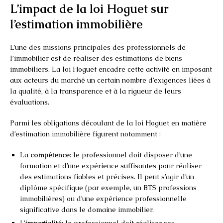
L’impact de la loi Hoguet sur
l’estimation immobilière
L’une des missions principales des professionnels de
l’immobilier est de réaliser des estimations de biens
immobiliers. La loi Hoguet encadre cette activité en imposant
aux acteurs du marché un certain nombre d’exigences liées à
la qualité, à la transparence et à la rigueur de leurs
évaluations.
Parmi les obligations découlant de la loi Hoguet en matière
d’estimation immobilière figurent notamment :
La
compétence
: le professionnel doit disposer d’une
formation et d’une expérience suffisantes pour réaliser
des estimations fiables et précises. Il peut s’agir d’un
diplôme spécifique (par exemple, un BTS professions
immobilières) ou d’une expérience professionnelle
significative dans le domaine immobilier.
L’
impartialité
: le professionnel doit réaliser ses