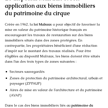
application aux biens immobiliers
du patrimoine du cirque
Créée en 1962, la
loi Malraux
a pour objectif de favoriser la
mise en valeur du patrimoine historique français en
encourageant les travaux de restauration sur des biens
immobiliers situés dans des zones protégées. En
contrepartie, les propriétaires bénéficient d’une réduction
d’impôt sur le montant des travaux réalisés. Pour être
éligibles au dispositif Malraux, les biens doivent être situés
dans l’un des trois types de zones suivantes :
Secteurs sauvegardés
Zones de protection du patrimoine architectural, urbain et
paysager (ZPPAUP)
Aires de mise en valeur de l’architecture et du patrimoine
(AVAP)
Dans le cas des biens immobiliers liés au
patrimoine du