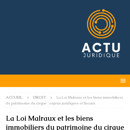
ACCUEIL
DROIT
La Loi Malraux et les biens immobiliers
du patrimoine du cirque : enjeux juridiques et fiscaux
La Loi Malraux et les biens
immobiliers du patrimoine du cirque