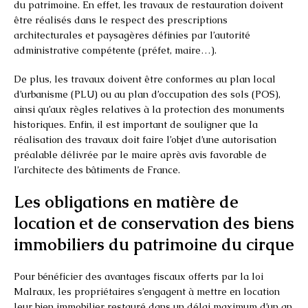
du patrimoine. En effet, les travaux de restauration doivent
être réalisés dans le respect des prescriptions
architecturales et paysagères définies par l’autorité
administrative compétente (préfet, maire…).
De plus, les travaux doivent être conformes au plan local
d’urbanisme (PLU) ou au plan d’occupation des sols (POS),
ainsi qu’aux règles relatives à la protection des monuments
historiques. Enfin, il est important de souligner que la
réalisation des travaux doit faire l’objet d’une autorisation
préalable délivrée par le maire après avis favorable de
l’architecte des bâtiments de France.
Les obligations en matière de
location et de conservation des biens
immobiliers du patrimoine du cirque
Pour bénéficier des avantages fiscaux offerts par la loi
Malraux, les propriétaires s’engagent à mettre en location
leur bien immobilier restauré dans un délai maximum d’un an