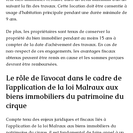
suivant la fin des travaux. Cette location doit être consentie à
usage d’habitation principale pendant une durée minimale de
9 ans.
De plus, les propriétaires sont tenus de conserver la
propriété du bien immobilier pendant au moins 15 ans à
compter de la date d’achèvement des travaux. En cas de
non-respect de ces engagements, les avantages fiscaux
obtenus peuvent être remis en cause et les sommes perçues
devront être remboursées.
Le rôle de l’avocat dans le cadre de
l’application de la loi Malraux aux
biens immobiliers du patrimoine du
cirque
Compte tenu des enjeux juridiques et fiscaux liés à
l’application de la loi Malraux aux biens immobiliers du
patrimoine du cirque, il est fondamental de faire appel à un