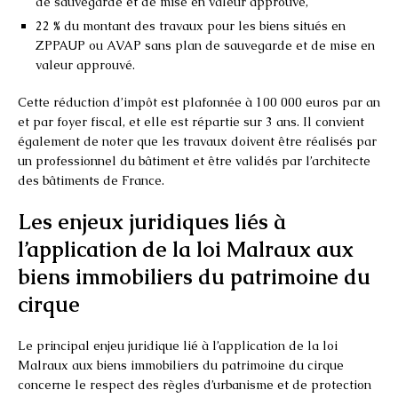
de sauvegarde et de mise en valeur approuvé,
22 % du montant des travaux pour les biens situés en
ZPPAUP ou AVAP sans plan de sauvegarde et de mise en
valeur approuvé.
Cette réduction d’impôt est plafonnée à 100 000 euros par an
et par foyer fiscal, et elle est répartie sur 3 ans. Il convient
également de noter que les travaux doivent être réalisés par
un professionnel du bâtiment et être validés par l’architecte
des bâtiments de France.
Les enjeux juridiques liés à
l’application de la loi Malraux aux
biens immobiliers du patrimoine du
cirque
Le principal enjeu juridique lié à l’application de la loi
Malraux aux biens immobiliers du patrimoine du cirque
concerne le respect des règles d’urbanisme et de protection