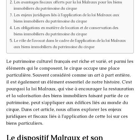
Les avantages fiscaux offerts par la loi Malraux pour les biens
immobiliers du patrimoine du cirque
Les enjeux juridiques liés à l’application de la loi Malraux aux
biens immobiliers du patrimoine du cirque
Les obligations en matière de location et de conservation des
biens immobiliers du patrimoine du cirque
Le rôle de l’avocat dans le cadre de l’application de la loi Malraux
aux biens immobiliers du patrimoine du cirque
Le patrimoine culturel français est riche et varié, et parmi les
éléments qui le composent, le cirque occupe une place
particulière. Souvent considéré comme un art à part entière,
il est également un élément essentiel de notre histoire. C’est
pourquoi la loi Malraux, qui vise à encourager la restauration
et la valorisation des biens immobiliers faisant partie de ce
patrimoine, peut s’appliquer aux édifices liés au monde du
cirque. Dans cet article, nous allons explorer les enjeux
juridiques et fiscaux liés à l’application de cette loi sur ces
biens particuliers.
Le dispositif Malraux et son