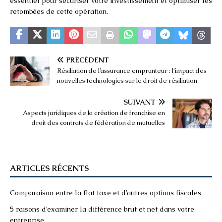
essentiel pour sécuriser votre investissement et optimiser les
retombées de cette opération.
PRÉCÉDENT
Résiliation de l’assurance emprunteur : l’impact des
nouvelles technologies sur le droit de résiliation
SUIVANT
Aspects juridiques de la création de franchise en
droit des contrats de fédération de mutuelles
ARTICLES RÉCENTS
Comparaison entre la flat taxe et d’autres options fiscales
5 raisons d’examiner la différence brut et net dans votre
entreprise