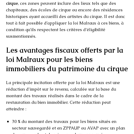
cirque
, ces zones peuvent inclure des lieux tels que des
chapiteaux, des écoles de cirque ou encore des résidences
historiques ayant accueilli des artistes du cirque. Il est donc
tout à fait possible d’appliquer la loi Malraux à ces biens, à
condition qu’ils respectent les critères d’éligibilité
susmentionnés.
Les avantages fiscaux offerts par la
loi Malraux pour les biens
immobiliers du patrimoine du cirque
La principale incitation offerte par la loi Malraux est une
réduction d’impôt sur le revenu, calculée sur la base du
montant des travaux réalisés dans le cadre de la
restauration du bien immobilier. Cette réduction peut
atteindre :
30 % du montant des travaux pour les biens situés en
secteur sauvegardé et en ZPPAUP ou AVAP avec un plan