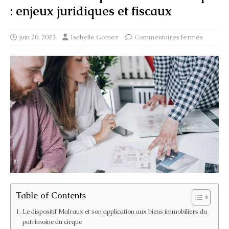
: enjeux juridiques et fiscaux
juin 20, 2023
Isabelle Gomez
Commentaires fermés
Table of Contents
Le dispositif Malraux et son application aux biens immobiliers du
patrimoine du cirque