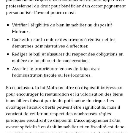
professionnel du droit pour bénéficier d’un accompagnement
personnalisé. L’avocat pourra ainsi :
Vérifier l’éligibilité du bien immobilier au dispositif
Malraux,
Conseiller sur la nature des travaux à réaliser et les
démarches administratives à effectuer,
Rédiger le bail et s’assurer du respect des obligations en
matière de location et de conservation,
Assister le propriétaire en cas de litige avec
l’administration fiscale ou les locataires.
En conclusion, la loi Malraux offre un dispositif intéressant
pour encourager la restauration et la valorisation des biens
immobiliers faisant partie du patrimoine du cirque. Les
avantages fiscaux offerts peuvent être significatifs, mais il
convient de veiller au respect des nombreuses règles
juridiques encadrant ce dispositif. L’accompagnement d’un
avocat spécialisé en droit immobilier et en fiscalité est donc