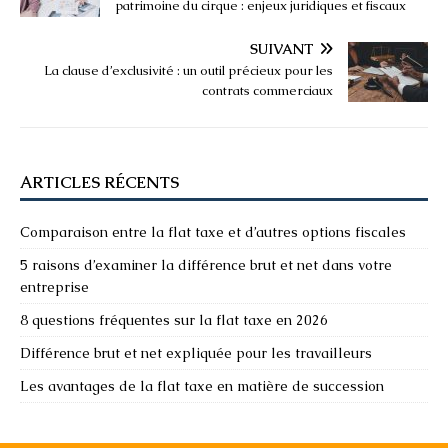
patrimoine du cirque : enjeux juridiques et fiscaux
SUIVANT
La clause d’exclusivité : un outil précieux pour les
contrats commerciaux
ARTICLES RÉCENTS
Comparaison entre la flat taxe et d’autres options fiscales
5 raisons d’examiner la différence brut et net dans votre
entreprise
8 questions fréquentes sur la flat taxe en 2026
Différence brut et net expliquée pour les travailleurs
Les avantages de la flat taxe en matière de succession