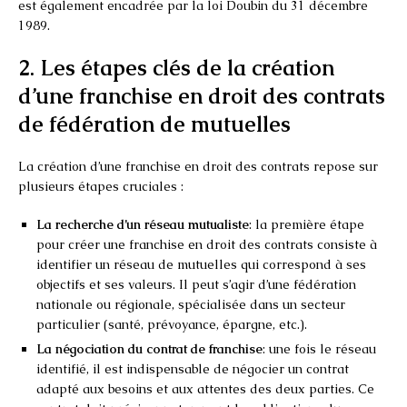
est également encadrée par la loi Doubin du 31 décembre
1989.
2. Les étapes clés de la création
d’une franchise en droit des contrats
de fédération de mutuelles
La création d’une franchise en droit des contrats repose sur
plusieurs étapes cruciales :
La recherche d’un réseau mutualiste
: la première étape
pour créer une franchise en droit des contrats consiste à
identifier un réseau de mutuelles qui correspond à ses
objectifs et ses valeurs. Il peut s’agir d’une fédération
nationale ou régionale, spécialisée dans un secteur
particulier (santé, prévoyance, épargne, etc.).
La négociation du contrat de franchise
: une fois le réseau
identifié, il est indispensable de négocier un contrat
adapté aux besoins et aux attentes des deux parties. Ce