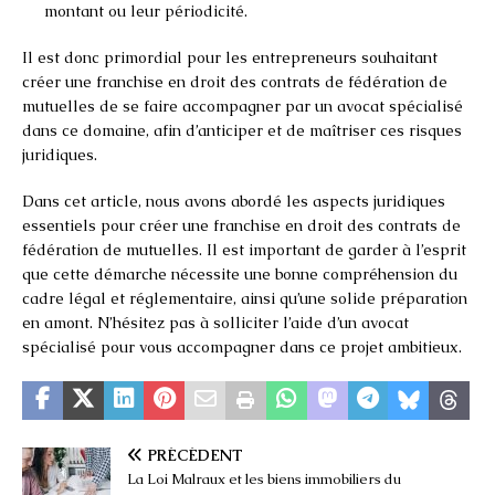
montant ou leur périodicité.
Il est donc primordial pour les entrepreneurs souhaitant
créer une franchise en droit des contrats de fédération de
mutuelles de se faire accompagner par un avocat spécialisé
dans ce domaine, afin d’anticiper et de maîtriser ces risques
juridiques.
Dans cet article, nous avons abordé les aspects juridiques
essentiels pour créer une franchise en droit des contrats de
fédération de mutuelles. Il est important de garder à l’esprit
que cette démarche nécessite une bonne compréhension du
cadre légal et réglementaire, ainsi qu’une solide préparation
en amont. N’hésitez pas à solliciter l’aide d’un avocat
spécialisé pour vous accompagner dans ce projet ambitieux.
PRÉCÉDENT
La Loi Malraux et les biens immobiliers du