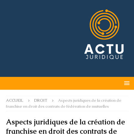
ACCUEIL
DROIT
Aspects juridiques de la création de
franchise en droit des contrats de fédération de mutuelles
Aspects juridiques de la création de
franchise en droit des contrats de