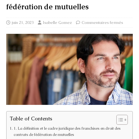
fédération de mutuelles
juin 21, 2023
Isabelle Gomez
Commentaires fermés
Table of Contents
1. La définition et le cadre juridique des franchises en droit des
contrats de fédération de mutuelles