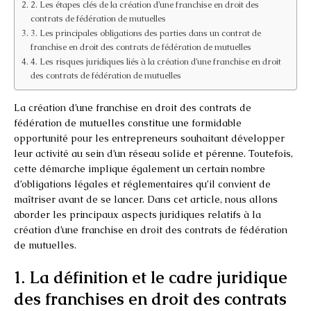
2. Les étapes clés de la création d’une franchise en droit des
contrats de fédération de mutuelles
3. Les principales obligations des parties dans un contrat de
franchise en droit des contrats de fédération de mutuelles
4. Les risques juridiques liés à la création d’une franchise en droit
des contrats de fédération de mutuelles
La création d’une franchise en droit des contrats de
fédération de mutuelles constitue une formidable
opportunité pour les entrepreneurs souhaitant développer
leur activité au sein d’un réseau solide et pérenne. Toutefois,
cette démarche implique également un certain nombre
d’obligations légales et réglementaires qu’il convient de
maîtriser avant de se lancer. Dans cet article, nous allons
aborder les principaux aspects juridiques relatifs à la
création d’une franchise en droit des contrats de fédération
de mutuelles.
1. La définition et le cadre juridique
des franchises en droit des contrats