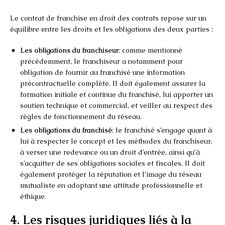
Le contrat de franchise en droit des contrats repose sur un
équilibre entre les droits et les obligations des deux parties :
Les obligations du franchiseur
: comme mentionné
précédemment, le franchiseur a notamment pour
obligation de fournir au franchisé une information
précontractuelle complète. Il doit également assurer la
formation initiale et continue du franchisé, lui apporter un
soutien technique et commercial, et veiller au respect des
règles de fonctionnement du réseau.
Les obligations du franchisé
: le franchisé s’engage quant à
lui à respecter le concept et les méthodes du franchiseur,
à verser une redevance ou un droit d’entrée, ainsi qu’à
s’acquitter de ses obligations sociales et fiscales. Il doit
également protéger la réputation et l’image du réseau
mutualiste en adoptant une attitude professionnelle et
éthique.
4. Les risques juridiques liés à la