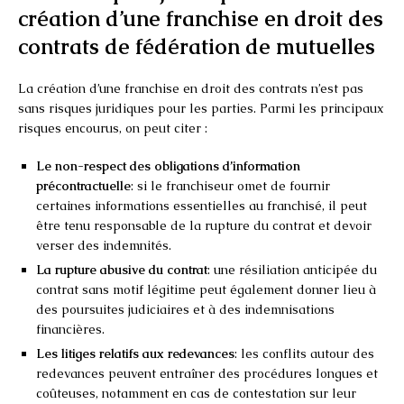
création d’une franchise en droit des
contrats de fédération de mutuelles
La création d’une franchise en droit des contrats n’est pas
sans risques juridiques pour les parties. Parmi les principaux
risques encourus, on peut citer :
Le non-respect des obligations d’information
précontractuelle
: si le franchiseur omet de fournir
certaines informations essentielles au franchisé, il peut
être tenu responsable de la rupture du contrat et devoir
verser des indemnités.
La rupture abusive du contrat
: une résiliation anticipée du
contrat sans motif légitime peut également donner lieu à
des poursuites judiciaires et à des indemnisations
financières.
Les litiges relatifs aux redevances
: les conflits autour des
redevances peuvent entraîner des procédures longues et
coûteuses, notamment en cas de contestation sur leur