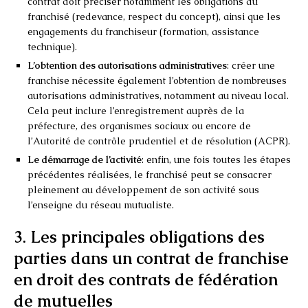
contrat doit préciser notamment les obligations du
franchisé (redevance, respect du concept), ainsi que les
engagements du franchiseur (formation, assistance
technique).
L’obtention des autorisations administratives
: créer une
franchise nécessite également l’obtention de nombreuses
autorisations administratives, notamment au niveau local.
Cela peut inclure l’enregistrement auprès de la
préfecture, des organismes sociaux ou encore de
l’Autorité de contrôle prudentiel et de résolution (ACPR).
Le démarrage de l’activité
: enfin, une fois toutes les étapes
précédentes réalisées, le franchisé peut se consacrer
pleinement au développement de son activité sous
l’enseigne du réseau mutualiste.
3. Les principales obligations des
parties dans un contrat de franchise
en droit des contrats de fédération
de mutuelles