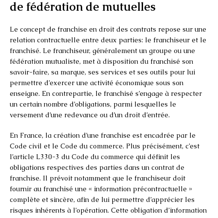
de fédération de mutuelles
Le concept de franchise en droit des contrats repose sur une
relation contractuelle entre deux parties: le franchiseur et le
franchisé. Le franchiseur, généralement un groupe ou une
fédération mutualiste, met à disposition du franchisé son
savoir-faire, sa marque, ses services et ses outils pour lui
permettre d’exercer une activité économique sous son
enseigne. En contrepartie, le franchisé s’engage à respecter
un certain nombre d’obligations, parmi lesquelles le
versement d’une redevance ou d’un droit d’entrée.
En France, la création d’une franchise est encadrée par le
Code civil et le Code du commerce. Plus précisément, c’est
l’article L330-3 du Code du commerce qui définit les
obligations respectives des parties dans un contrat de
franchise. Il prévoit notamment que le franchiseur doit
fournir au franchisé une « information précontractuelle »
complète et sincère, afin de lui permettre d’apprécier les
risques inhérents à l’opération. Cette obligation d’information