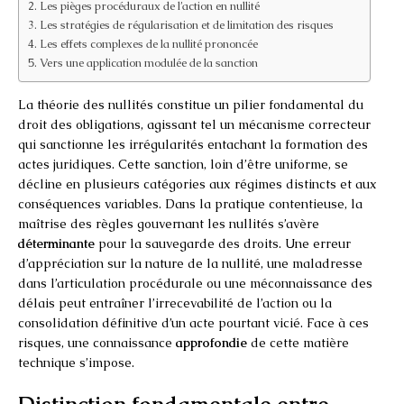
Les pièges procéduraux de l’action en nullité
Les stratégies de régularisation et de limitation des risques
Les effets complexes de la nullité prononcée
Vers une application modulée de la sanction
La théorie des nullités constitue un pilier fondamental du
droit des obligations, agissant tel un mécanisme correcteur
qui sanctionne les irrégularités entachant la formation des
actes juridiques. Cette sanction, loin d’être uniforme, se
décline en plusieurs catégories aux régimes distincts et aux
conséquences variables. Dans la pratique contentieuse, la
maîtrise des règles gouvernant les nullités s’avère
déterminante
pour la sauvegarde des droits. Une erreur
d’appréciation sur la nature de la nullité, une maladresse
dans l’articulation procédurale ou une méconnaissance des
délais peut entraîner l’irrecevabilité de l’action ou la
consolidation définitive d’un acte pourtant vicié. Face à ces
risques, une connaissance
approfondie
de cette matière
technique s’impose.