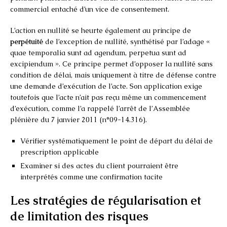
commercial entaché d’un vice de consentement.
L’action en nullité se heurte également au principe de
perpétuité
de l’exception de nullité, synthétisé par l’adage «
quae temporalia sunt ad agendum, perpetua sunt ad
excipiendum ». Ce principe permet d’opposer la nullité sans
condition de délai, mais uniquement à titre de défense contre
une demande d’exécution de l’acte. Son application exige
toutefois que l’acte n’ait pas reçu même un commencement
d’exécution, comme l’a rappelé l’arrêt de l’Assemblée
plénière du 7 janvier 2011 (n°09-14.316).
Vérifier systématiquement le point de départ du délai de
prescription applicable
Examiner si des actes du client pourraient être
interprétés comme une confirmation tacite
Les stratégies de régularisation et
de limitation des risques