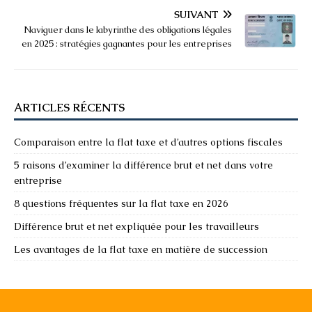
SUIVANT
Naviguer dans le labyrinthe des obligations légales
en 2025 : stratégies gagnantes pour les entreprises
ARTICLES RÉCENTS
Comparaison entre la flat taxe et d’autres options fiscales
5 raisons d’examiner la différence brut et net dans votre
entreprise
8 questions fréquentes sur la flat taxe en 2026
Différence brut et net expliquée pour les travailleurs
Les avantages de la flat taxe en matière de succession