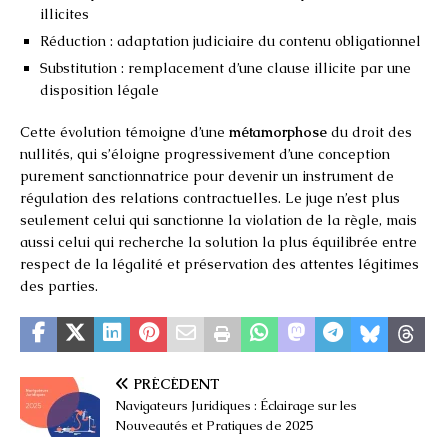
illicites
Réduction : adaptation judiciaire du contenu obligationnel
Substitution : remplacement d’une clause illicite par une
disposition légale
Cette évolution témoigne d’une
métamorphose
du droit des
nullités, qui s’éloigne progressivement d’une conception
purement sanctionnatrice pour devenir un instrument de
régulation des relations contractuelles. Le juge n’est plus
seulement celui qui sanctionne la violation de la règle, mais
aussi celui qui recherche la solution la plus équilibrée entre
respect de la légalité et préservation des attentes légitimes
des parties.
PRÉCÉDENT
Navigateurs Juridiques : Éclairage sur les
Nouveautés et Pratiques de 2025