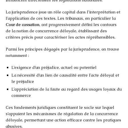
La jurisprudence joue un rôle capital dans l’interprétation et
l’application de ces textes. Les tribunaux, en particulier la
Cour de cassation
, ont progressivement défini les contours
de la notion de concurrence déloyale, établissant des
critères précis pour caractériser les actes répréhensibles.
Parmi les principes dégagés par la jurisprudence, on trouve
notamment :
L’exigence d’un préjudice, actuel ou potentiel
La nécessité d’un lien de causalité entre l’acte déloyal et
le préjudice
L’appréciation de la faute au regard des usages loyaux du
commerce
Ces fondements juridiques constituent le socle sur lequel
s’appuient les mécanismes de régulation de la concurrence
déloyale, permettant une action efficace contre les pratiques
abusives.