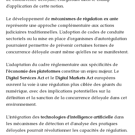
d’application de cette notion.
Le développement de
mécanismes de régulation ex ante
représente une approche complémentaire aux actions
judiciaires traditionnelles. L’adoption de codes de conduite
sectoriels ou la mise en place d’organismes d’autorégulation
pourraient permettre de prévenir certaines formes de
concurrence déloyale avant même qu’elles ne se manifestent.
L’adaptation du cadre réglementaire aux spécificités de
l’économie des plateformes
constitue un enjeu majeur. Le
Digital Services Act
et le
Digital Markets Act
européens
ouvrent la voie à une régulation plus ciblée des géants du
numérique, avec des implications potentielles sur la
définition et la sanction de la concurrence déloyale dans cet
environnement.
L’intégration des
technologies d’intelligence artificielle
dans
les mécanismes de détection et d’analyse des pratiques
déloyales pourrait révolutionner les capacités de régulation.