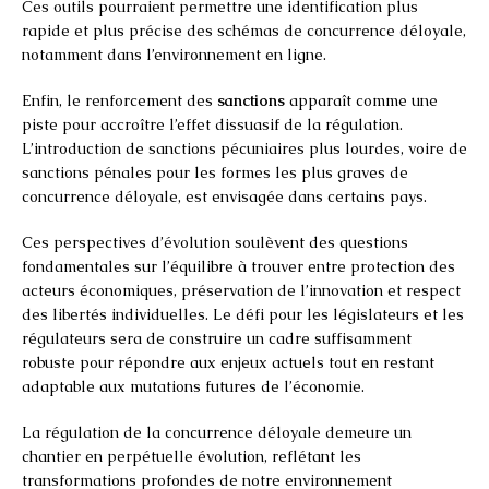
Ces outils pourraient permettre une identification plus
rapide et plus précise des schémas de concurrence déloyale,
notamment dans l’environnement en ligne.
Enfin, le renforcement des
sanctions
apparaît comme une
piste pour accroître l’effet dissuasif de la régulation.
L’introduction de sanctions pécuniaires plus lourdes, voire de
sanctions pénales pour les formes les plus graves de
concurrence déloyale, est envisagée dans certains pays.
Ces perspectives d’évolution soulèvent des questions
fondamentales sur l’équilibre à trouver entre protection des
acteurs économiques, préservation de l’innovation et respect
des libertés individuelles. Le défi pour les législateurs et les
régulateurs sera de construire un cadre suffisamment
robuste pour répondre aux enjeux actuels tout en restant
adaptable aux mutations futures de l’économie.
La régulation de la concurrence déloyale demeure un
chantier en perpétuelle évolution, reflétant les
transformations profondes de notre environnement