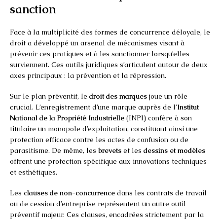
sanction
Face à la multiplicité des formes de concurrence déloyale, le
droit a développé un arsenal de mécanismes visant à
prévenir ces pratiques et à les sanctionner lorsqu’elles
surviennent. Ces outils juridiques s’articulent autour de deux
axes principaux : la prévention et la répression.
Sur le plan préventif, le
droit des marques
joue un rôle
crucial. L’enregistrement d’une marque auprès de l’
Institut
National de la Propriété Industrielle
(INPI) confère à son
titulaire un monopole d’exploitation, constituant ainsi une
protection efficace contre les actes de confusion ou de
parasitisme. De même, les
brevets
et les
dessins et modèles
offrent une protection spécifique aux innovations techniques
et esthétiques.
Les
clauses de non-concurrence
dans les contrats de travail
ou de cession d’entreprise représentent un autre outil
préventif majeur. Ces clauses, encadrées strictement par la