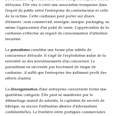
déloyaux. Elle vise à créer une association trompeuse dans
l’esprit du public entre l’entreprise du contrefacteur et celle
de la victime. Cette confusion peut porter sur divers
éléments : nom commercial, enseigne, marque, packaging, ou
même l’agencement d’un point de vente. L’appréciation de la
confusion s’effectue au regard du consommateur d’attention
moyenne.
Le
parasitisme
constitue une forme plus subtile de
concurrence déloyale. Il s’agit de l’exploitation indue de la
notoriété ou des investissements d’un concurrent. Le
parasitisme ne nécessite pas forcément de risque de
confusion ; il suffit que l’entreprise tire indûment profit des
efforts d’autrui.
La
désorganisation
d’une entreprise concurrente forme une
quatrième catégorie. Elle peut se manifester par le
débauchage massif de salariés, la captation de secrets de
fabrique, ou encore l’utilisation abusive d’informations
confidentielles. La frontière entre pratiques commerciales