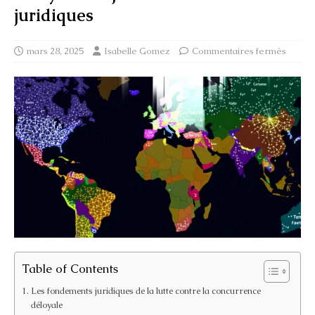
juridiques
mars 28, 2025
Isabelle Gomez
Commentaires fermés
Table of Contents
Les fondements juridiques de la lutte contre la concurrence
déloyale