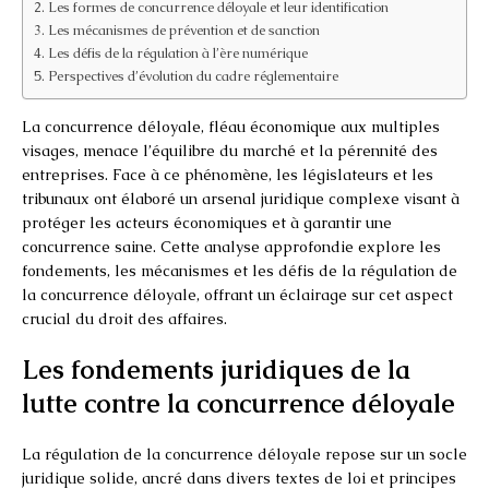
Les formes de concurrence déloyale et leur identification
Les mécanismes de prévention et de sanction
Les défis de la régulation à l’ère numérique
Perspectives d’évolution du cadre réglementaire
La concurrence déloyale, fléau économique aux multiples
visages, menace l’équilibre du marché et la pérennité des
entreprises. Face à ce phénomène, les législateurs et les
tribunaux ont élaboré un arsenal juridique complexe visant à
protéger les acteurs économiques et à garantir une
concurrence saine. Cette analyse approfondie explore les
fondements, les mécanismes et les défis de la régulation de
la concurrence déloyale, offrant un éclairage sur cet aspect
crucial du droit des affaires.
Les fondements juridiques de la
lutte contre la concurrence déloyale
La régulation de la concurrence déloyale repose sur un socle
juridique solide, ancré dans divers textes de loi et principes