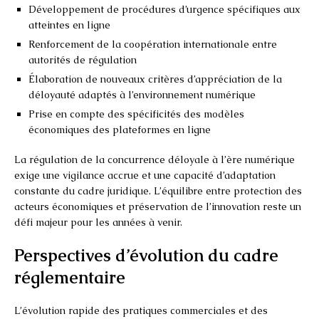
Développement de procédures d’urgence spécifiques aux
atteintes en ligne
Renforcement de la coopération internationale entre
autorités de régulation
Élaboration de nouveaux critères d’appréciation de la
déloyauté adaptés à l’environnement numérique
Prise en compte des spécificités des modèles
économiques des plateformes en ligne
La régulation de la concurrence déloyale à l’ère numérique
exige une vigilance accrue et une capacité d’adaptation
constante du cadre juridique. L’équilibre entre protection des
acteurs économiques et préservation de l’innovation reste un
défi majeur pour les années à venir.
Perspectives d’évolution du cadre
réglementaire
L’évolution rapide des pratiques commerciales et des