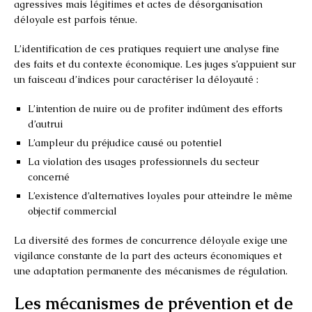
agressives mais légitimes et actes de désorganisation
déloyale est parfois ténue.
L’identification de ces pratiques requiert une analyse fine
des faits et du contexte économique. Les juges s’appuient sur
un faisceau d’indices pour caractériser la déloyauté :
L’intention de nuire ou de profiter indûment des efforts
d’autrui
L’ampleur du préjudice causé ou potentiel
La violation des usages professionnels du secteur
concerné
L’existence d’alternatives loyales pour atteindre le même
objectif commercial
La diversité des formes de concurrence déloyale exige une
vigilance constante de la part des acteurs économiques et
une adaptation permanente des mécanismes de régulation.
Les mécanismes de prévention et de