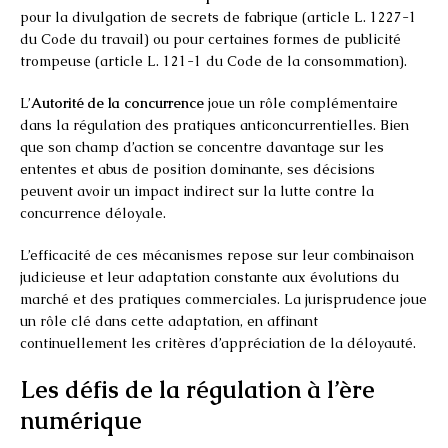
pour la divulgation de secrets de fabrique (article L. 1227-1
du Code du travail) ou pour certaines formes de publicité
trompeuse (article L. 121-1 du Code de la consommation).
L’
Autorité de la concurrence
joue un rôle complémentaire
dans la régulation des pratiques anticoncurrentielles. Bien
que son champ d’action se concentre davantage sur les
ententes et abus de position dominante, ses décisions
peuvent avoir un impact indirect sur la lutte contre la
concurrence déloyale.
L’efficacité de ces mécanismes repose sur leur combinaison
judicieuse et leur adaptation constante aux évolutions du
marché et des pratiques commerciales. La jurisprudence joue
un rôle clé dans cette adaptation, en affinant
continuellement les critères d’appréciation de la déloyauté.
Les défis de la régulation à l’ère
numérique