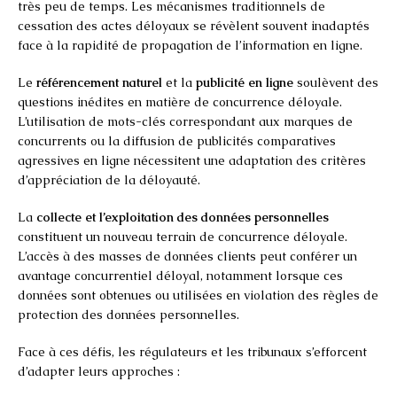
très peu de temps. Les mécanismes traditionnels de
cessation des actes déloyaux se révèlent souvent inadaptés
face à la rapidité de propagation de l’information en ligne.
Le
référencement naturel
et la
publicité en ligne
soulèvent des
questions inédites en matière de concurrence déloyale.
L’utilisation de mots-clés correspondant aux marques de
concurrents ou la diffusion de publicités comparatives
agressives en ligne nécessitent une adaptation des critères
d’appréciation de la déloyauté.
La
collecte et l’exploitation des données personnelles
constituent un nouveau terrain de concurrence déloyale.
L’accès à des masses de données clients peut conférer un
avantage concurrentiel déloyal, notamment lorsque ces
données sont obtenues ou utilisées en violation des règles de
protection des données personnelles.
Face à ces défis, les régulateurs et les tribunaux s’efforcent
d’adapter leurs approches :