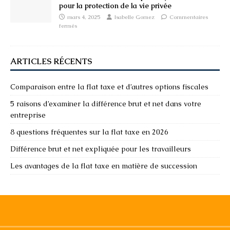
pour la protection de la vie privée
mars 4, 2025
Isabelle Gomez
Commentaires
fermés
ARTICLES RÉCENTS
Comparaison entre la flat taxe et d’autres options fiscales
5 raisons d’examiner la différence brut et net dans votre
entreprise
8 questions fréquentes sur la flat taxe en 2026
Différence brut et net expliquée pour les travailleurs
Les avantages de la flat taxe en matière de succession