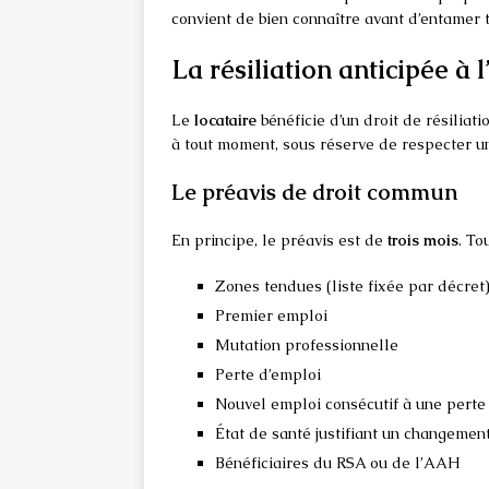
convient de bien connaître avant d’entamer
La résiliation anticipée à l
Le
locataire
bénéficie d’un droit de résiliat
à tout moment, sous réserve de respecter 
Le préavis de droit commun
En principe, le préavis est de
trois mois
. To
Zones tendues (liste fixée par décret
Premier emploi
Mutation professionnelle
Perte d’emploi
Nouvel emploi consécutif à une perte
État de santé justifiant un changemen
Bénéficiaires du RSA ou de l’AAH