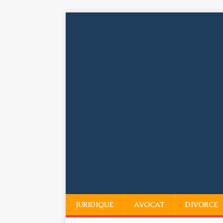
JURIDIQUE
AVOCAT
DIVORCE