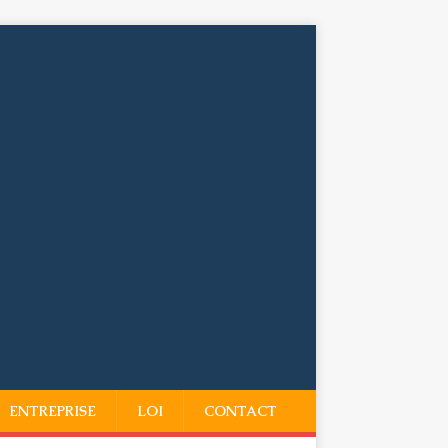
ENTREPRISE
LOI
CONTACT