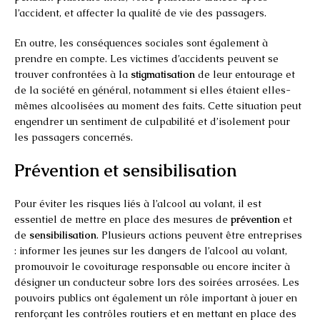
l’accident, et affecter la qualité de vie des passagers.
En outre, les conséquences sociales sont également à
prendre en compte. Les victimes d’accidents peuvent se
trouver confrontées à la
stigmatisation
de leur entourage et
de la société en général, notamment si elles étaient elles-
mêmes alcoolisées au moment des faits. Cette situation peut
engendrer un sentiment de culpabilité et d’isolement pour
les passagers concernés.
Prévention et sensibilisation
Pour éviter les risques liés à l’alcool au volant, il est
essentiel de mettre en place des mesures de
prévention
et
de
sensibilisation
. Plusieurs actions peuvent être entreprises
: informer les jeunes sur les dangers de l’alcool au volant,
promouvoir le covoiturage responsable ou encore inciter à
désigner un conducteur sobre lors des soirées arrosées. Les
pouvoirs publics ont également un rôle important à jouer en
renforçant les contrôles routiers et en mettant en place des