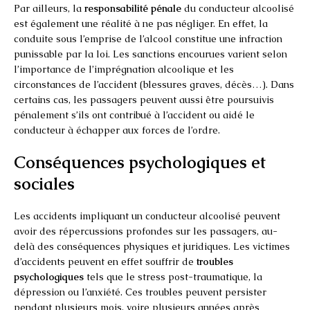
Par ailleurs, la
responsabilité pénale
du conducteur alcoolisé
est également une réalité à ne pas négliger. En effet, la
conduite sous l’emprise de l’alcool constitue une infraction
punissable par la loi. Les sanctions encourues varient selon
l’importance de l’imprégnation alcoolique et les
circonstances de l’accident (blessures graves, décès…). Dans
certains cas, les passagers peuvent aussi être poursuivis
pénalement s’ils ont contribué à l’accident ou aidé le
conducteur à échapper aux forces de l’ordre.
Conséquences psychologiques et
sociales
Les accidents impliquant un conducteur alcoolisé peuvent
avoir des répercussions profondes sur les passagers, au-
delà des conséquences physiques et juridiques. Les victimes
d’accidents peuvent en effet souffrir de
troubles
psychologiques
tels que le stress post-traumatique, la
dépression ou l’anxiété. Ces troubles peuvent persister
pendant plusieurs mois, voire plusieurs années après