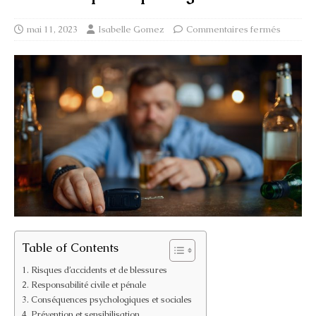
mai 11, 2023
Isabelle Gomez
Commentaires fermés
Table of Contents
Risques d’accidents et de blessures
Responsabilité civile et pénale
Conséquences psychologiques et sociales
Prévention et sensibilisation