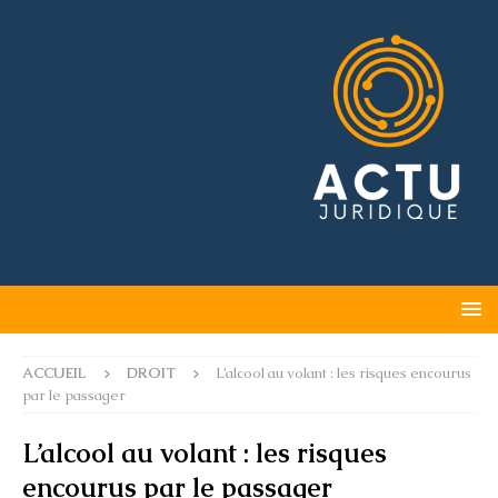
ACCUEIL
DROIT
L’alcool au volant : les risques encourus
par le passager
L’alcool au volant : les risques
encourus par le passager