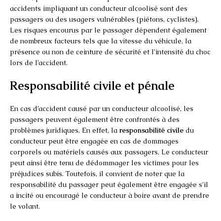
accidents impliquant un conducteur alcoolisé sont des
passagers ou des usagers vulnérables (piétons, cyclistes).
Les risques encourus par le passager dépendent également
de nombreux facteurs tels que la vitesse du véhicule, la
présence ou non de ceinture de sécurité et l’intensité du choc
lors de l’accident.
Responsabilité civile et pénale
En cas d’accident causé par un conducteur alcoolisé, les
passagers peuvent également être confrontés à des
problèmes juridiques. En effet, la
responsabilité civile
du
conducteur peut être engagée en cas de dommages
corporels ou matériels causés aux passagers. Le conducteur
peut ainsi être tenu de dédommager les victimes pour les
préjudices subis. Toutefois, il convient de noter que la
responsabilité du passager peut également être engagée s’il
a incité ou encouragé le conducteur à boire avant de prendre
le volant.