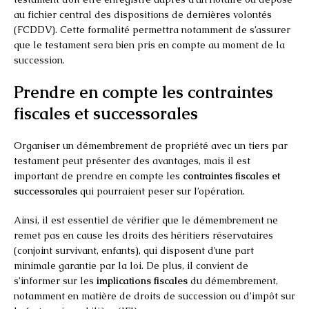
au fichier central des dispositions de dernières volontés
(FCDDV). Cette formalité permettra notamment de s’assurer
que le testament sera bien pris en compte au moment de la
succession.
Prendre en compte les contraintes
fiscales et successorales
Organiser un démembrement de propriété avec un tiers par
testament peut présenter des avantages, mais il est
important de prendre en compte les
contraintes fiscales et
successorales
qui pourraient peser sur l’opération.
Ainsi, il est essentiel de vérifier que le démembrement ne
remet pas en cause les droits des héritiers réservataires
(conjoint survivant, enfants), qui disposent d’une part
minimale garantie par la loi. De plus, il convient de
s’informer sur les
implications fiscales
du démembrement,
notamment en matière de droits de succession ou d’impôt sur