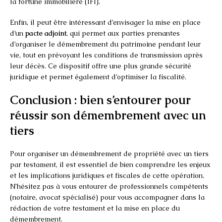
la fortune immobilière (IFI).
Enfin, il peut être intéressant d’envisager la mise en place
d’un
pacte adjoint
, qui permet aux parties prenantes
d’organiser le démembrement du patrimoine pendant leur
vie, tout en prévoyant les conditions de transmission après
leur décès. Ce dispositif offre une plus grande sécurité
juridique et permet également d’optimiser la fiscalité.
Conclusion : bien s’entourer pour
réussir son démembrement avec un
tiers
Pour organiser un démembrement de propriété avec un tiers
par testament, il est essentiel de bien comprendre les enjeux
et les implications juridiques et fiscales de cette opération.
N’hésitez pas à vous entourer de professionnels compétents
(notaire, avocat spécialisé) pour vous accompagner dans la
rédaction de votre testament et la mise en place du
démembrement.