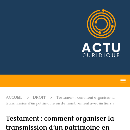
ACCUEIL
DROIT
Testament : comment organiser la
transmission d’un patrimoine en démembrement avec un tiers ?
Testament : comment organiser la
transmission d’un patrimoine en