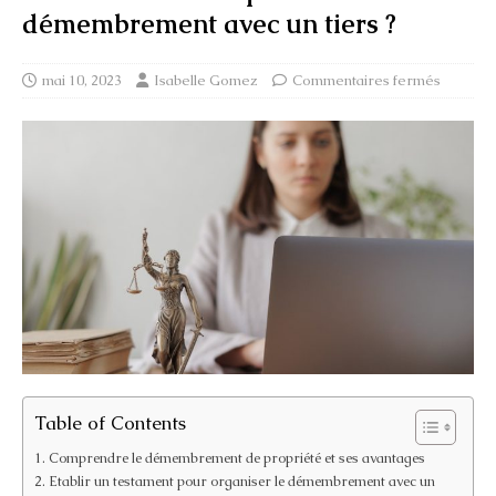
démembrement avec un tiers ?
mai 10, 2023
Isabelle Gomez
Commentaires fermés
Table of Contents
Comprendre le démembrement de propriété et ses avantages
Etablir un testament pour organiser le démembrement avec un