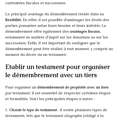
contraintes fiscales et successions.
Le principal avantage du démembrement réside dans sa
flexibilité
. En effet, il est possible d’aménager les droits des
parties prenantes selon leurs besoins et leurs intérêts. Le
démembrement offre également des
avantages fiscaux
,
notamment en matière d’impôt sur les donations ou sur les
successions. Enfin, il est important de souligner que le
démembrement peut être réalisé à tout moment, y compris au
moment du décès via un testament.
Etablir un testament pour organiser
le démembrement avec un tiers
Pour organiser un
démembrement de propriété avec un tiers
par testament, il est essentiel de respecter certaines étapes
et formalités. Voici les principales étapes à suivre :
1.
Choisir le type de testament
: il existe plusieurs types de
testaments, tels que le testament olographe (rédigé à la