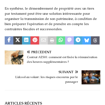
En synthèse, le démembrement de propriété avec un tiers
par testament peut être une solution intéressante pour
organiser la transmission de son patrimoine, à condition de
bien préparer l’opération et de prendre en compte les
contraintes fiscales et successorales.
PRÉCÉDENT
Contrat AESH : comment est fixée la rémunération
des heures supplémentaires ?
SUIVANT
L’alcool au volant : les risques encourus par le
passager
ARTICLES RÉCENTS