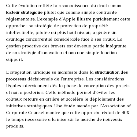
Cette évolution reflète la reconnaissance du droit comme
facteur stratégique
plutôt que comme simple contrainte
réglementaire. L’exemple d’Apple illustre parfaitement cette
approche : sa stratégie de protection de propriété
intellectuelle, pilotée au plus haut niveau, a généré un
avantage concurrentiel considérable face à ses rivaux. La
gestion proactive des brevets est devenue partie intégrante
de sa stratégie d’innovation et non une simple fonction
support.
L’intégration juridique se manifeste dans la
structuration des
processus
décisionnels de l’entreprise. Les considérations
légales interviennent dès la phase de conception des projets
et non a posteriori. Cette méthode permet d’éviter les
coûteux retours en arrière et accélère le déploiement des
initiatives stratégiques. Une étude menée par l’Association of
Corporate Counsel montre que cette approche réduit de 40%
le temps nécessaire à la mise sur le marché de nouveaux
produits.