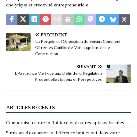
analytique et créativité entrepreneuriale.
PRÉCÉDENT
La Pergola et l’Opposition du Voisin : Comment
Gérer les Conflits de Voisinage lors d’une
Construction
SUIVANT
L’Assurance Vie Face aux Défis de la Régulation
Prudentielle : Enjeux et Perspectives
ARTICLES RÉCENTS
Comparaison entre la flat taxe et d’autres options fiscales
5 raisons d’examiner la différence brut et net dans votre