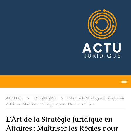
ACCUEIL
ENTREPRISE
L’Art de la Stratégie Juridique en
Affaires : Maîtriser les Règles pour Dominer le Jeu
L’Art de la Stratégie Juridique en
Affaires : Maîtriser les Règles pour