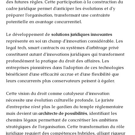
des futures règles. Cette participation à la construction du
cadre juridique permet d’anticiper les évolutions et d’y
préparer l’organisation, transformant une contrainte
potentielle en avantage concurrentiel.
Le développement de
solutions juridiques innovantes
représente en soi un champ d’innovation considérable. Les
legal tech, smart contracts ou systèmes d’arbitrage privé
constituent autant d’innovations juridiques qui transforment
profondément la pratique du droit des affaires. Les
entreprises pionnières dans l’adoption de ces technologies
bénéficient d’une efficacité accrue et d’une flexibilité que
leurs concurrents plus conservateurs peinent à égaler.
Cette vision du droit comme catalyseur d’innovation
nécessite une évolution culturelle profonde. Le juriste
d’entreprise n’est plus le gardien du temple réglementaire
mais devient un
architecte de possibilités
, identifiant les
chemins légaux permettant de concrétiser les ambitions
stratégiques de l’organisation. Cette transformation du rôle
juridique requiert des compétences hybrides, alliant rigueur