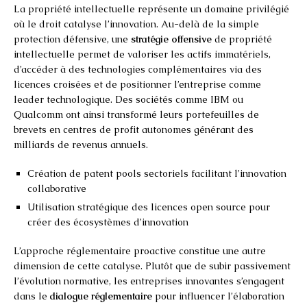
La propriété intellectuelle représente un domaine privilégié
où le droit catalyse l’innovation. Au-delà de la simple
protection défensive, une
stratégie offensive
de propriété
intellectuelle permet de valoriser les actifs immatériels,
d’accéder à des technologies complémentaires via des
licences croisées et de positionner l’entreprise comme
leader technologique. Des sociétés comme IBM ou
Qualcomm ont ainsi transformé leurs portefeuilles de
brevets en centres de profit autonomes générant des
milliards de revenus annuels.
Création de patent pools sectoriels facilitant l’innovation
collaborative
Utilisation stratégique des licences open source pour
créer des écosystèmes d’innovation
L’approche réglementaire proactive constitue une autre
dimension de cette catalyse. Plutôt que de subir passivement
l’évolution normative, les entreprises innovantes s’engagent
dans le
dialogue réglementaire
pour influencer l’élaboration