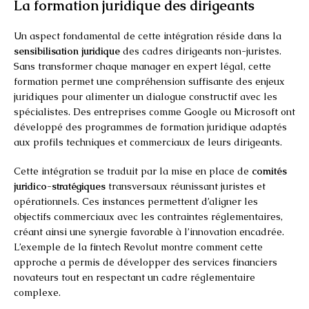
La formation juridique des dirigeants
Un aspect fondamental de cette intégration réside dans la
sensibilisation juridique
des cadres dirigeants non-juristes.
Sans transformer chaque manager en expert légal, cette
formation permet une compréhension suffisante des enjeux
juridiques pour alimenter un dialogue constructif avec les
spécialistes. Des entreprises comme Google ou Microsoft ont
développé des programmes de formation juridique adaptés
aux profils techniques et commerciaux de leurs dirigeants.
Cette intégration se traduit par la mise en place de
comités
juridico-stratégiques
transversaux réunissant juristes et
opérationnels. Ces instances permettent d’aligner les
objectifs commerciaux avec les contraintes réglementaires,
créant ainsi une synergie favorable à l’innovation encadrée.
L’exemple de la fintech Revolut montre comment cette
approche a permis de développer des services financiers
novateurs tout en respectant un cadre réglementaire
complexe.