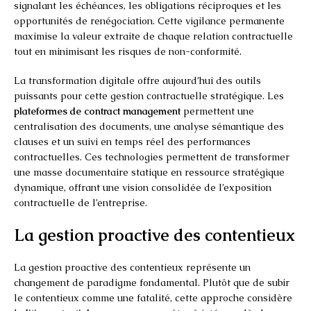
signalant les échéances, les obligations réciproques et les
opportunités de renégociation. Cette vigilance permanente
maximise la valeur extraite de chaque relation contractuelle
tout en minimisant les risques de non-conformité.
La transformation digitale offre aujourd’hui des outils
puissants pour cette gestion contractuelle stratégique. Les
plateformes de contract management
permettent une
centralisation des documents, une analyse sémantique des
clauses et un suivi en temps réel des performances
contractuelles. Ces technologies permettent de transformer
une masse documentaire statique en ressource stratégique
dynamique, offrant une vision consolidée de l’exposition
contractuelle de l’entreprise.
La gestion proactive des contentieux
La gestion proactive des contentieux représente un
changement de paradigme fondamental. Plutôt que de subir
le contentieux comme une fatalité, cette approche considère