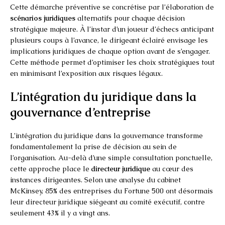
Cette démarche préventive se concrétise par l’élaboration de
scénarios juridiques
alternatifs pour chaque décision
stratégique majeure. À l’instar d’un joueur d’échecs anticipant
plusieurs coups à l’avance, le dirigeant éclairé envisage les
implications juridiques de chaque option avant de s’engager.
Cette méthode permet d’optimiser les choix stratégiques tout
en minimisant l’exposition aux risques légaux.
L’intégration du juridique dans la
gouvernance d’entreprise
L’intégration du juridique dans la gouvernance transforme
fondamentalement la prise de décision au sein de
l’organisation. Au-delà d’une simple consultation ponctuelle,
cette approche place le
directeur juridique
au cœur des
instances dirigeantes. Selon une analyse du cabinet
McKinsey, 85% des entreprises du Fortune 500 ont désormais
leur directeur juridique siégeant au comité exécutif, contre
seulement 43% il y a vingt ans.