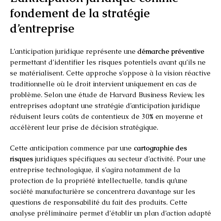
fondement de la stratégie
d’entreprise
L’anticipation juridique représente une
démarche préventive
permettant d’identifier les risques potentiels avant qu’ils ne
se matérialisent. Cette approche s’oppose à la vision réactive
traditionnelle où le droit intervient uniquement en cas de
problème. Selon une étude de Harvard Business Review, les
entreprises adoptant une stratégie d’anticipation juridique
réduisent leurs coûts de contentieux de 30% en moyenne et
accélèrent leur prise de décision stratégique.
Cette anticipation commence par une
cartographie des
risques
juridiques spécifiques au secteur d’activité. Pour une
entreprise technologique, il s’agira notamment de la
protection de la propriété intellectuelle, tandis qu’une
société manufacturière se concentrera davantage sur les
questions de responsabilité du fait des produits. Cette
analyse préliminaire permet d’établir un plan d’action adapté