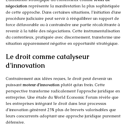
négociation
représente la manifestation la plus sophistiquée
de cette approche. Dans certaines situations, l’initiation d’une
procédure judiciaire peut servir à rééquilibrer un rapport de
force défavorable ou à contraindre une partie récalcitrante à
revenir à la table des négociations. Cette instrumentalisation
du contentieux, pratiquée avec discernement, transforme une
situation apparemment négative en opportunité stratégique.
Le droit comme catalyseur
d’innovation
Contrairement aux idées reçues, le droit peut devenir un
puissant
moteur d’innovation
plutôt qu’un frein. Cette
perspective transforme radicalement l’approche juridique en
entreprise. Une étude du World Economic Forum révèle que
les entreprises intégrant le droit dans leur processus
d’innovation génèrent 23% plus de brevets valorisables que
leurs concurrents adoptant une approche juridique purement
défensive.