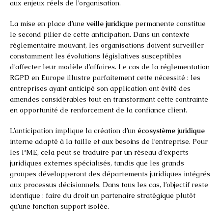
aux enjeux réels de l’organisation.
La mise en place d’une
veille juridique
permanente constitue
le second pilier de cette anticipation. Dans un contexte
réglementaire mouvant, les organisations doivent surveiller
constamment les évolutions législatives susceptibles
d’affecter leur modèle d’affaires. Le cas de la réglementation
RGPD en Europe illustre parfaitement cette nécessité : les
entreprises ayant anticipé son application ont évité des
amendes considérables tout en transformant cette contrainte
en opportunité de renforcement de la confiance client.
L’anticipation implique la création d’un
écosystème juridique
interne adapté à la taille et aux besoins de l’entreprise. Pour
les PME, cela peut se traduire par un réseau d’experts
juridiques externes spécialisés, tandis que les grands
groupes développeront des départements juridiques intégrés
aux processus décisionnels. Dans tous les cas, l’objectif reste
identique : faire du droit un partenaire stratégique plutôt
qu’une fonction support isolée.