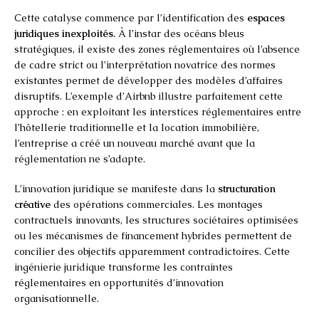
Cette catalyse commence par l’identification des
espaces
juridiques inexploités
. À l’instar des océans bleus
stratégiques, il existe des zones réglementaires où l’absence
de cadre strict ou l’interprétation novatrice des normes
existantes permet de développer des modèles d’affaires
disruptifs. L’exemple d’Airbnb illustre parfaitement cette
approche : en exploitant les interstices réglementaires entre
l’hôtellerie traditionnelle et la location immobilière,
l’entreprise a créé un nouveau marché avant que la
réglementation ne s’adapte.
L’innovation juridique se manifeste dans la
structuration
créative
des opérations commerciales. Les montages
contractuels innovants, les structures sociétaires optimisées
ou les mécanismes de financement hybrides permettent de
concilier des objectifs apparemment contradictoires. Cette
ingénierie juridique transforme les contraintes
réglementaires en opportunités d’innovation
organisationnelle.