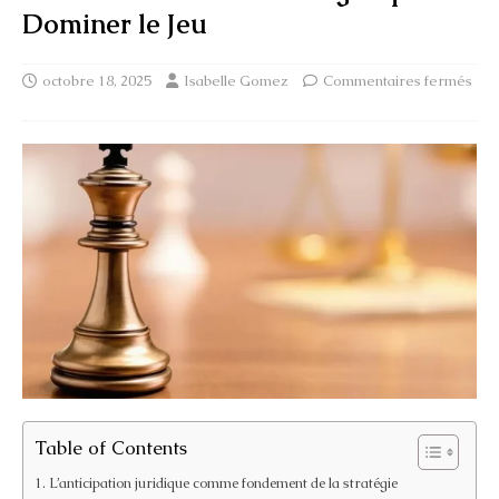
Dominer le Jeu
octobre 18, 2025
Isabelle Gomez
Commentaires fermés
Table of Contents
L’anticipation juridique comme fondement de la stratégie