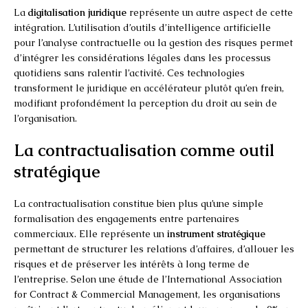
La
digitalisation juridique
représente un autre aspect de cette
intégration. L’utilisation d’outils d’intelligence artificielle
pour l’analyse contractuelle ou la gestion des risques permet
d’intégrer les considérations légales dans les processus
quotidiens sans ralentir l’activité. Ces technologies
transforment le juridique en accélérateur plutôt qu’en frein,
modifiant profondément la perception du droit au sein de
l’organisation.
La contractualisation comme outil
stratégique
La contractualisation constitue bien plus qu’une simple
formalisation des engagements entre partenaires
commerciaux. Elle représente un
instrument stratégique
permettant de structurer les relations d’affaires, d’allouer les
risques et de préserver les intérêts à long terme de
l’entreprise. Selon une étude de l’International Association
for Contract & Commercial Management, les organisations