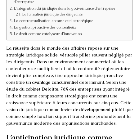
d’entreprise
L’intégration du juridique dans la gouvernance d’entreprise
La formation juridique des dirigeants
La contractualisation comme outil stratégique
La gestion proactive des contentieux
Le droit comme catalyseur d’innovation
La réussite dans le monde des affaires repose sur une
stratégie juridique solide, véritable pilier souvent négligé par
les dirigeants. Dans un environnement commercial où les
contentieux se multiplient et où la conformité réglementaire
devient plus complexe, une approche juridique proactive
constitue un
avantage concurrentiel
déterminant. Selon une
étude du cabinet Deloitte, 76% des entreprises ayant intégré
le droit comme composante stratégique ont connu une
croissance supérieure à leurs concurrents sur cinq ans. Cette
vision du juridique comme
levier de développement
plutôt que
comme simple fonction support transforme profondément la
gouvernance moderne des organisations marchandes.
L’anticipation juridique comme