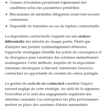
Clauses d’évolution permettant l’ajustement des
conditions selon des paramètres prédéfinis
Mécanismes de médiation obligatoire avant tout recours
contentieux
Dispositifs de transition en cas de rupture contractuelle
La négociation contractuelle s’appuie sur une
analyse
différentielle
des intérêts de chaque partie. Plutôt que
d’adopter une posture systématiquement défensive,
l’approche stratégique identifie les points de convergence et
de divergence pour construire des solutions mutuellement
avantageuses. Cette méthode, inspirée de la négociation
raisonnée développée à Harvard, transforme l’exercice
contractuel en opportunité de création de valeur partagée.
La gestion du
cycle de vie contractuel
constitue l’aspect
souvent négligé de cette stratégie. Au-delà de la signature,
l’exécution et le suivi des engagements requièrent une
attention constante. Les entreprises les plus performantes
mettent en place des systèmes d’alerte automatisés