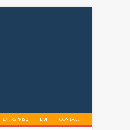
ENTREPRISE
LOI
CONTACT