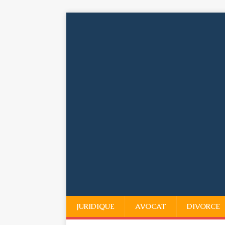
JURIDIQUE
AVOCAT
DIVORCE