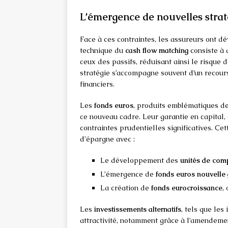
L’émergence de nouvelles strat
Face à ces contraintes, les assureurs ont 
technique du
cash flow matching
consiste à 
ceux des passifs, réduisant ainsi le risque 
stratégie s’accompagne souvent d’un recour
financiers.
Les
fonds euros
, produits emblématiques de 
ce nouveau cadre. Leur garantie en capital,
contraintes prudentielles significatives. Cet
d’épargne avec :
Le développement des
unités de com
L’émergence de
fonds euros nouvelle
La création de
fonds eurocroissance
,
Les
investissements alternatifs
, tels que les
attractivité, notamment grâce à l’amendem