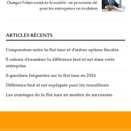
Changer l’objet social de la société : un processus clé
pour les entreprises en évolution
ARTICLES RÉCENTS
Comparaison entre la flat taxe et d’autres options fiscales
5 raisons d’examiner la différence brut et net dans votre
entreprise
8 questions fréquentes sur la flat taxe en 2026
Différence brut et net expliquée pour les travailleurs
Les avantages de la flat taxe en matière de succession