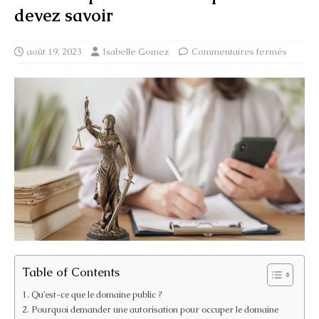
devez savoir
août 19, 2023
Isabelle Gomez
Commentaires fermés
Table of Contents
Qu’est-ce que le domaine public ?
Pourquoi demander une autorisation pour occuper le domaine