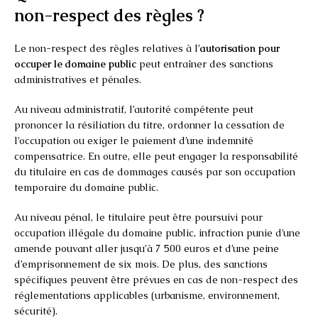
non-respect des règles ?
Le non-respect des règles relatives à l’
autorisation pour
occuper le domaine public
peut entraîner des sanctions
administratives et pénales.
Au niveau administratif, l’autorité compétente peut
prononcer la résiliation du titre, ordonner la cessation de
l’occupation ou exiger le paiement d’une indemnité
compensatrice. En outre, elle peut engager la responsabilité
du titulaire en cas de dommages causés par son occupation
temporaire du domaine public.
Au niveau pénal, le titulaire peut être poursuivi pour
occupation illégale du domaine public, infraction punie d’une
amende pouvant aller jusqu’à 7 500 euros et d’une peine
d’emprisonnement de six mois. De plus, des sanctions
spécifiques peuvent être prévues en cas de non-respect des
réglementations applicables (urbanisme, environnement,
sécurité).