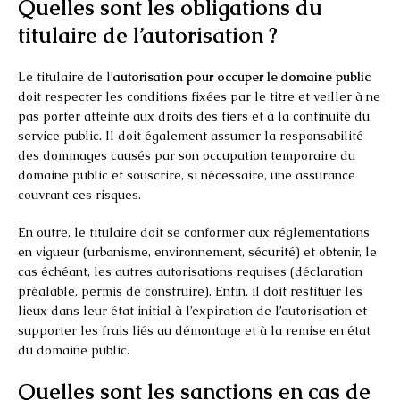
Quelles sont les obligations du
titulaire de l’autorisation ?
Le titulaire de l’
autorisation pour occuper le domaine public
doit respecter les conditions fixées par le titre et veiller à ne
pas porter atteinte aux droits des tiers et à la continuité du
service public. Il doit également assumer la responsabilité
des dommages causés par son occupation temporaire du
domaine public et souscrire, si nécessaire, une assurance
couvrant ces risques.
En outre, le titulaire doit se conformer aux réglementations
en vigueur (urbanisme, environnement, sécurité) et obtenir, le
cas échéant, les autres autorisations requises (déclaration
préalable, permis de construire). Enfin, il doit restituer les
lieux dans leur état initial à l’expiration de l’autorisation et
supporter les frais liés au démontage et à la remise en état
du domaine public.
Quelles sont les sanctions en cas de