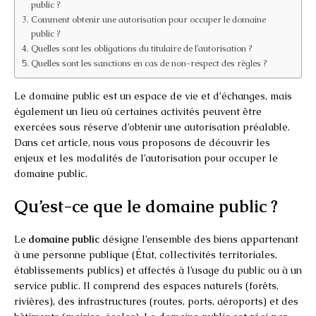
public ?
Comment obtenir une autorisation pour occuper le domaine
public ?
Quelles sont les obligations du titulaire de l’autorisation ?
Quelles sont les sanctions en cas de non-respect des règles ?
Le domaine public est un espace de vie et d’échanges, mais
également un lieu où certaines activités peuvent être
exercées sous réserve d’obtenir une autorisation préalable.
Dans cet article, nous vous proposons de découvrir les
enjeux et les modalités de l’autorisation pour occuper le
domaine public.
Qu’est-ce que le domaine public ?
Le
domaine public
désigne l’ensemble des biens appartenant
à une personne publique (État, collectivités territoriales,
établissements publics) et affectés à l’usage du public ou à un
service public. Il comprend des espaces naturels (forêts,
rivières), des infrastructures (routes, ports, aéroports) et des