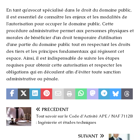
En tant qu’avocat spécialisé dans le droit du domaine public,
il est essentiel de connaître les enjeux et les modalités de
l’autorisation pour occuper le domaine public. Cette
procédure administrative permet aux personnes physiques et
morales de bénéficier d’un droit temporaire d’utilisation
d’une partie du domaine public tout en respectant les droits
des tiers et les principes fondamentaux qui régissent cet
espace. Ainsi, il est indispensable de suivre les étapes
requises pour obtenir cette autorisation et respecter les
obligations qui en découlent afin d’éviter toute sanction
administrative ou pénale.
PRÉCÉDENT
Tout savoir sur le Code d’Activité APE / NAF 7112B
: Ingénierie et études techniques
SUIVANT