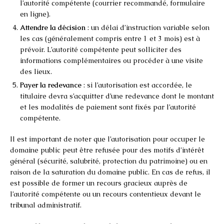
l’autorité compétente (courrier recommandé, formulaire
en ligne).
Attendre la décision
: un délai d’instruction variable selon
les cas (généralement compris entre 1 et 3 mois) est à
prévoir. L’autorité compétente peut solliciter des
informations complémentaires ou procéder à une visite
des lieux.
Payer la redevance
: si l’autorisation est accordée, le
titulaire devra s’acquitter d’une redevance dont le montant
et les modalités de paiement sont fixés par l’autorité
compétente.
Il est important de noter que l’autorisation pour occuper le
domaine public peut être refusée pour des motifs d’intérêt
général (sécurité, salubrité, protection du patrimoine) ou en
raison de la saturation du domaine public. En cas de refus, il
est possible de former un recours gracieux auprès de
l’autorité compétente ou un recours contentieux devant le
tribunal administratif.