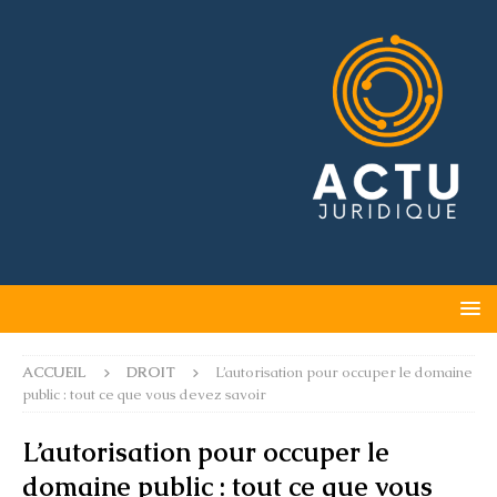
ACCUEIL
DROIT
L’autorisation pour occuper le domaine
public : tout ce que vous devez savoir
L’autorisation pour occuper le
domaine public : tout ce que vous