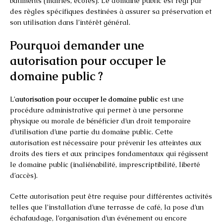
bâtiments (mairies, écoles). Le domaine public est régi par
des règles spécifiques destinées à assurer sa préservation et
son utilisation dans l’intérêt général.
Pourquoi demander une
autorisation pour occuper le
domaine public ?
L’
autorisation pour occuper le domaine public
est une
procédure administrative qui permet à une personne
physique ou morale de bénéficier d’un droit temporaire
d’utilisation d’une partie du domaine public. Cette
autorisation est nécessaire pour prévenir les atteintes aux
droits des tiers et aux principes fondamentaux qui régissent
le domaine public (inaliénabilité, imprescriptibilité, liberté
d’accès).
Cette autorisation peut être requise pour différentes activités
telles que l’installation d’une terrasse de café, la pose d’un
échafaudage, l’organisation d’un événement ou encore