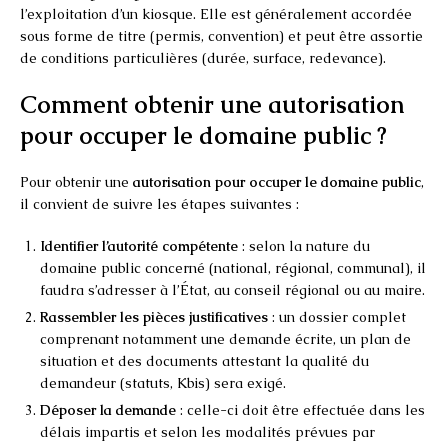
l’exploitation d’un kiosque. Elle est généralement accordée
sous forme de titre (permis, convention) et peut être assortie
de conditions particulières (durée, surface, redevance).
Comment obtenir une autorisation
pour occuper le domaine public ?
Pour obtenir une
autorisation pour occuper le domaine public
,
il convient de suivre les étapes suivantes :
Identifier l’autorité compétente
: selon la nature du
domaine public concerné (national, régional, communal), il
faudra s’adresser à l’État, au conseil régional ou au maire.
Rassembler les pièces justificatives
: un dossier complet
comprenant notamment une demande écrite, un plan de
situation et des documents attestant la qualité du
demandeur (statuts, Kbis) sera exigé.
Déposer la demande
: celle-ci doit être effectuée dans les
délais impartis et selon les modalités prévues par