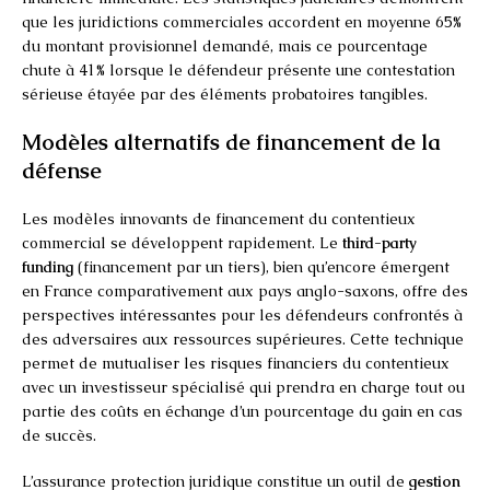
que les juridictions commerciales accordent en moyenne 65%
du montant provisionnel demandé, mais ce pourcentage
chute à 41% lorsque le défendeur présente une contestation
sérieuse étayée par des éléments probatoires tangibles.
Modèles alternatifs de financement de la
défense
Les modèles innovants de financement du contentieux
commercial se développent rapidement. Le
third-party
funding
(financement par un tiers), bien qu’encore émergent
en France comparativement aux pays anglo-saxons, offre des
perspectives intéressantes pour les défendeurs confrontés à
des adversaires aux ressources supérieures. Cette technique
permet de mutualiser les risques financiers du contentieux
avec un investisseur spécialisé qui prendra en charge tout ou
partie des coûts en échange d’un pourcentage du gain en cas
de succès.
L’assurance protection juridique constitue un outil de
gestion