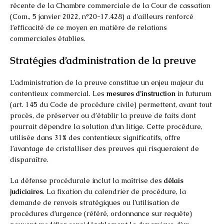
récente de la Chambre commerciale de la Cour de cassation
(Com., 5 janvier 2022, n°20-17.428) a d’ailleurs renforcé
l’efficacité de ce moyen en matière de relations
commerciales établies.
Stratégies d’administration de la preuve
L’administration de la preuve constitue un enjeu majeur du
contentieux commercial. Les
mesures d’instruction
in futurum
(art. 145 du Code de procédure civile) permettent, avant tout
procès, de préserver ou d’établir la preuve de faits dont
pourrait dépendre la solution d’un litige. Cette procédure,
utilisée dans 31% des contentieux significatifs, offre
l’avantage de cristalliser des preuves qui risqueraient de
disparaître.
La défense procédurale inclut la maîtrise des
délais
judiciaires
. La fixation du calendrier de procédure, la
demande de renvois stratégiques ou l’utilisation de
procédures d’urgence (référé, ordonnance sur requête)