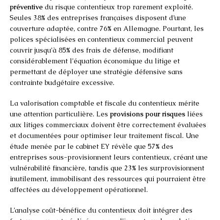
préventive
du risque contentieux trop rarement exploité.
Seules 38% des entreprises françaises disposent d’une
couverture adaptée, contre 76% en Allemagne. Pourtant, les
polices spécialisées en contentieux commercial peuvent
couvrir jusqu’à 85% des frais de défense, modifiant
considérablement l’équation économique du litige et
permettant de déployer une stratégie défensive sans
contrainte budgétaire excessive.
La valorisation comptable et fiscale du contentieux mérite
une attention particulière. Les
provisions pour risques
liées
aux litiges commerciaux doivent être correctement évaluées
et documentées pour optimiser leur traitement fiscal. Une
étude menée par le cabinet EY révèle que 57% des
entreprises sous-provisionnent leurs contentieux, créant une
vulnérabilité financière, tandis que 23% les surprovisionnent
inutilement, immobilisant des ressources qui pourraient être
affectées au développement opérationnel.
L’analyse coût-bénéfice du contentieux doit intégrer des