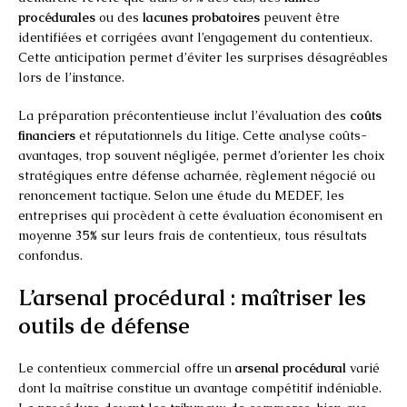
procédurales
ou des
lacunes probatoires
peuvent être
identifiées et corrigées avant l’engagement du contentieux.
Cette anticipation permet d’éviter les surprises désagréables
lors de l’instance.
La préparation précontentieuse inclut l’évaluation des
coûts
financiers
et réputationnels du litige. Cette analyse coûts-
avantages, trop souvent négligée, permet d’orienter les choix
stratégiques entre défense acharnée, règlement négocié ou
renoncement tactique. Selon une étude du MEDEF, les
entreprises qui procèdent à cette évaluation économisent en
moyenne 35% sur leurs frais de contentieux, tous résultats
confondus.
L’arsenal procédural : maîtriser les
outils de défense
Le contentieux commercial offre un
arsenal procédural
varié
dont la maîtrise constitue un avantage compétitif indéniable.