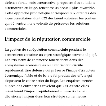
défense ferme mais constructive, proposant des solutions
alternatives au litige, rencontre un accueil plus favorable.
Cette approche pragmatique correspond aux attentes des
juges consulaires, dont 82% déclarent valoriser les parties
qui démontrent une volonté de préserver les relations
commerciales.
L’impact de la réputation commerciale
La gestion de sa
réputation commerciale
pendant le
contentieux constitue un enjeu stratégique souvent négligé.
Les tribunaux de commerce fonctionnent dans des
écosystèmes économiques où l’information circule
rapidement. Une défense qui préserve l’image d’un acteur
économique fiable et de bonne foi produit des effets qui
dépassent le cadre strict du litige. Les enquêtes menées
auprès des entreprises révèlent que 74% d’entre elles
considèrent l’impact réputationnel comme un facteur
décisionnel majeur dans leur stratégie contentieuse.