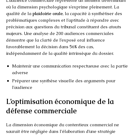
L’audience commerciale représente un moment déterminant
où la dimension psychologique s’exprime pleinement. La
qualité de la
plaidoirie orale
, la capacité à synthétiser des
problématiques complexes et l’aptitude à répondre avec
précision aux questions du tribunal constituent des atouts
majeurs. Une analyse de 200 audiences commerciales
démontre que la clarté de l’exposé oral influence
favorablement la décision dans 56% des cas,
indépendamment de la qualité intrinsèque du dossier.
Maintenir une communication respectueuse avec la partie
adverse
Préparer une synthèse visuelle des arguments pour
l’audience
L’optimisation économique de la
défense commerciale
La dimension économique du contentieux commercial ne
saurait être négligée dans l’élaboration d’une stratégie