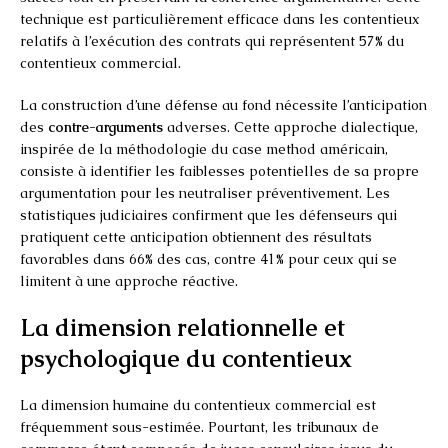
technique est particulièrement efficace dans les contentieux
relatifs à l’exécution des contrats qui représentent 57% du
contentieux commercial.
La construction d’une défense au fond nécessite l’anticipation
des
contre-arguments
adverses. Cette approche dialectique,
inspirée de la méthodologie du case method américain,
consiste à identifier les faiblesses potentielles de sa propre
argumentation pour les neutraliser préventivement. Les
statistiques judiciaires confirment que les défenseurs qui
pratiquent cette anticipation obtiennent des résultats
favorables dans 66% des cas, contre 41% pour ceux qui se
limitent à une approche réactive.
La dimension relationnelle et
psychologique du contentieux
La dimension humaine du contentieux commercial est
fréquemment sous-estimée. Pourtant, les tribunaux de