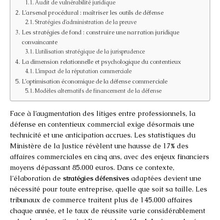
Audit de vulnérabilité juridique
L’arsenal procédural : maîtriser les outils de défense
Stratégies d’administration de la preuve
Les stratégies de fond : construire une narration juridique
convaincante
L’utilisation stratégique de la jurisprudence
La dimension relationnelle et psychologique du contentieux
L’impact de la réputation commerciale
L’optimisation économique de la défense commerciale
Modèles alternatifs de financement de la défense
Face à l’augmentation des litiges entre professionnels, la
défense en contentieux commercial exige désormais une
technicité et une anticipation accrues. Les statistiques du
Ministère de la Justice révèlent une hausse de 17% des
affaires commerciales en cinq ans, avec des enjeux financiers
moyens dépassant 85.000 euros. Dans ce contexte,
l’élaboration de
stratégies défensives
adaptées devient une
nécessité pour toute entreprise, quelle que soit sa taille. Les
tribunaux de commerce traitent plus de 145.000 affaires
chaque année, et le taux de réussite varie considérablement