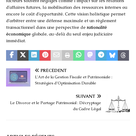
facteurs souvent négligés comme l’impact sur les relations
d’affaires futures, la mobilisation des ressources internes ou
encore le coût d’opportunité. Cette vision holistique permet
d’arbitrer entre une défense maximale et un règlement
transactionnel dans une perspective de
rationalité
économique
globale, au-delà du seul enjeu judiciaire
immédiat.
PRÉCÉDENT
L’Art de la Gestion Fiscale et Patrimoniale :
Stratégies d’Optimisation Durable
SUIVANT
Le Divorce et le Partage Patrimonial : Décryptage
du Cadre Légal