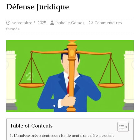
Défense Juridique
septembre 3, 2025
Isabelle Gomez
Commentaires
fermés
Table of Contents
L’analyse précontentieuse : fondement d’une défense solide