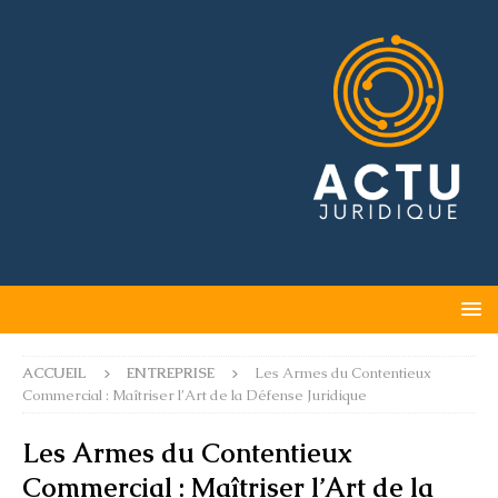
ACCUEIL
ENTREPRISE
Les Armes du Contentieux
Commercial : Maîtriser l’Art de la Défense Juridique
Les Armes du Contentieux
Commercial : Maîtriser l’Art de la