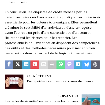
leur mission.
En conclusion, les enquêtes de crédit menées par les
détectives privés en France sont une pratique méconnue mais
essentielle pour les acteurs économiques. Elles permettent
d’évaluer la solvabilité d’un individu ou d’une entreprise
avant l’octroi d’un prêt, d’une subvention ou d’un contrat,
limitant ainsi les risques pour le créancier. Les
professionnels de l’investigation disposent des compétences,
des outils et des méthodes nécessaires pour mener à bien
ces missions dans le respect de la législation en vigueur.
PRÉCÉDENT
Pourquoi divorcer : les cas et causes de divorce
SUIVANT
Les règles de sécurité à respecter pour les locations