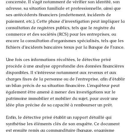
concernée. Il s’agit notamment de vérifier son identité, son
adresse, sa situation familiale et professionnelle, ainsi que
ses antécédents financiers (endettement, incidents de
paiement, etc.). Cette phase d’investigation peut impliquer la
consultation de registres publics, tels que le registre du
commerce et des sociétés (RCS) pour les entreprises, ou
encore la consultation d’organismes spécialisés, tels que les
fichiers d’incidents bancaires tenus par la Banque de France.
Une fois ces informations récoltées, le détective privé
procède à une analyse approfondie des données financières
disponibles. Il s’intéresse notamment aux revenus et aux
charges fixes de la personne ou de l’entreprise, afin d’établir
un bilan précis de sa situation financière. L’enquêteur peut
également être amené à mener des investigations sur le
patrimoine immobilier et mobilier du sujet, pour avoir une
idée plus précise de sa capacité à rembourser un prêt.
Enfin, le détective privé établit un rapport détaillé qui
synthétise les éléments clés de son enquête. Ce document
est ensuite remis au commanditaire (banque, organisme