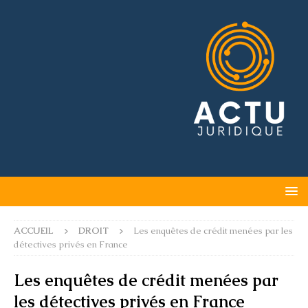
ACCUEIL
DROIT
Les enquêtes de crédit menées par les
détectives privés en France
Les enquêtes de crédit menées par
les détectives privés en France