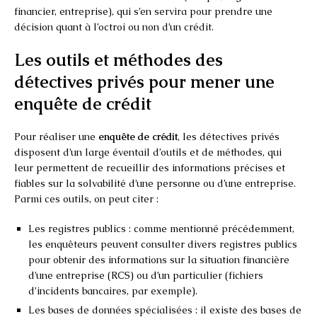
financier, entreprise), qui s’en servira pour prendre une
décision quant à l’octroi ou non d’un crédit.
Les outils et méthodes des
détectives privés pour mener une
enquête de crédit
Pour réaliser une
enquête de crédit
, les détectives privés
disposent d’un large éventail d’outils et de méthodes, qui
leur permettent de recueillir des informations précises et
fiables sur la solvabilité d’une personne ou d’une entreprise.
Parmi ces outils, on peut citer :
Les registres publics : comme mentionné précédemment,
les enquêteurs peuvent consulter divers registres publics
pour obtenir des informations sur la situation financière
d’une entreprise (RCS) ou d’un particulier (fichiers
d’incidents bancaires, par exemple).
Les bases de données spécialisées : il existe des bases de