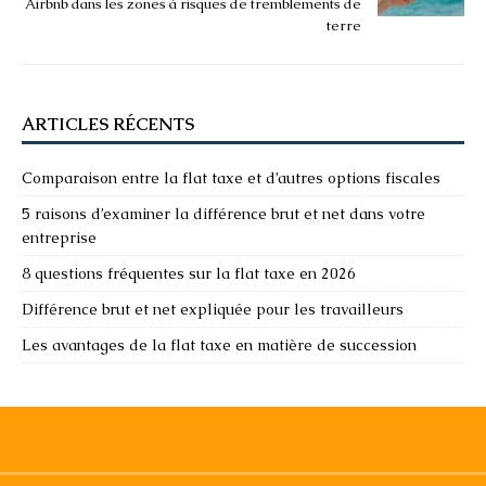
Airbnb dans les zones à risques de tremblements de
terre
ARTICLES RÉCENTS
Comparaison entre la flat taxe et d’autres options fiscales
5 raisons d’examiner la différence brut et net dans votre
entreprise
8 questions fréquentes sur la flat taxe en 2026
Différence brut et net expliquée pour les travailleurs
Les avantages de la flat taxe en matière de succession