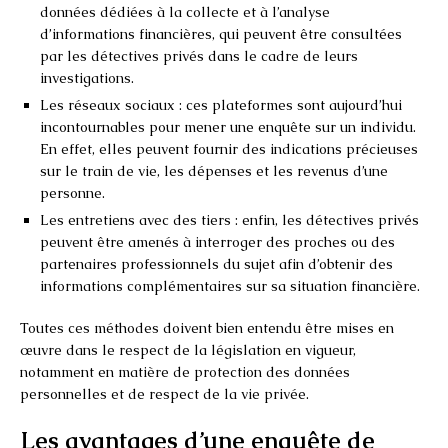
données dédiées à la collecte et à l’analyse
d’informations financières, qui peuvent être consultées
par les détectives privés dans le cadre de leurs
investigations.
Les réseaux sociaux : ces plateformes sont aujourd’hui
incontournables pour mener une enquête sur un individu.
En effet, elles peuvent fournir des indications précieuses
sur le train de vie, les dépenses et les revenus d’une
personne.
Les entretiens avec des tiers : enfin, les détectives privés
peuvent être amenés à interroger des proches ou des
partenaires professionnels du sujet afin d’obtenir des
informations complémentaires sur sa situation financière.
Toutes ces méthodes doivent bien entendu être mises en
œuvre dans le respect de la législation en vigueur,
notamment en matière de protection des données
personnelles et de respect de la vie privée.
Les avantages d’une enquête de