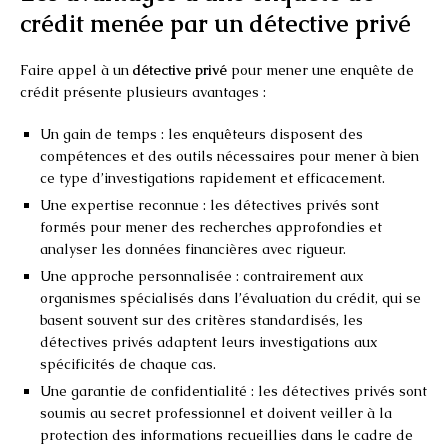
crédit menée par un détective privé
Faire appel à un
détective privé
pour mener une enquête de
crédit présente plusieurs avantages :
Un gain de temps : les enquêteurs disposent des
compétences et des outils nécessaires pour mener à bien
ce type d’investigations rapidement et efficacement.
Une expertise reconnue : les détectives privés sont
formés pour mener des recherches approfondies et
analyser les données financières avec rigueur.
Une approche personnalisée : contrairement aux
organismes spécialisés dans l’évaluation du crédit, qui se
basent souvent sur des critères standardisés, les
détectives privés adaptent leurs investigations aux
spécificités de chaque cas.
Une garantie de confidentialité : les détectives privés sont
soumis au secret professionnel et doivent veiller à la
protection des informations recueillies dans le cadre de