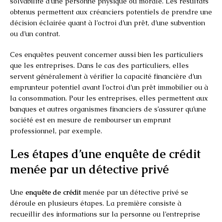
solvabilité d’une personne physique ou morale. Les résultats
obtenus permettent aux créanciers potentiels de prendre une
décision éclairée quant à l’octroi d’un prêt, d’une subvention
ou d’un contrat.
Ces enquêtes peuvent concerner aussi bien les particuliers
que les entreprises. Dans le cas des particuliers, elles
servent généralement à vérifier la capacité financière d’un
emprunteur potentiel avant l’octroi d’un prêt immobilier ou à
la consommation. Pour les entreprises, elles permettent aux
banques et autres organismes financiers de s’assurer qu’une
société est en mesure de rembourser un emprunt
professionnel, par exemple.
Les étapes d’une enquête de crédit
menée par un détective privé
Une
enquête de crédit
menée par un détective privé se
déroule en plusieurs étapes. La première consiste à
recueillir des informations sur la personne ou l’entreprise