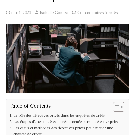
mai 1, 2023
Isabelle Gomez
Commentaires fermés
Table of Contents
Le rôle des détectives privés dans les enquêtes de crédit
Les étapes d’une enquête de crédit menée par un détective privé
Les outils et méthodes des détectives privés pour mener une
enquête de crédit