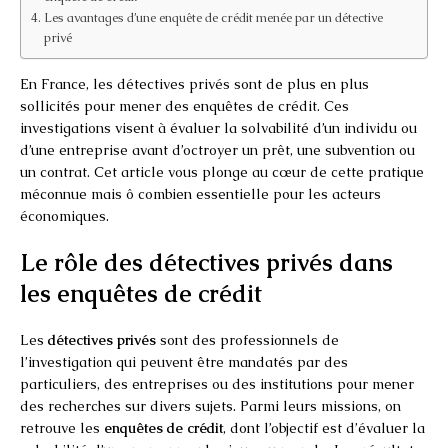
Les avantages d’une enquête de crédit menée par un détective
privé
En France, les détectives privés sont de plus en plus
sollicités pour mener des enquêtes de crédit. Ces
investigations visent à évaluer la solvabilité d’un individu ou
d’une entreprise avant d’octroyer un prêt, une subvention ou
un contrat. Cet article vous plonge au cœur de cette pratique
méconnue mais ô combien essentielle pour les acteurs
économiques.
Le rôle des détectives privés dans
les enquêtes de crédit
Les
détectives privés
sont des professionnels de
l’investigation qui peuvent être mandatés par des
particuliers, des entreprises ou des institutions pour mener
des recherches sur divers sujets. Parmi leurs missions, on
retrouve les
enquêtes de crédit
, dont l’objectif est d’évaluer la