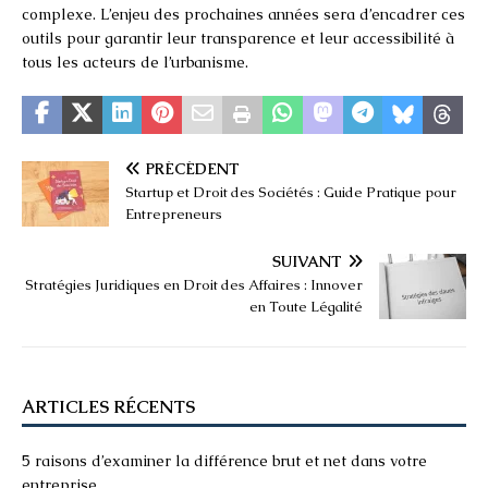
complexe. L’enjeu des prochaines années sera d’encadrer ces
outils pour garantir leur transparence et leur accessibilité à
tous les acteurs de l’urbanisme.
PRÉCÉDENT
Startup et Droit des Sociétés : Guide Pratique pour
Entrepreneurs
SUIVANT
Stratégies Juridiques en Droit des Affaires : Innover
en Toute Légalité
ARTICLES RÉCENTS
5 raisons d’examiner la différence brut et net dans votre
entreprise