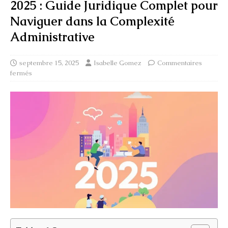
2025 : Guide Juridique Complet pour
Naviguer dans la Complexité
Administrative
septembre 15, 2025
Isabelle Gomez
Commentaires
fermés