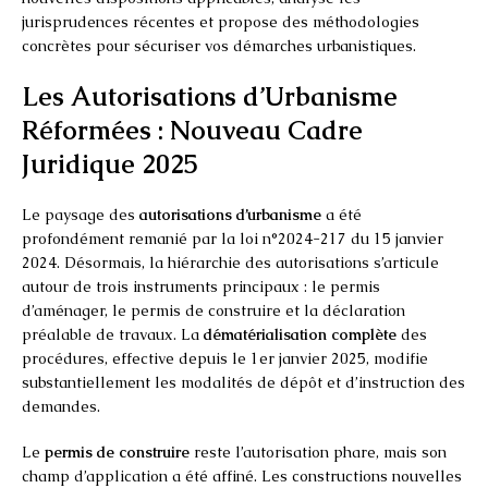
jurisprudences récentes et propose des méthodologies
concrètes pour sécuriser vos démarches urbanistiques.
Les Autorisations d’Urbanisme
Réformées : Nouveau Cadre
Juridique 2025
Le paysage des
autorisations d’urbanisme
a été
profondément remanié par la loi n°2024-217 du 15 janvier
2024. Désormais, la hiérarchie des autorisations s’articule
autour de trois instruments principaux : le permis
d’aménager, le permis de construire et la déclaration
préalable de travaux. La
dématérialisation complète
des
procédures, effective depuis le 1er janvier 2025, modifie
substantiellement les modalités de dépôt et d’instruction des
demandes.
Le
permis de construire
reste l’autorisation phare, mais son
champ d’application a été affiné. Les constructions nouvelles