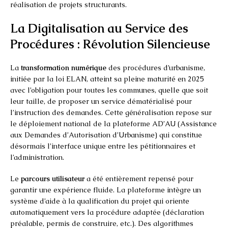
réalisation de projets structurants.
La Digitalisation au Service des
Procédures : Révolution Silencieuse
La
transformation numérique
des procédures d’urbanisme,
initiée par la loi ELAN, atteint sa pleine maturité en 2025
avec l’obligation pour toutes les communes, quelle que soit
leur taille, de proposer un service dématérialisé pour
l’instruction des demandes. Cette généralisation repose sur
le déploiement national de la plateforme AD’AU (Assistance
aux Demandes d’Autorisation d’Urbanisme) qui constitue
désormais l’interface unique entre les pétitionnaires et
l’administration.
Le
parcours utilisateur
a été entièrement repensé pour
garantir une expérience fluide. La plateforme intègre un
système d’aide à la qualification du projet qui oriente
automatiquement vers la procédure adaptée (déclaration
préalable, permis de construire, etc.). Des algorithmes