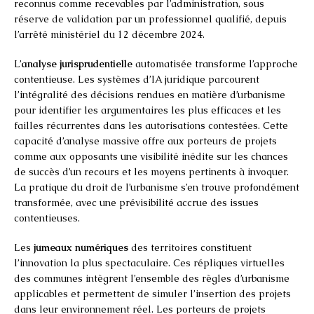
reconnus comme recevables par l’administration, sous
réserve de validation par un professionnel qualifié, depuis
l’arrêté ministériel du 12 décembre 2024.
L’
analyse jurisprudentielle
automatisée transforme l’approche
contentieuse. Les systèmes d’IA juridique parcourent
l’intégralité des décisions rendues en matière d’urbanisme
pour identifier les argumentaires les plus efficaces et les
failles récurrentes dans les autorisations contestées. Cette
capacité d’analyse massive offre aux porteurs de projets
comme aux opposants une visibilité inédite sur les chances
de succès d’un recours et les moyens pertinents à invoquer.
La pratique du droit de l’urbanisme s’en trouve profondément
transformée, avec une prévisibilité accrue des issues
contentieuses.
Les
jumeaux numériques
des territoires constituent
l’innovation la plus spectaculaire. Ces répliques virtuelles
des communes intègrent l’ensemble des règles d’urbanisme
applicables et permettent de simuler l’insertion des projets
dans leur environnement réel. Les porteurs de projets