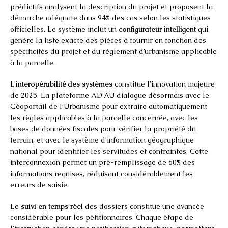
prédictifs analysent la description du projet et proposent la
démarche adéquate dans 94% des cas selon les statistiques
officielles. Le système inclut un
configurateur intelligent
qui
génère la liste exacte des pièces à fournir en fonction des
spécificités du projet et du règlement d’urbanisme applicable
à la parcelle.
L’
interopérabilité des systèmes
constitue l’innovation majeure
de 2025. La plateforme AD’AU dialogue désormais avec le
Géoportail de l’Urbanisme pour extraire automatiquement
les règles applicables à la parcelle concernée, avec les
bases de données fiscales pour vérifier la propriété du
terrain, et avec le système d’information géographique
national pour identifier les servitudes et contraintes. Cette
interconnexion permet un pré-remplissage de 60% des
informations requises, réduisant considérablement les
erreurs de saisie.
Le
suivi en temps réel
des dossiers constitue une avancée
considérable pour les pétitionnaires. Chaque étape de