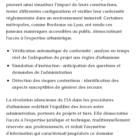
peuvent ainsi visualiser l’impact de leurs constructions,
tester différentes configurations et vérifier leur conformité
réglementaire dans un environnement immersif. Certaines
métropoles, comme Bordeaux ou Lyon, ont rendu ces
jumeaux numériques accessibles au public, démocratisant
l’accès à l’expertise urbanistique.
Vérification automatique de conformité : analyse en temps
réel de l’adéquation du projet aux règles d’urbanisme
Simulation d’instruction : anticipation des questions et
demandes de l’administration
Détection des risques contentieux : identification des
aspects susceptibles de générer des recours
La révolution silencieuse de l’IA dans les procédures
d’urbanisme redéfinit l’équilibre des forces entre
administration, porteurs de projets et tiers. Elle démocratise
l’accès à l’expertise juridique et technique, traditionnellement
réservée aux professionnels, et réduit l’asymétrie
d’information qui caractérisait jusqu’alors ce domaine