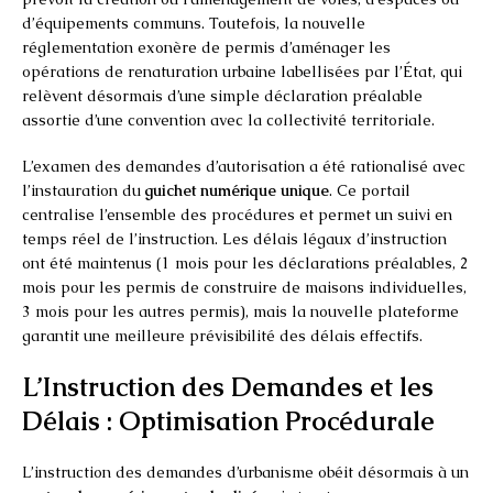
d’équipements communs. Toutefois, la nouvelle
réglementation exonère de permis d’aménager les
opérations de renaturation urbaine labellisées par l’État, qui
relèvent désormais d’une simple déclaration préalable
assortie d’une convention avec la collectivité territoriale.
L’examen des demandes d’autorisation a été rationalisé avec
l’instauration du
guichet numérique unique
. Ce portail
centralise l’ensemble des procédures et permet un suivi en
temps réel de l’instruction. Les délais légaux d’instruction
ont été maintenus (1 mois pour les déclarations préalables, 2
mois pour les permis de construire de maisons individuelles,
3 mois pour les autres permis), mais la nouvelle plateforme
garantit une meilleure prévisibilité des délais effectifs.
L’Instruction des Demandes et les
Délais : Optimisation Procédurale
L’instruction des demandes d’urbanisme obéit désormais à un