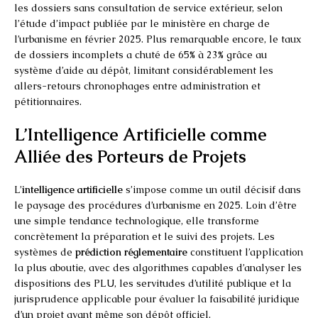
les dossiers sans consultation de service extérieur, selon
l’étude d’impact publiée par le ministère en charge de
l’urbanisme en février 2025. Plus remarquable encore, le taux
de dossiers incomplets a chuté de 65% à 23% grâce au
système d’aide au dépôt, limitant considérablement les
allers-retours chronophages entre administration et
pétitionnaires.
L’Intelligence Artificielle comme
Alliée des Porteurs de Projets
L’
intelligence artificielle
s’impose comme un outil décisif dans
le paysage des procédures d’urbanisme en 2025. Loin d’être
une simple tendance technologique, elle transforme
concrètement la préparation et le suivi des projets. Les
systèmes de
prédiction réglementaire
constituent l’application
la plus aboutie, avec des algorithmes capables d’analyser les
dispositions des PLU, les servitudes d’utilité publique et la
jurisprudence applicable pour évaluer la faisabilité juridique
d’un projet avant même son dépôt officiel.