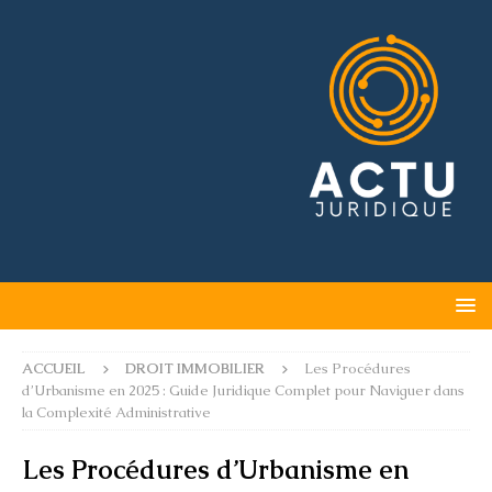
ACCUEIL
DROIT IMMOBILIER
Les Procédures
d’Urbanisme en 2025 : Guide Juridique Complet pour Naviguer dans
la Complexité Administrative
Les Procédures d’Urbanisme en