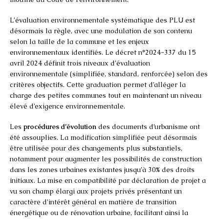
L’évaluation environnementale systématique des PLU est
désormais la règle, avec une modulation de son contenu
selon la taille de la commune et les enjeux
environnementaux identifiés. Le décret n°2024-337 du 15
avril 2024 définit trois niveaux d’évaluation
environnementale (simplifiée, standard, renforcée) selon des
critères objectifs. Cette graduation permet d’alléger la
charge des petites communes tout en maintenant un niveau
élevé d’exigence environnementale.
Les
procédures d’évolution
des documents d’urbanisme ont
été assouplies. La modification simplifiée peut désormais
être utilisée pour des changements plus substantiels,
notamment pour augmenter les possibilités de construction
dans les zones urbaines existantes jusqu’à 30% des droits
initiaux. La mise en compatibilité par déclaration de projet a
vu son champ élargi aux projets privés présentant un
caractère d’intérêt général en matière de transition
énergétique ou de rénovation urbaine, facilitant ainsi la