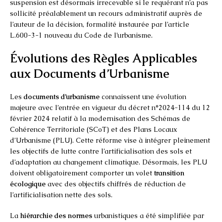
suspension est désormais irrecevable si le requérant n’a pas
sollicité préalablement un recours administratif auprès de
l’auteur de la décision, formalité instaurée par l’article
L.600-3-1 nouveau du Code de l’urbanisme.
Évolutions des Règles Applicables
aux Documents d’Urbanisme
Les
documents d’urbanisme
connaissent une évolution
majeure avec l’entrée en vigueur du décret n°2024-114 du 12
février 2024 relatif à la modernisation des Schémas de
Cohérence Territoriale (SCoT) et des Plans Locaux
d’Urbanisme (PLU). Cette réforme vise à intégrer pleinement
les objectifs de lutte contre l’artificialisation des sols et
d’adaptation au changement climatique. Désormais, les PLU
doivent obligatoirement comporter un volet
transition
écologique
avec des objectifs chiffrés de réduction de
l’artificialisation nette des sols.
La
hiérarchie des normes
urbanistiques a été simplifiée par