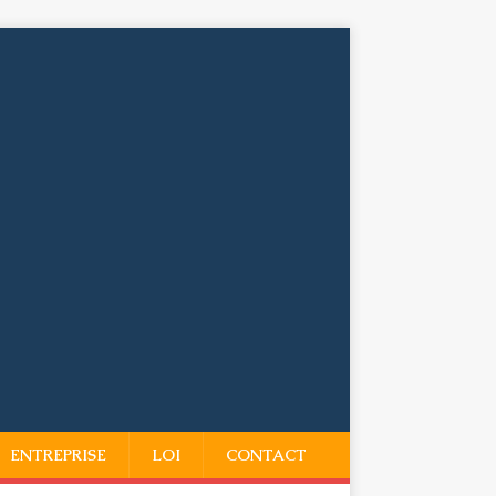
ENTREPRISE
LOI
CONTACT