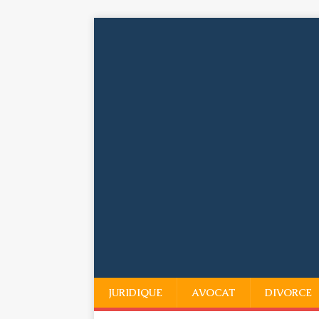
JURIDIQUE
AVOCAT
DIVORCE