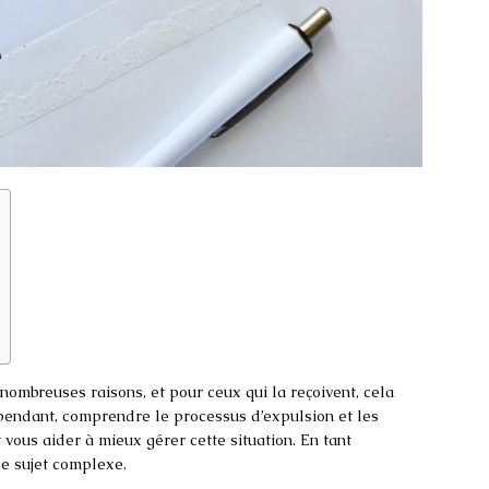
nombreuses raisons, et pour ceux qui la reçoivent, cela
ependant, comprendre le processus d’expulsion et les
 vous aider à mieux gérer cette situation. En tant
ce sujet complexe.