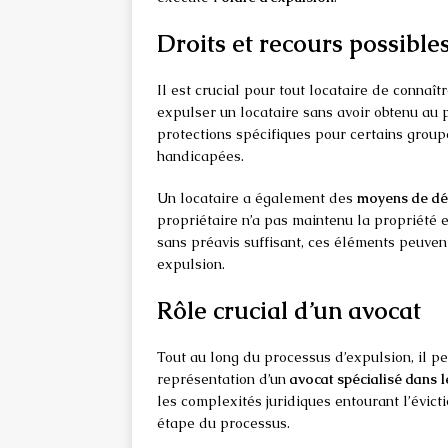
Droits et recours possibles
Il est crucial pour tout locataire de connaît
expulser un locataire sans avoir obtenu au p
protections spécifiques pour certains group
handicapées.
Un locataire a également des
moyens de dé
propriétaire n’a pas maintenu la propriété e
sans préavis suffisant, ces éléments peuven
expulsion.
Rôle crucial d’un avocat
Tout au long du processus d’expulsion, il pe
représentation d’un
avocat spécialisé dans l
les complexités juridiques entourant l’évict
étape du processus.