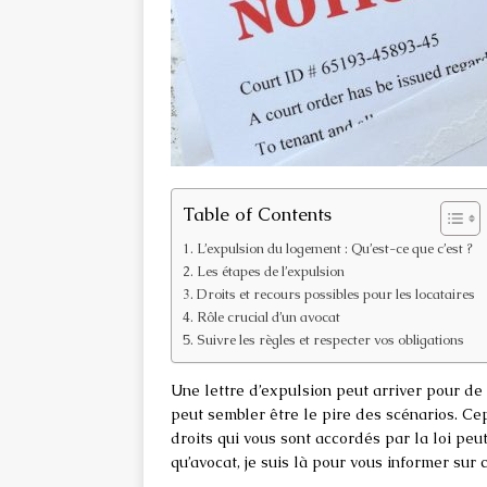
Table of Contents
L’expulsion du logement : Qu’est-ce que c’est ?
Les étapes de l’expulsion
Droits et recours possibles pour les locataires
Rôle crucial d’un avocat
Suivre les règles et respecter vos obligations
Une lettre d’expulsion peut arriver pour de 
peut sembler être le pire des scénarios. C
droits qui vous sont accordés par la loi peut
qu’avocat, je suis là pour vous informer sur 