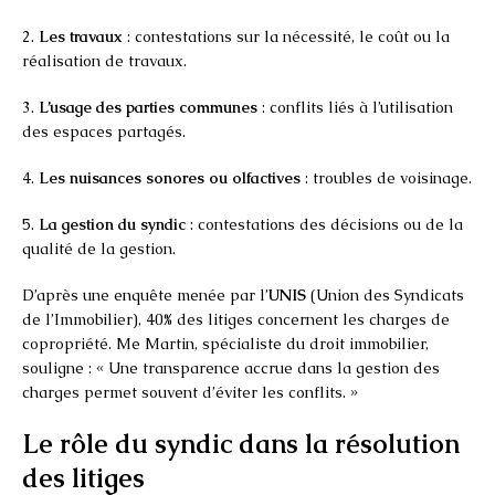
2.
Les travaux
: contestations sur la nécessité, le coût ou la
réalisation de travaux.
3.
L’usage des parties communes
: conflits liés à l’utilisation
des espaces partagés.
4.
Les nuisances sonores ou olfactives
: troubles de voisinage.
5.
La gestion du syndic
: contestations des décisions ou de la
qualité de la gestion.
D’après une enquête menée par l’
UNIS
(Union des Syndicats
de l’Immobilier), 40% des litiges concernent les charges de
copropriété. Me Martin, spécialiste du droit immobilier,
souligne : « Une transparence accrue dans la gestion des
charges permet souvent d’éviter les conflits. »
Le rôle du syndic dans la résolution
des litiges