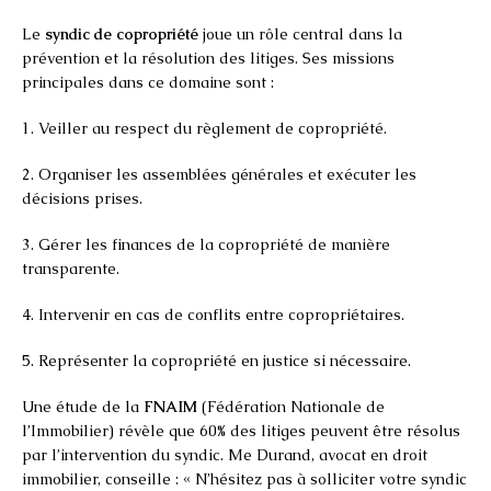
Le
syndic de copropriété
joue un rôle central dans la
prévention et la résolution des litiges. Ses missions
principales dans ce domaine sont :
1. Veiller au respect du règlement de copropriété.
2. Organiser les assemblées générales et exécuter les
décisions prises.
3. Gérer les finances de la copropriété de manière
transparente.
4. Intervenir en cas de conflits entre copropriétaires.
5. Représenter la copropriété en justice si nécessaire.
Une étude de la
FNAIM
(Fédération Nationale de
l’Immobilier) révèle que 60% des litiges peuvent être résolus
par l’intervention du syndic. Me Durand, avocat en droit
immobilier, conseille : « N’hésitez pas à solliciter votre syndic