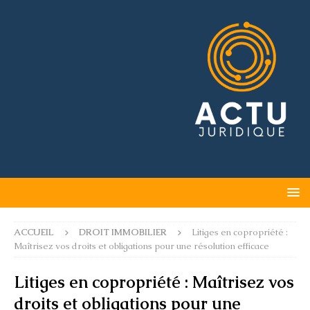
ACCUEIL
DROIT IMMOBILIER
Litiges en copropriété :
Maîtrisez vos droits et obligations pour une résolution efficace
Litiges en copropriété : Maîtrisez vos
droits et obligations pour une