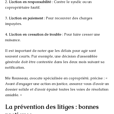
2.
L’action en responsabilité
: Contre le syndic ou un
copropriétaire fautif.
3.
L’action en paiement
: Pour recouvrer des charges
impayées.
4.
L’action en cessation de trouble
: Pour faire cesser une
nuisance.
Il est important de noter que les délais pour agir sont
souvent courts. Par exemple, une décision d’assemblée
générale doit être contestée dans les deux mois suivant sa
notification.
Me Rousseau, avocate spécialisée en copropriété, précise : «
Avant d’engager une action en justice, assurez-vous d’avoir un
dossier solide et d’avoir épuisé toutes les voies de résolution
amiable. »
La prévention des litiges : bonnes