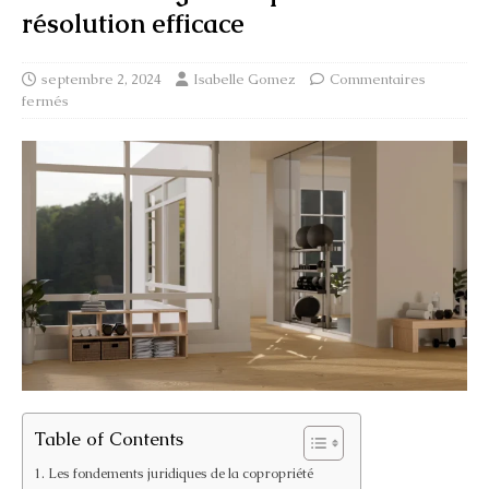
résolution efficace
septembre 2, 2024
Isabelle Gomez
Commentaires
fermés
Table of Contents
Les fondements juridiques de la copropriété