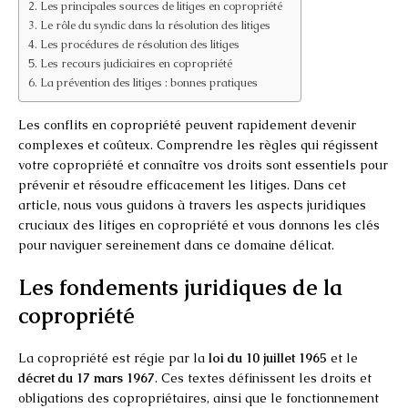
Les principales sources de litiges en copropriété
Le rôle du syndic dans la résolution des litiges
Les procédures de résolution des litiges
Les recours judiciaires en copropriété
La prévention des litiges : bonnes pratiques
Les conflits en copropriété peuvent rapidement devenir
complexes et coûteux. Comprendre les règles qui régissent
votre copropriété et connaître vos droits sont essentiels pour
prévenir et résoudre efficacement les litiges. Dans cet
article, nous vous guidons à travers les aspects juridiques
cruciaux des litiges en copropriété et vous donnons les clés
pour naviguer sereinement dans ce domaine délicat.
Les fondements juridiques de la
copropriété
La copropriété est régie par la
loi du 10 juillet 1965
et le
décret du 17 mars 1967
. Ces textes définissent les droits et
obligations des copropriétaires, ainsi que le fonctionnement