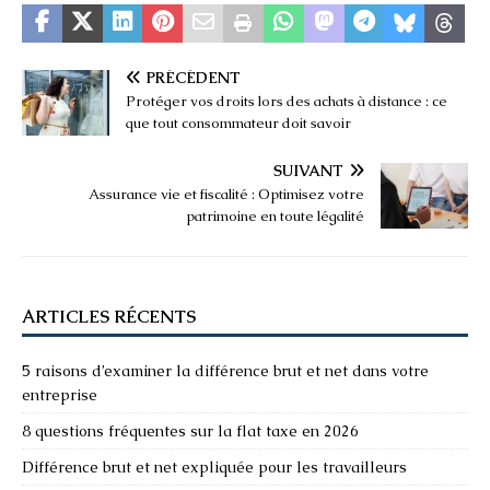
PRÉCÉDENT
Protéger vos droits lors des achats à distance : ce
que tout consommateur doit savoir
SUIVANT
Assurance vie et fiscalité : Optimisez votre
patrimoine en toute légalité
ARTICLES RÉCENTS
5 raisons d’examiner la différence brut et net dans votre
entreprise
8 questions fréquentes sur la flat taxe en 2026
Différence brut et net expliquée pour les travailleurs