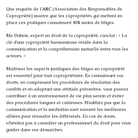
Une enquête de l’
ARC
(Association des Responsables de
Copropriété) montre que les copropriétés qui mettent en
place ces pratiques connaissent 40% moins de litiges.
Me Dubois, expert en droit de la copropriété, conclut : « La
clé d’une copropriété harmonieuse réside dans la
communication et la compréhension mutuelle entre tous les
acteurs. »
Maîtriser les aspects juridiques des litiges en copropriété
est essentiel pour tout copropriétaire. En connaissant vos
droits, en comprenant les procédures de résolution des
conflits et en adoptant une attitude préventive, vous pouvez
contribuer à un environnement de vie plus serein et éviter
des procédures longues et coûteuses. N’oubliez pas que la
communication et la médiation sont souvent les meilleures
alliées pour résoudre les différends. En cas de doute,
n’hésitez pas à consulter un professionnel du droit pour vous
guider dans vos démarches.