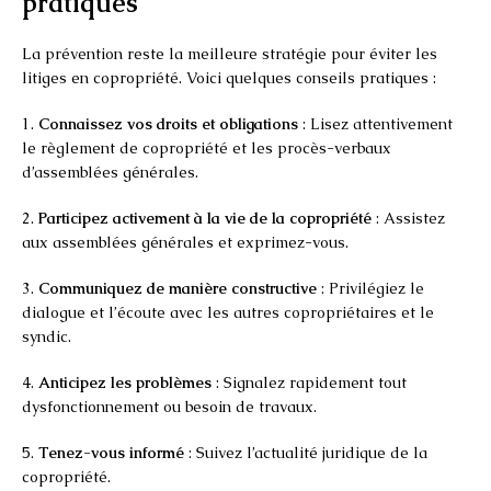
pratiques
La prévention reste la meilleure stratégie pour éviter les
litiges en copropriété. Voici quelques conseils pratiques :
1.
Connaissez vos droits et obligations
: Lisez attentivement
le règlement de copropriété et les procès-verbaux
d’assemblées générales.
2.
Participez activement à la vie de la copropriété
: Assistez
aux assemblées générales et exprimez-vous.
3.
Communiquez de manière constructive
: Privilégiez le
dialogue et l’écoute avec les autres copropriétaires et le
syndic.
4.
Anticipez les problèmes
: Signalez rapidement tout
dysfonctionnement ou besoin de travaux.
5.
Tenez-vous informé
: Suivez l’actualité juridique de la
copropriété.