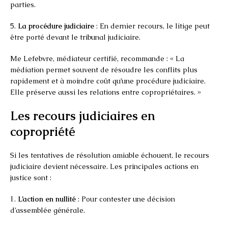
parties.
5.
La procédure judiciaire
: En dernier recours, le litige peut
être porté devant le tribunal judiciaire.
Me Lefebvre, médiateur certifié, recommande : « La
médiation permet souvent de résoudre les conflits plus
rapidement et à moindre coût qu’une procédure judiciaire.
Elle préserve aussi les relations entre copropriétaires. »
Les recours judiciaires en
copropriété
Si les tentatives de résolution amiable échouent, le recours
judiciaire devient nécessaire. Les principales actions en
justice sont :
1.
L’action en nullité
: Pour contester une décision
d’assemblée générale.