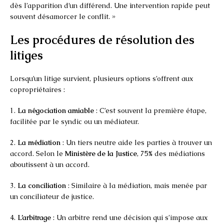
dès l’apparition d’un différend. Une intervention rapide peut
souvent désamorcer le conflit. »
Les procédures de résolution des
litiges
Lorsqu’un litige survient, plusieurs options s’offrent aux
copropriétaires :
1.
La négociation amiable
: C’est souvent la première étape,
facilitée par le syndic ou un médiateur.
2.
La médiation
: Un tiers neutre aide les parties à trouver un
accord. Selon le
Ministère de la Justice
, 75% des médiations
aboutissent à un accord.
3.
La conciliation
: Similaire à la médiation, mais menée par
un conciliateur de justice.
4.
L’arbitrage
: Un arbitre rend une décision qui s’impose aux