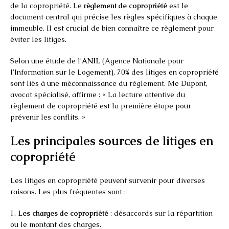
de la copropriété. Le
règlement de copropriété
est le
document central qui précise les règles spécifiques à chaque
immeuble. Il est crucial de bien connaître ce règlement pour
éviter les litiges.
Selon une étude de l’
ANIL
(Agence Nationale pour
l’Information sur le Logement), 70% des litiges en copropriété
sont liés à une méconnaissance du règlement. Me Dupont,
avocat spécialisé, affirme : « La lecture attentive du
règlement de copropriété est la première étape pour
prévenir les conflits. »
Les principales sources de litiges en
copropriété
Les litiges en copropriété peuvent survenir pour diverses
raisons. Les plus fréquentes sont :
1.
Les charges de copropriété
: désaccords sur la répartition
ou le montant des charges.