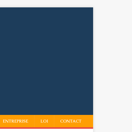
ENTREPRISE
LOI
CONTACT