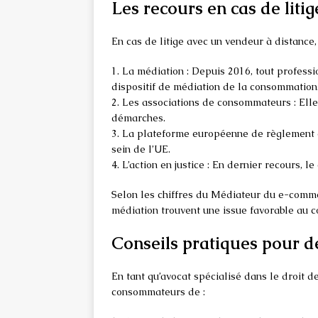
Les recours en cas de litig
En cas de litige avec un vendeur à distance
1. La médiation : Depuis 2016, tout professi
dispositif de médiation de la consommation
2. Les associations de consommateurs : Elle
démarches.
3. La plateforme européenne de règlement en 
sein de l’UE.
4. L’action en justice : En dernier recours,
Selon les chiffres du Médiateur du e-comme
médiation trouvent une issue favorable au 
Conseils pratiques pour d
En tant qu’avocat spécialisé dans le droit
consommateurs de :