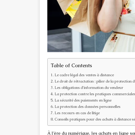
Table of Contents
Le cadre légal des ventes à distance
Le droit de rétractation : pilier de la protecti
Les obligations d’information du vendeur
La protection contre les pratiques commerciales
La sécurité des paiements en ligne
La protection des données personnelles
Les recours en cas de litige
Conseils pratiques pour des achats à distance s
À l’ère du numérique, les achats en ligne 