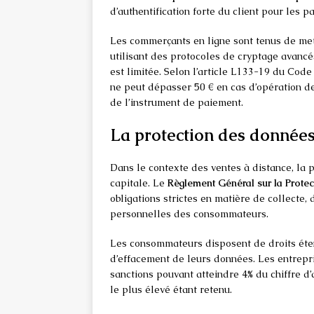
d’authentification forte du client pour les 
Les commerçants en ligne sont tenus de met
utilisant des protocoles de cryptage avancé
est limitée. Selon l’article L133-19 du Code
ne peut dépasser 50 € en cas d’opération de
de l’instrument de paiement.
La protection des données
Dans le contexte des ventes à distance, la
capitale. Le
Règlement Général sur la Prot
obligations strictes en matière de collecte
personnelles des consommateurs.
Les consommateurs disposent de droits étend
d’effacement de leurs données. Les entrepr
sanctions pouvant atteindre 4% du chiffre d’
le plus élevé étant retenu.