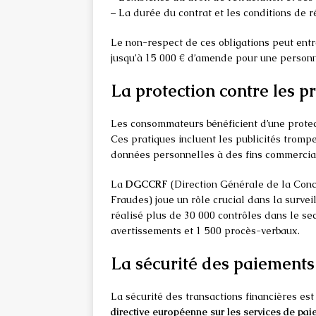
– La durée du contrat et les conditions de ré
Le non-respect de ces obligations peut entr
jusqu’à 15 000 € d’amende pour une person
La protection contre les 
Les consommateurs bénéficient d’une protec
Ces pratiques incluent les publicités trompe
données personnelles à des fins commercia
La
DGCCRF
(Direction Générale de la Conc
Fraudes) joue un rôle crucial dans la surveil
réalisé plus de 30 000 contrôles dans le s
avertissements et 1 500 procès-verbaux.
La sécurité des paiements
La sécurité des transactions financières es
directive européenne sur les services de pa