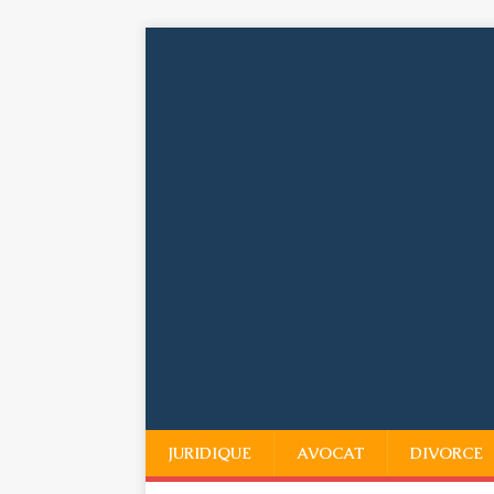
JURIDIQUE
AVOCAT
DIVORCE