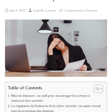
juin 8, 2023
Isabelle Gomez
Commentaires fermés
Table of Contents
Mise en demeure : un outil pour encourager les acteurs à
renforcer leur sécurité
La régulation de l’industrie de la cyber-sécurité : un enjeu crucial
pour la protection des données