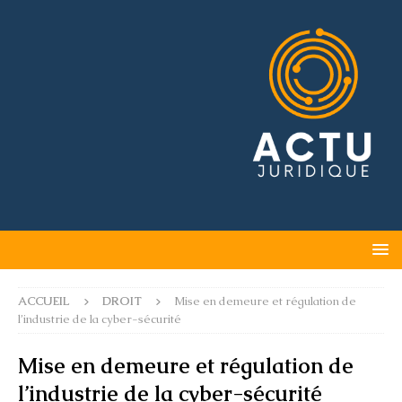
ACCUEIL
DROIT
Mise en demeure et régulation de
l’industrie de la cyber-sécurité
Mise en demeure et régulation de
l’industrie de la cyber-sécurité