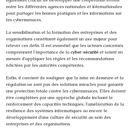
entre les différentes agences nationales et internationales
pour partager les bonnes pratiques et les informations sur
les cybermenaces.
La sensibilisation et la formation des entreprises et des
organisations constituent également un axe majeur pour
relever ces défis. Il est essentiel que les acteurs concernés
comprennent l’importance de la
cyber-sécurité
et soient en
mesure d’appliquer les règles et les recommandations
édictées par les autorités compétentes.
Enfin, il convient de souligner que la mise en demeure et la
régulation ne sont pas des solutions miracles pour garantir
une protection totale contre les cybermenaces. Elles doivent
être complétées par une approche globale incluant le
renforcement des capacités techniques, l’amélioration de la
résilience des systèmes informatiques ou encore le
développement d’une culture de sécurité au sein des
entreprises et des organisations.