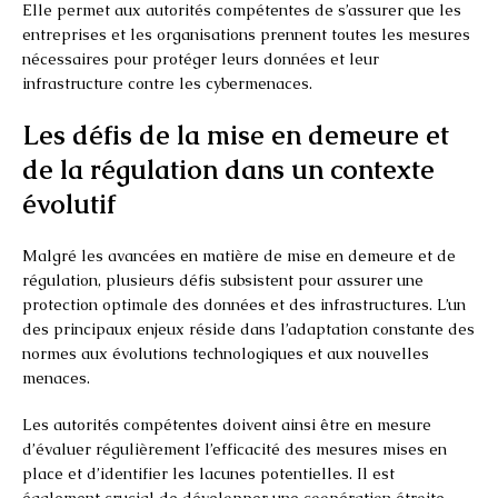
Elle permet aux autorités compétentes de s’assurer que les
entreprises et les organisations prennent toutes les mesures
nécessaires pour protéger leurs données et leur
infrastructure contre les cybermenaces.
Les défis de la mise en demeure et
de la régulation dans un contexte
évolutif
Malgré les avancées en matière de mise en demeure et de
régulation, plusieurs défis subsistent pour assurer une
protection optimale des données et des infrastructures. L’un
des principaux enjeux réside dans l’adaptation constante des
normes aux évolutions technologiques et aux nouvelles
menaces.
Les autorités compétentes doivent ainsi être en mesure
d’évaluer régulièrement l’efficacité des mesures mises en
place et d’identifier les lacunes potentielles. Il est
également crucial de développer une coopération étroite