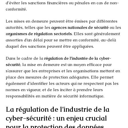
d’éviter les sanctions financières ou pénales en cas de non-
conformité.
Les mises en demeure peuvent être émises par différentes
autorités, telles que les
agences nationales de sécurité
ou les
organismes de régulation sectoriels
. Elles sont généralement
assorties d’un délai pour se mettre en conformité, au-delà
duquel des sanctions peuvent être appliquées.
Dans le cadre de la
régulation de l’industrie de la cyber-
sécurité
, la mise en demeure est un moyen efficace pour
s’assurer que les entreprises et les organisations mettent en
place des mesures de protection adéquates. Elle permet
également d’identifier les acteurs qui ne respectent pas les
normes en vigueur, et de les inciter à prendre leurs
responsabilités en matière de sécurité informatique.
La régulation de l’industrie de la
cyber-sécurité : un enjeu crucial
pour la protection des données