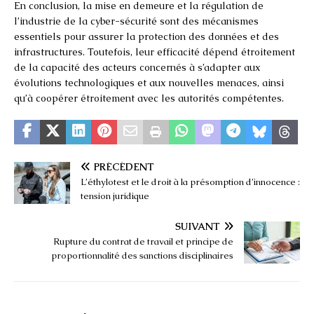
En conclusion, la mise en demeure et la régulation de
l’industrie de la cyber-sécurité sont des mécanismes
essentiels pour assurer la protection des données et des
infrastructures. Toutefois, leur efficacité dépend étroitement
de la capacité des acteurs concernés à s’adapter aux
évolutions technologiques et aux nouvelles menaces, ainsi
qu’à coopérer étroitement avec les autorités compétentes.
PRÉCÉDENT
L’éthylotest et le droit à la présomption d’innocence :
tension juridique
SUIVANT
Rupture du contrat de travail et principe de
proportionnalité des sanctions disciplinaires