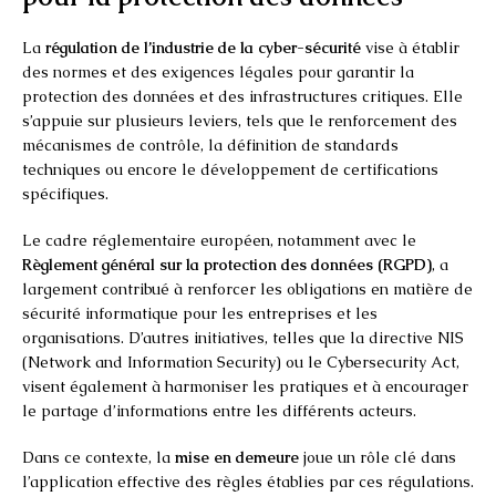
La
régulation de l’industrie de la cyber-sécurité
vise à établir
des normes et des exigences légales pour garantir la
protection des données et des infrastructures critiques. Elle
s’appuie sur plusieurs leviers, tels que le renforcement des
mécanismes de contrôle, la définition de standards
techniques ou encore le développement de certifications
spécifiques.
Le cadre réglementaire européen, notamment avec le
Règlement général sur la protection des données (RGPD)
, a
largement contribué à renforcer les obligations en matière de
sécurité informatique pour les entreprises et les
organisations. D’autres initiatives, telles que la directive NIS
(Network and Information Security) ou le Cybersecurity Act,
visent également à harmoniser les pratiques et à encourager
le partage d’informations entre les différents acteurs.
Dans ce contexte, la
mise en demeure
joue un rôle clé dans
l’application effective des règles établies par ces régulations.