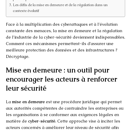
Les défis de la mise en demeure et de la régulation dans un
contexte évolutif
Face à la multiplication des cyberattaques et à l’évolution
constante des menaces, la mise en demeure et la régulation
de l’industrie de la cyber-sécurité deviennent indispensables.
Comment ces mécanismes permettent-ils d’assurer une
meilleure protection des données et des infrastructures ?
Décryptage.
Mise en demeure : un outil pour
encourager les acteurs à renforcer
leur sécurité
La
mise en demeure
est une procédure juridique qui permet
aux autorités compétentes de contraindre les entreprises ou
les organisations à se conformer aux exigences légales en
matière de
cyber-sécurité
. Cette approche vise à inciter les
acteurs concernés à améliorer leur niveau de sécurité afin