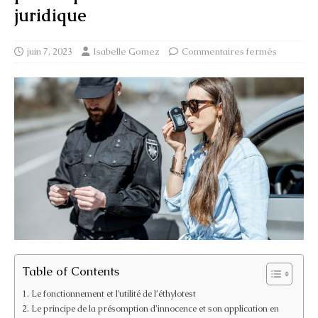
juridique
juin 7, 2023
Isabelle Gomez
Commentaires fermés
Table of Contents
Le fonctionnement et l’utilité de l’éthylotest
Le principe de la présomption d’innocence et son application en