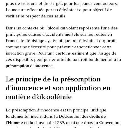
plus de trois ans et de 0,2 g/L pour les jeunes conducteurs.
La mesure effectuée par un éthylotest a pour objectif de
vérifier le respect de ces seuils.
Dans un contexte où l’
alcool au volant
représente l’une des
principales causes d’accidents mortels sur les routes en
France, le dépistage systématique par éthylotest apparaît
comme une nécessité pour prévenir et sanctionner cette
infraction grave. Pourtant, certains estiment que l’usage de
ces dispositifs peut porter atteinte au droit fondamental à la
présomption d’innocence
.
Le principe de la présomption
d’innocence et son application en
matière d’alcoolémie
La présomption d’innocence est un principe juridique
fondamental inscrit dans la
Déclaration des droits de
l’Homme et du citoyen
de 1789, ainsi que dans la
Convention