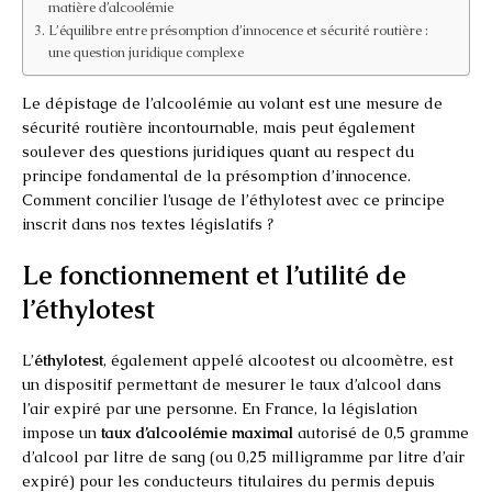
matière d’alcoolémie
L’équilibre entre présomption d’innocence et sécurité routière :
une question juridique complexe
Le dépistage de l’alcoolémie au volant est une mesure de
sécurité routière incontournable, mais peut également
soulever des questions juridiques quant au respect du
principe fondamental de la présomption d’innocence.
Comment concilier l’usage de l’éthylotest avec ce principe
inscrit dans nos textes législatifs ?
Le fonctionnement et l’utilité de
l’éthylotest
L’
éthylotest
, également appelé alcootest ou alcoomètre, est
un dispositif permettant de mesurer le taux d’alcool dans
l’air expiré par une personne. En France, la législation
impose un
taux d’alcoolémie maximal
autorisé de 0,5 gramme
d’alcool par litre de sang (ou 0,25 milligramme par litre d’air
expiré) pour les conducteurs titulaires du permis depuis