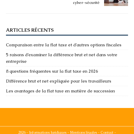
cyber-sécurité
ARTICLES RÉCENTS
Comparaison entre la flat taxe et d’autres options fiscales
5 raisons d’examiner la différence brut et net dans votre
entreprise
8 questions fréquentes sur la flat taxe en 2026
Différence brut et net expliquée pour les travailleurs
Les avantages de la flat taxe en matière de succession
2026 - Informations Juridiques - Mentions légales - Contact -