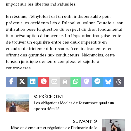
impact sur les libertés individuelles.
En résumé, l’éthylotest est un outil indispensable pour
prévenir les accidents liés à l’alcool au volant. Toutefois, son
utilisation pose la question du respect du droit fondamental
à la présomption d’innocence. La législation française tente
de trouver un équilibre entre ces deux impératifs en
encadrant strictement le recours à cet instrument et en
offrant des garanties aux conducteurs. Néanmoins, cette
tension juridique demeure complexe et sujette à
controverses.
PRÉCÉDENT
Les obligations légales de l’assurance quad : un
aperçu détaillé
SUIVANT
Mise en demeure et régulation de l’industrie de la