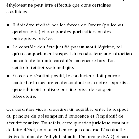
éthylotest ne peut être effectué que dans certaines
conditions :
Il doit être réalisé par les forces de l’ordre (police ou
gendarmerie) et non par des particuliers ou des
entreprises privées.
Le contrôle doit être justifié par un motif légitime, tel
qu’un comportement suspect du conducteur, une infraction
au code de la route constatée, ou encore lors d’un
contrôle routier systématique.
En cas de résultat positif, le conducteur doit pouvoir
contester la mesure en demandant une contre-expertise,
généralement réalisée par une prise de sang en
laboratoire.
Ces garanties visent à assurer un équilibre entre le respect
du principe de présomption d’innocence et l’impératif de
sécurité routière
. Toutefois, cette question juridique continue
de faire débat, notamment en ce qui concerne l’éventuelle
généralisation de l’éthylotest anti-démarrage (EAD) et son