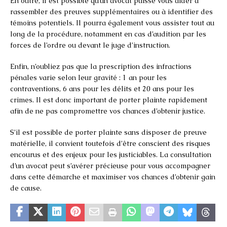
En outre, il est possible qu’un avocat puisse vous aider à
rassembler des preuves supplémentaires ou à identifier des
témoins potentiels. Il pourra également vous assister tout au
long de la procédure, notamment en cas d’audition par les
forces de l’ordre ou devant le juge d’instruction.
Enfin, n’oubliez pas que la prescription des infractions
pénales varie selon leur gravité : 1 an pour les
contraventions, 6 ans pour les délits et 20 ans pour les
crimes. Il est donc important de porter plainte rapidement
afin de ne pas compromettre vos chances d’obtenir justice.
S’il est possible de porter plainte sans disposer de preuve
matérielle, il convient toutefois d’être conscient des risques
encourus et des enjeux pour les justiciables. La consultation
d’un avocat peut s’avérer précieuse pour vous accompagner
dans cette démarche et maximiser vos chances d’obtenir gain
de cause.