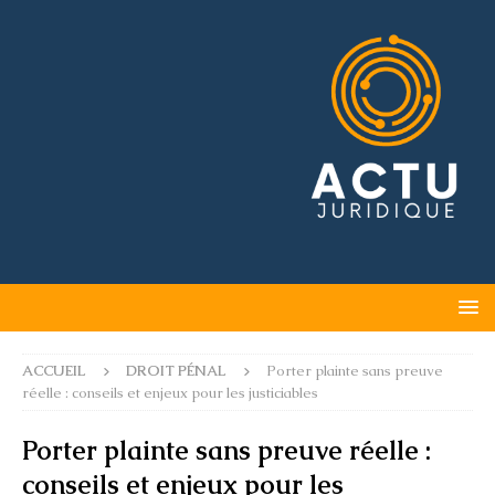
ACCUEIL
DROIT PÉNAL
Porter plainte sans preuve
réelle : conseils et enjeux pour les justiciables
Porter plainte sans preuve réelle :
conseils et enjeux pour les