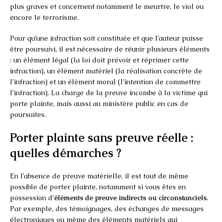
plus graves et concernent notamment le meurtre, le viol ou
encore le terrorisme.
Pour qu’une infraction soit constituée et que l’auteur puisse
être poursuivi, il est nécessaire de réunir plusieurs éléments
: un élément légal (la loi doit prévoir et réprimer cette
infraction), un élément matériel (la réalisation concrète de
l’infraction) et un élément moral (l’intention de commettre
l’infraction). La charge de la preuve incombe à la victime qui
porte plainte, mais aussi au ministère public en cas de
poursuites.
Porter plainte sans preuve réelle :
quelles démarches ?
En l’absence de preuve matérielle, il est tout de même
possible de porter plainte, notamment si vous êtes en
possession d’
éléments de preuve indirects ou circonstanciels
.
Par exemple, des témoignages, des échanges de messages
électroniques ou même des éléments matériels qui