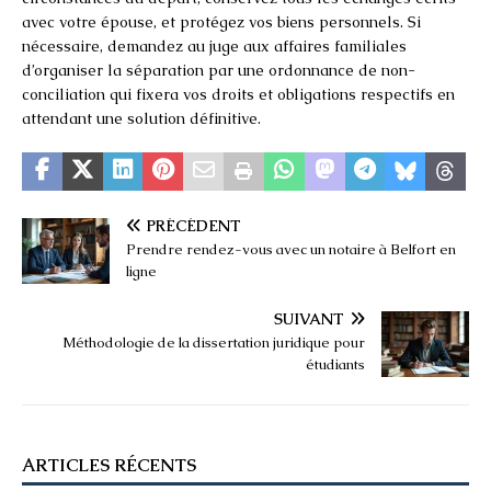
avec votre épouse, et protégez vos biens personnels. Si
nécessaire, demandez au juge aux affaires familiales
d’organiser la séparation par une ordonnance de non-
conciliation qui fixera vos droits et obligations respectifs en
attendant une solution définitive.
PRÉCÉDENT
Prendre rendez-vous avec un notaire à Belfort en
ligne
SUIVANT
Méthodologie de la dissertation juridique pour
étudiants
ARTICLES RÉCENTS