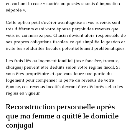
en cochant la case « mariés ou pacsés soumis à imposition
séparée ».
Cette option peut s’avérer avantageuse si vos revenus sont
très différents ou si votre épouse perçoit des revenus que
vous ne connaissez pas. Chacun devient alors responsable de
ses propres obligations fiscales, ce qui simplifie la gestion et
évite les solidarités fiscales potentiellement problématiques.
Les frais liés au logement familial (taxe foncière, travaux,
charges) peuvent être déduits selon votre régime fiscal. Si
vous êtes propriétaire et que vous louez une partie du
logement pour compenser la perte de revenus de votre
épouse, ces revenus locatifs devront être déclarés selon les
règles en vigueur.
Reconstruction personnelle après
que ma femme a quitté le domicile
conjugal