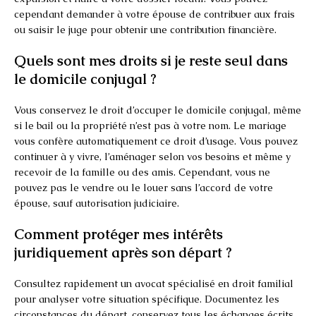
cependant demander à votre épouse de contribuer aux frais
ou saisir le juge pour obtenir une contribution financière.
Quels sont mes droits si je reste seul dans
le domicile conjugal ?
Vous conservez le droit d’occuper le domicile conjugal, même
si le bail ou la propriété n’est pas à votre nom. Le mariage
vous confère automatiquement ce droit d’usage. Vous pouvez
continuer à y vivre, l’aménager selon vos besoins et même y
recevoir de la famille ou des amis. Cependant, vous ne
pouvez pas le vendre ou le louer sans l’accord de votre
épouse, sauf autorisation judiciaire.
Comment protéger mes intérêts
juridiquement après son départ ?
Consultez rapidement un avocat spécialisé en droit familial
pour analyser votre situation spécifique. Documentez les
circonstances du départ, conservez tous les échanges écrits