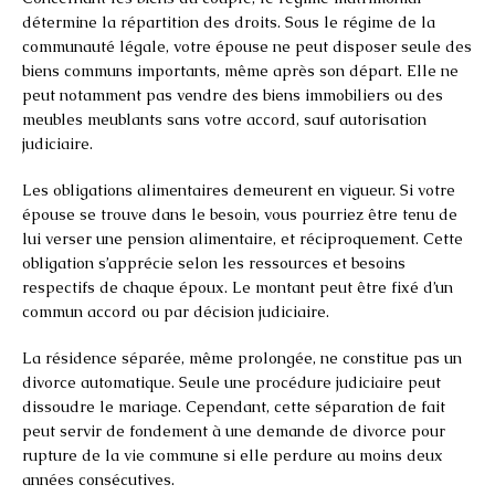
détermine la répartition des droits. Sous le régime de la
communauté légale, votre épouse ne peut disposer seule des
biens communs importants, même après son départ. Elle ne
peut notamment pas vendre des biens immobiliers ou des
meubles meublants sans votre accord, sauf autorisation
judiciaire.
Les obligations alimentaires demeurent en vigueur. Si votre
épouse se trouve dans le besoin, vous pourriez être tenu de
lui verser une pension alimentaire, et réciproquement. Cette
obligation s’apprécie selon les ressources et besoins
respectifs de chaque époux. Le montant peut être fixé d’un
commun accord ou par décision judiciaire.
La résidence séparée, même prolongée, ne constitue pas un
divorce automatique. Seule une procédure judiciaire peut
dissoudre le mariage. Cependant, cette séparation de fait
peut servir de fondement à une demande de divorce pour
rupture de la vie commune si elle perdure au moins deux
années consécutives.