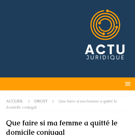
ACCUEIL
DROIT
Que faire si ma femme a quitté le
domicile conjugal
Que faire si ma femme a quitté le
domicile conjugal