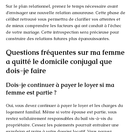
Sur le plan relationnel, prenez le temps nécessaire avant
d’envisager une nouvelle relation amoureuse. Cette phase de
célibat retrouvé vous permettra de clarifier vos attentes et
de mieux comprendre les facteurs qui ont conduit à l’échec
de votre mariage. Cette introspection sera précieuse pour
construire des relations futures plus épanouissantes.
Questions fréquentes sur ma femme
a quitté le domicile conjugal que
dois-je faire
Dois-je continuer à payer le loyer si ma
femme est partie ?
Oui, vous devez continuer à payer le loyer et les charges du
logement familial. Même si votre épouse est partie, vous
restez solidairement responsables du bail vis-à-vis du
propriétaire. Cessez les paiements pourrait entraîner une
expulsion et nuire à votre dossier locatif. Vous pouvez