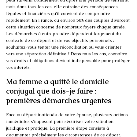
mais dans tous les cas, elle entraîne des conséquences
légales et financières qu’il convient de comprendre
rapidement. En France, où environ 50% des couples divorcent,
cette situation concerne de nombreux foyers chaque année.
Les démarches à entreprendre dépendent largement du
contexte de ce départ et de vos objectifs personnels :
souhaitez-vous tenter une réconciliation ou vous orienter
vers une séparation définitive ? Dans tous les cas, connaître
vos droits et obligations devient indispensable pour protéger
vos intérêts.
Ma femme a quitté le domicile
conjugal que dois-je faire :
premières démarches urgentes
Face au départ inattendu de votre épouse, plusieurs actions
immédiates s’imposent pour sécuriser votre situation
juridique et pratique. La première étape consiste à
documenter précisément les circonstances de ce départ.