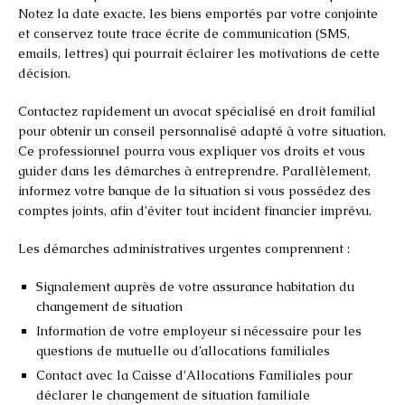
Notez la date exacte, les biens emportés par votre conjointe
et conservez toute trace écrite de communication (SMS,
emails, lettres) qui pourrait éclairer les motivations de cette
décision.
Contactez rapidement un avocat spécialisé en droit familial
pour obtenir un conseil personnalisé adapté à votre situation.
Ce professionnel pourra vous expliquer vos droits et vous
guider dans les démarches à entreprendre. Parallèlement,
informez votre banque de la situation si vous possédez des
comptes joints, afin d’éviter tout incident financier imprévu.
Les démarches administratives urgentes comprennent :
Signalement auprès de votre assurance habitation du
changement de situation
Information de votre employeur si nécessaire pour les
questions de mutuelle ou d’allocations familiales
Contact avec la Caisse d’Allocations Familiales pour
déclarer le changement de situation familiale