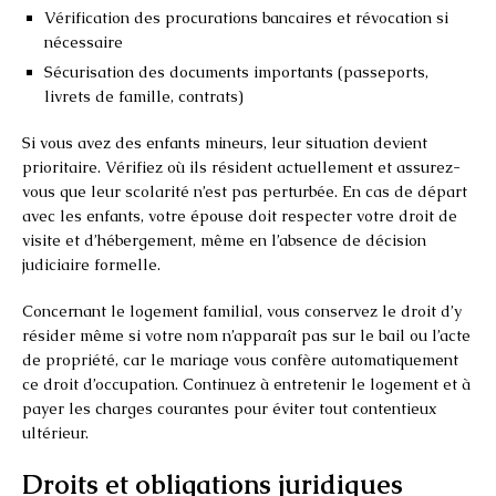
Vérification des procurations bancaires et révocation si
nécessaire
Sécurisation des documents importants (passeports,
livrets de famille, contrats)
Si vous avez des enfants mineurs, leur situation devient
prioritaire. Vérifiez où ils résident actuellement et assurez-
vous que leur scolarité n’est pas perturbée. En cas de départ
avec les enfants, votre épouse doit respecter votre droit de
visite et d’hébergement, même en l’absence de décision
judiciaire formelle.
Concernant le logement familial, vous conservez le droit d’y
résider même si votre nom n’apparaît pas sur le bail ou l’acte
de propriété, car le mariage vous confère automatiquement
ce droit d’occupation. Continuez à entretenir le logement et à
payer les charges courantes pour éviter tout contentieux
ultérieur.
Droits et obligations juridiques