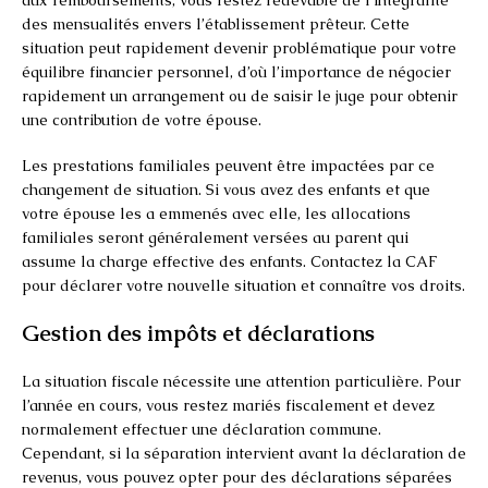
des mensualités envers l’établissement prêteur. Cette
situation peut rapidement devenir problématique pour votre
équilibre financier personnel, d’où l’importance de négocier
rapidement un arrangement ou de saisir le juge pour obtenir
une contribution de votre épouse.
Les prestations familiales peuvent être impactées par ce
changement de situation. Si vous avez des enfants et que
votre épouse les a emmenés avec elle, les allocations
familiales seront généralement versées au parent qui
assume la charge effective des enfants. Contactez la CAF
pour déclarer votre nouvelle situation et connaître vos droits.
Gestion des impôts et déclarations
La situation fiscale nécessite une attention particulière. Pour
l’année en cours, vous restez mariés fiscalement et devez
normalement effectuer une déclaration commune.
Cependant, si la séparation intervient avant la déclaration de
revenus, vous pouvez opter pour des déclarations séparées