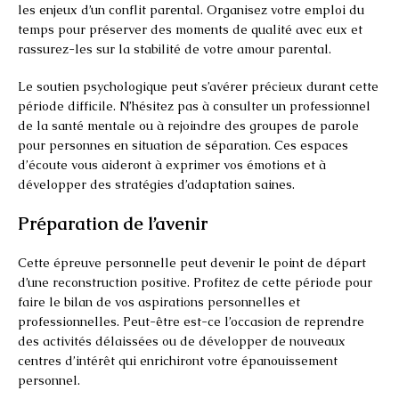
les enjeux d’un conflit parental. Organisez votre emploi du
temps pour préserver des moments de qualité avec eux et
rassurez-les sur la stabilité de votre amour parental.
Le soutien psychologique peut s’avérer précieux durant cette
période difficile. N’hésitez pas à consulter un professionnel
de la santé mentale ou à rejoindre des groupes de parole
pour personnes en situation de séparation. Ces espaces
d’écoute vous aideront à exprimer vos émotions et à
développer des stratégies d’adaptation saines.
Préparation de l’avenir
Cette épreuve personnelle peut devenir le point de départ
d’une reconstruction positive. Profitez de cette période pour
faire le bilan de vos aspirations personnelles et
professionnelles. Peut-être est-ce l’occasion de reprendre
des activités délaissées ou de développer de nouveaux
centres d’intérêt qui enrichiront votre épanouissement
personnel.