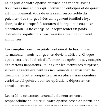
Le départ de votre épouse entraîne des répercussions
financières immédiates qu’il convient d’anticiper et de gérer
méthodiquement. Vous devenez seul responsable du
paiement des charges liées au logement familial : loyer,
charges de copropriété, factures d’énergie et d’eau, taxe
d’habitation. Cette charge peut représenter un poids
budgétaire significatif si vos revenus étaient auparavant
mutualisés.
Les comptes bancaires joints continuent de fonctionner
normalement, mais leur gestion devient délicate. Chaque
époux conserve le droit d’effectuer des opérations, y compris
des retraits importants. Pour éviter les mauvaises surprises,
surveillez régulièrement les mouvements et envisagez de
demander à votre banque la mise en place d’une signature
conjointe obligatoire pour les opérations dépassant un
certain montant.
Les crédits contractés ensemble demeurent votre
responsabilité solidaire. Si votre épouse cesse de participer
aux remboursements, vous restez redevable de l’intégralité