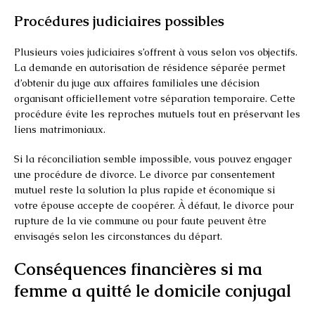
Procédures judiciaires possibles
Plusieurs voies judiciaires s’offrent à vous selon vos objectifs.
La demande en autorisation de résidence séparée permet
d’obtenir du juge aux affaires familiales une décision
organisant officiellement votre séparation temporaire. Cette
procédure évite les reproches mutuels tout en préservant les
liens matrimoniaux.
Si la réconciliation semble impossible, vous pouvez engager
une procédure de divorce. Le divorce par consentement
mutuel reste la solution la plus rapide et économique si
votre épouse accepte de coopérer. À défaut, le divorce pour
rupture de la vie commune ou pour faute peuvent être
envisagés selon les circonstances du départ.
Conséquences financières si ma
femme a quitté le domicile conjugal