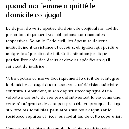
quand ma femme a quitté le
domicile conjugal
Le départ de votre épouse du domicile conjugal ne modifie
pas automatiquement vos obligations matrimoniales
respectives. Selon le Code civil, les époux se doivent
mutuellement assistance et secours, obligation qui perdure
malgré la séparation de fait. Cette situation juridique
particulière crée des droits et devoirs spécifiques qu’il
convient de maîtriser.
Votre épouse conserve théoriquement le droit de réintégrer
le domicile conjugal à tout moment, sauf décision judiciaire
contraire. Cependant, si son départ s’accompagne d’une
volonté manifeste de rompre définitivement la vie commune,
cette réintégration devient peu probable en pratique. Le juge
aux affaires familiales peut être saisi pour organiser la
résidence séparée et fixer les modalités de cette séparation.
Concernant les biens du couple, le régime matrimonial