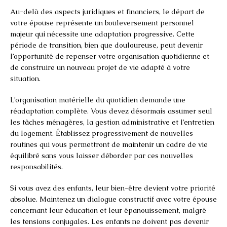
Au-delà des aspects juridiques et financiers, le départ de
votre épouse représente un bouleversement personnel
majeur qui nécessite une adaptation progressive. Cette
période de transition, bien que douloureuse, peut devenir
l’opportunité de repenser votre organisation quotidienne et
de construire un nouveau projet de vie adapté à votre
situation.
L’organisation matérielle du quotidien demande une
réadaptation complète. Vous devez désormais assumer seul
les tâches ménagères, la gestion administrative et l’entretien
du logement. Établissez progressivement de nouvelles
routines qui vous permettront de maintenir un cadre de vie
équilibré sans vous laisser déborder par ces nouvelles
responsabilités.
Si vous avez des enfants, leur bien-être devient votre priorité
absolue. Maintenez un dialogue constructif avec votre épouse
concernant leur éducation et leur épanouissement, malgré
les tensions conjugales. Les enfants ne doivent pas devenir