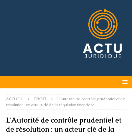
ACCUEIL
DROIT
L’Autorité de contrôle prudentiel et de
résolution : un acteur clé de la régulation financière
L’Autorité de contrôle prudentiel et
de résolution : un acteur clé de la