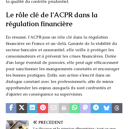
la qualité du contrôle prudentiel.
Le rôle clé de l’ACPR dans la
régulation financière
En résumé, l’ACPR joue un rôle clé dans la régulation
financière en France et au-delà. Garante de la stabilité du
secteur bancaire et assurantiel, elle veille à protéger les
consommateurs et à prévenir les crises financières. Dotée
d’un large éventail de pouvoirs, elle peut agir efficacement
pour sanctionner les manquements constatés et encourager
les bonnes pratiques. Enfin, son action s’inscrit dans un
dialogue constant avec les professionnels, afin de mieux
appréhender les enjeux auxquels ils sont confrontés et
d’ajuster en conséquence sa supervision.
PRÉCÉDENT
Le divorce et la pension alimentaire : tout ce que