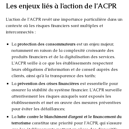
Les enjeux liés à l’action de l’ACPR
L’action de l’ACPR revêt une importance particulière dans un
contexte où les risques financiers sont multiples et
interconnectés :
La
protection des consommateurs
est un enjeu majeur,
notamment en raison de la complexité croissante des
produits financiers et de la digitalisation des services.
L’ACPR veille à ce que les établissements respectent
leurs obligations d’information et de conseil auprès des
clients, ainsi qu’à la transparence des tarifs;
La
prévention des crises financières
est essentielle pour
assurer la stabilité du système financier. L’ACPR surveille
attentivement les risques auxquels sont exposés les
établissements et met en œuvre des mesures préventives
pour éviter les défaillances;
La
lutte contre le blanchiment d’argent et le financement du
terrorisme
constitue une priorité pour l’ACPR, qui s’assure