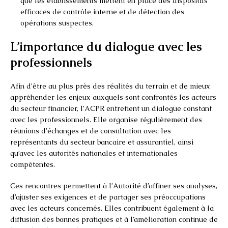
que les établissements mettent en place des dispositifs
efficaces de contrôle interne et de détection des
opérations suspectes.
L’importance du dialogue avec les
professionnels
Afin d’être au plus près des réalités du terrain et de mieux
appréhender les enjeux auxquels sont confrontés les acteurs
du secteur financier, l’ACPR entretient un dialogue constant
avec les professionnels. Elle organise régulièrement des
réunions d’échanges et de consultation avec les
représentants du secteur bancaire et assurantiel, ainsi
qu’avec les autorités nationales et internationales
compétentes.
Ces rencontres permettent à l’Autorité d’affiner ses analyses,
d’ajuster ses exigences et de partager ses préoccupations
avec les acteurs concernés. Elles contribuent également à la
diffusion des bonnes pratiques et à l’amélioration continue de