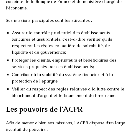
conjointe de la
Banque de France
et du ministère chargé de
l’économie.
Ses missions principales sont les suivantes :
Assurer le contrôle prudentiel des établissements
bancaires et assurantiels, c’est-à-dire vérifier qu’ils
respectent les règles en matière de solvabilité, de
liquidité et de gouvernance;
Protéger les clients, emprunteurs et bénéficiaires des
services proposés par ces établissements;
Contribuer à la stabilité du système financier et à la
protection de l’épargne;
Veiller au respect des règles relatives à la lutte contre le
blanchiment d’argent et le financement du terrorisme.
Les pouvoirs de l’ACPR
Afin de mener à bien ses missions, l’ACPR dispose d’un large
éventail de pouvoirs :