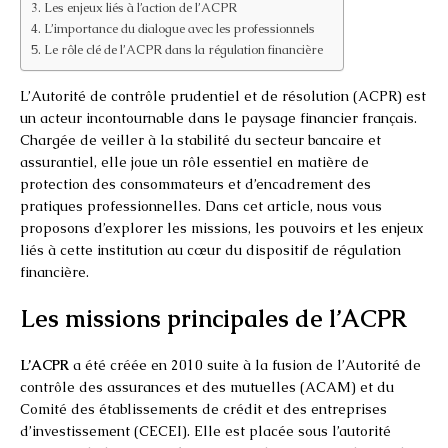
Les enjeux liés à l’action de l’ACPR
L’importance du dialogue avec les professionnels
Le rôle clé de l’ACPR dans la régulation financière
L’Autorité de contrôle prudentiel et de résolution (ACPR) est
un acteur incontournable dans le paysage financier français.
Chargée de veiller à la stabilité du secteur bancaire et
assurantiel, elle joue un rôle essentiel en matière de
protection des consommateurs et d’encadrement des
pratiques professionnelles. Dans cet article, nous vous
proposons d’explorer les missions, les pouvoirs et les enjeux
liés à cette institution au cœur du dispositif de régulation
financière.
Les missions principales de l’ACPR
L’ACPR
a été créée en 2010 suite à la fusion de l’Autorité de
contrôle des assurances et des mutuelles (ACAM) et du
Comité des établissements de crédit et des entreprises
d’investissement (CECEI). Elle est placée sous l’autorité