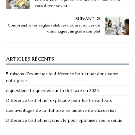
vous devez savoir
SUIVANT
Comprendre les règles relatives aux assurances de
dommages : un guide complet
ARTICLES RÉCENTS
5 raisons d’examiner la différence brut et net dans votre
entreprise
8 questions fréquentes sur la flat taxe en 2026
Différence brut et net expliquée pour les travailleurs
Les avantages de la flat taxe en matière de succession
Différence brut et net : une clé pour optimiser vos revenus