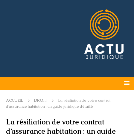
ACCUEIL
DROIT
La résiliation de votre contrat
d’assurance habitation : un guide juridique détaillé
La résiliation de votre contrat
d’assurance habitation : un guide