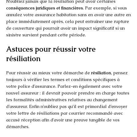
N’oubliez jamais que la résiliation peut avoir certaines
conséquences juridiques et financières
. Par exemple, si vous
annulez votre assurance habitation sans en avoir une autre en
place immédiatement après, cela peut entraîner une rupture
de couverture qui pourrait avoir un impact significatif si un
sinistre survient pendant cette période.
Astuces pour réussir votre
résiliation
Pour réussir au mieux votre démarche de
résiliation
, pensez
toujours à vérifier les termes et conditions spécifiques à
votre police d’assurance. Parlez-en également avec votre
nouvel assureur : il devrait pouvoir prendre en charge toutes
les formalités administratives relatives au changement
d’assureur. Enfin n’oubliez pas qu’il est primordial d’envoyer
votre lettre de résiliations par courrier recommandé avec
accusé réception afin d’avoir une preuve tangible de vos
démarches.