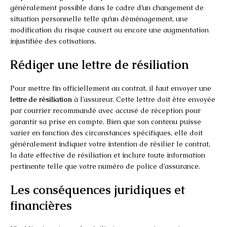
généralement possible dans le cadre d’un changement de
situation personnelle telle qu’un déménagement, une
modification du risque couvert ou encore une augmentation
injustifiée des cotisations.
Rédiger une lettre de résiliation
Pour mettre fin officiellement au contrat, il faut envoyer une
lettre de résiliation
à l’assureur. Cette lettre doit être envoyée
par courrier recommandé avec accusé de réception pour
garantir sa prise en compte. Bien que son contenu puisse
varier en fonction des circonstances spécifiques, elle doit
généralement indiquer votre intention de résilier le contrat,
la date effective de résiliation et inclure toute information
pertinente telle que votre numéro de police d’assurance.
Les conséquences juridiques et
financières