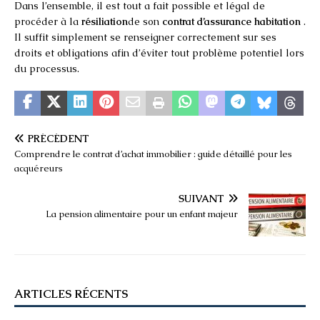
Dans l’ensemble, il est tout a fait possible et légal de
procéder à la
résiliation
de son
contrat d’assurance habitation
.
Il suffit simplement se renseigner correctement sur ses
droits et obligations afin d’éviter tout problème potentiel lors
du processus.
PRÉCÉDENT
Comprendre le contrat d’achat immobilier : guide détaillé pour les
acquéreurs
SUIVANT
La pension alimentaire pour un enfant majeur
ARTICLES RÉCENTS