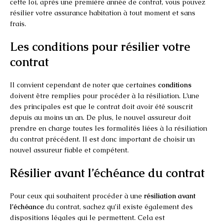
cette loi, après une première année de contrat, vous pouvez
résilier votre assurance habitation à tout moment et sans
frais.
Les conditions pour résilier votre
contrat
Il convient cependant de noter que certaines
conditions
doivent être remplies pour procéder à la résiliation. L’une
des principales est que le contrat doit avoir été souscrit
depuis au moins un an. De plus, le nouvel assureur doit
prendre en charge toutes les formalités liées à la résiliation
du contrat précédent. Il est donc important de choisir un
nouvel assureur fiable et compétent.
Résilier avant l’échéance du contrat
Pour ceux qui souhaitent procéder à une
résiliation avant
l’échéance
du contrat, sachez qu’il existe également des
dispositions légales qui le permettent. Cela est