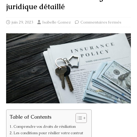
juridique détaillé
juin 29, 2023
Isabelle Gomez
Commentaires fermés
Table of Contents
Comprendre vos droits de résiliation
Les conditions pour résilier votre contrat