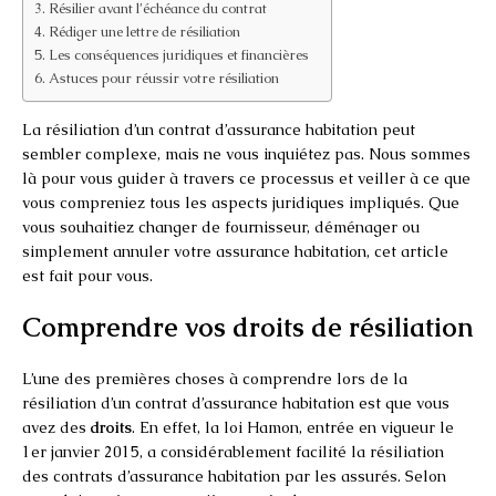
Résilier avant l’échéance du contrat
Rédiger une lettre de résiliation
Les conséquences juridiques et financières
Astuces pour réussir votre résiliation
La résiliation d’un contrat d’assurance habitation peut
sembler complexe, mais ne vous inquiétez pas. Nous sommes
là pour vous guider à travers ce processus et veiller à ce que
vous compreniez tous les aspects juridiques impliqués. Que
vous souhaitiez changer de fournisseur, déménager ou
simplement annuler votre assurance habitation, cet article
est fait pour vous.
Comprendre vos droits de résiliation
L’une des premières choses à comprendre lors de la
résiliation d’un contrat d’assurance habitation est que vous
avez des
droits
. En effet, la loi Hamon, entrée en vigueur le
1er janvier 2015, a considérablement facilité la résiliation
des contrats d’assurance habitation par les assurés. Selon