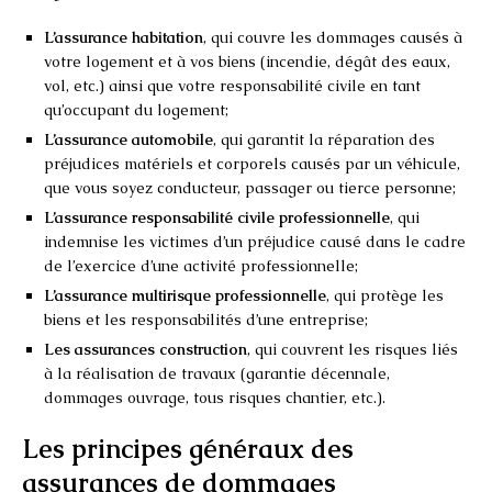
L’assurance habitation
, qui couvre les dommages causés à
votre logement et à vos biens (incendie, dégât des eaux,
vol, etc.) ainsi que votre responsabilité civile en tant
qu’occupant du logement;
L’assurance automobile
, qui garantit la réparation des
préjudices matériels et corporels causés par un véhicule,
que vous soyez conducteur, passager ou tierce personne;
L’assurance responsabilité civile professionnelle
, qui
indemnise les victimes d’un préjudice causé dans le cadre
de l’exercice d’une activité professionnelle;
L’assurance multirisque professionnelle
, qui protège les
biens et les responsabilités d’une entreprise;
Les assurances construction
, qui couvrent les risques liés
à la réalisation de travaux (garantie décennale,
dommages ouvrage, tous risques chantier, etc.).
Les principes généraux des
assurances de dommages