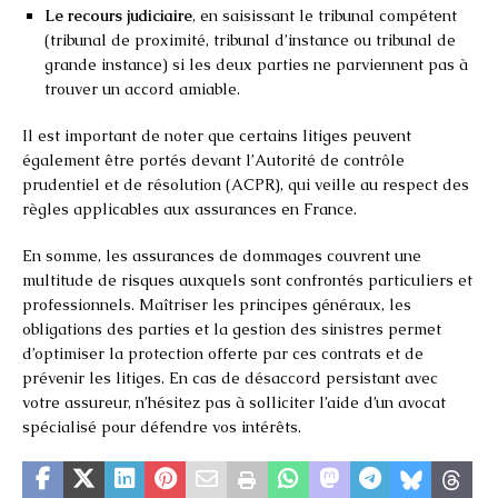
Le recours judiciaire
, en saisissant le tribunal compétent
(tribunal de proximité, tribunal d’instance ou tribunal de
grande instance) si les deux parties ne parviennent pas à
trouver un accord amiable.
Il est important de noter que certains litiges peuvent
également être portés devant l’Autorité de contrôle
prudentiel et de résolution (ACPR), qui veille au respect des
règles applicables aux assurances en France.
En somme, les assurances de dommages couvrent une
multitude de risques auxquels sont confrontés particuliers et
professionnels. Maîtriser les principes généraux, les
obligations des parties et la gestion des sinistres permet
d’optimiser la protection offerte par ces contrats et de
prévenir les litiges. En cas de désaccord persistant avec
votre assureur, n’hésitez pas à solliciter l’aide d’un avocat
spécialisé pour défendre vos intérêts.