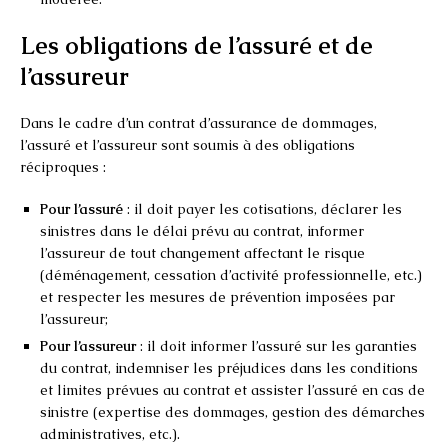
Les obligations de l’assuré et de
l’assureur
Dans le cadre d’un contrat d’assurance de dommages,
l’assuré et l’assureur sont soumis à des obligations
réciproques :
Pour l’assuré
: il doit payer les cotisations, déclarer les
sinistres dans le délai prévu au contrat, informer
l’assureur de tout changement affectant le risque
(déménagement, cessation d’activité professionnelle, etc.)
et respecter les mesures de prévention imposées par
l’assureur;
Pour l’assureur
: il doit informer l’assuré sur les garanties
du contrat, indemniser les préjudices dans les conditions
et limites prévues au contrat et assister l’assuré en cas de
sinistre (expertise des dommages, gestion des démarches
administratives, etc.).