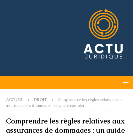
ACCUEIL
DROIT
Comprendre les règles relatives aux
assurances de dommages : un guide complet
Comprendre les règles relatives aux
assurances de dommages : un guide