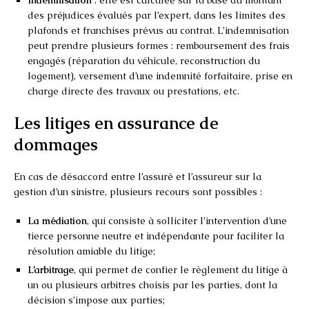
des préjudices évalués par l’expert, dans les limites des
plafonds et franchises prévus au contrat. L’indemnisation
peut prendre plusieurs formes : remboursement des frais
engagés (réparation du véhicule, reconstruction du
logement), versement d’une indemnité forfaitaire, prise en
charge directe des travaux ou prestations, etc.
Les litiges en assurance de
dommages
En cas de désaccord entre l’assuré et l’assureur sur la
gestion d’un sinistre, plusieurs recours sont possibles :
La médiation
, qui consiste à solliciter l’intervention d’une
tierce personne neutre et indépendante pour faciliter la
résolution amiable du litige;
L’arbitrage
, qui permet de confier le règlement du litige à
un ou plusieurs arbitres choisis par les parties, dont la
décision s’impose aux parties;