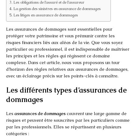
Les obligations de l’assuré et de l’assureur
La gestion des sinistres en assurance de dommages
Les litiges en assurance de dommages
Les assurances de dommages sont essentielles pour
protéger votre patrimoine et vous prémunir contre les
risques financiers liés aux aléas de la vie. Que vous soyez
particulier ou professionnel, il est indispensable de maîtriser
les principes et les règles qui régissent ce domaine
complexe. Dans cet article, nous vous proposons un tour
d’horizon des règles relatives aux assurances de dommages,
avec un éclairage précis sur les points-clés à connaître.
Les différents types d’assurances de
dommages
Les
assurances de dommages
couvrent une large gamme de
risques et peuvent être souscrites par les particuliers comme
par les professionnels. Elles se répartissent en plusieurs
catégories :