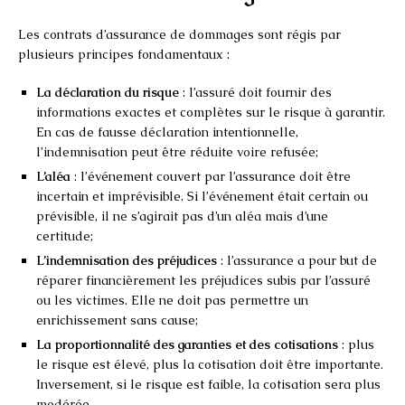
Les contrats d’assurance de dommages sont régis par
plusieurs principes fondamentaux :
La déclaration du risque
: l’assuré doit fournir des
informations exactes et complètes sur le risque à garantir.
En cas de fausse déclaration intentionnelle,
l’indemnisation peut être réduite voire refusée;
L’aléa
: l’événement couvert par l’assurance doit être
incertain et imprévisible. Si l’événement était certain ou
prévisible, il ne s’agirait pas d’un aléa mais d’une
certitude;
L’indemnisation des préjudices
: l’assurance a pour but de
réparer financièrement les préjudices subis par l’assuré
ou les victimes. Elle ne doit pas permettre un
enrichissement sans cause;
La proportionnalité des garanties et des cotisations
: plus
le risque est élevé, plus la cotisation doit être importante.
Inversement, si le risque est faible, la cotisation sera plus
modérée.