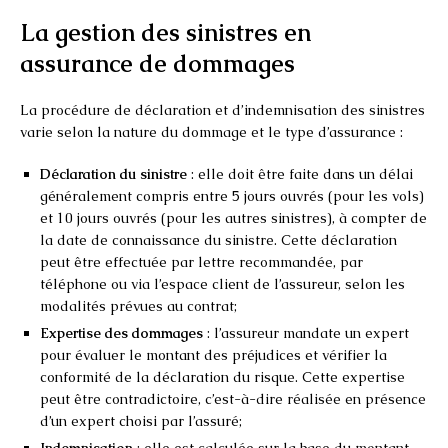
La gestion des sinistres en
assurance de dommages
La procédure de déclaration et d’indemnisation des sinistres
varie selon la nature du dommage et le type d’assurance :
Déclaration du sinistre
: elle doit être faite dans un délai
généralement compris entre 5 jours ouvrés (pour les vols)
et 10 jours ouvrés (pour les autres sinistres), à compter de
la date de connaissance du sinistre. Cette déclaration
peut être effectuée par lettre recommandée, par
téléphone ou via l’espace client de l’assureur, selon les
modalités prévues au contrat;
Expertise des dommages
: l’assureur mandate un expert
pour évaluer le montant des préjudices et vérifier la
conformité de la déclaration du risque. Cette expertise
peut être contradictoire, c’est-à-dire réalisée en présence
d’un expert choisi par l’assuré;
Indemnisation
: elle est calculée sur la base du montant