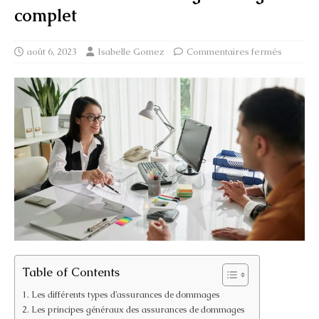
complet
août 6, 2023
Isabelle Gomez
Commentaires fermés
Table of Contents
Les différents types d’assurances de dommages
Les principes généraux des assurances de dommages