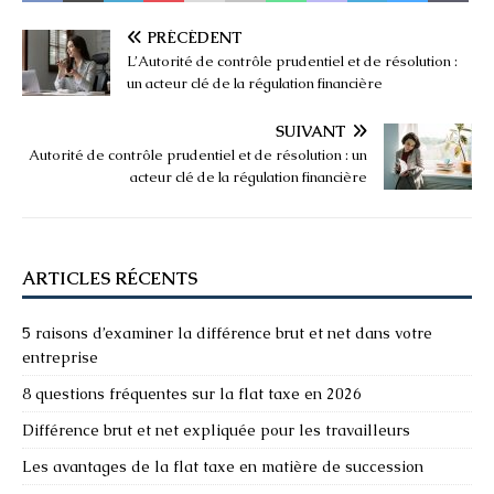
PRÉCÉDENT
L’Autorité de contrôle prudentiel et de résolution :
un acteur clé de la régulation financière
SUIVANT
Autorité de contrôle prudentiel et de résolution : un
acteur clé de la régulation financière
ARTICLES RÉCENTS
5 raisons d’examiner la différence brut et net dans votre
entreprise
8 questions fréquentes sur la flat taxe en 2026
Différence brut et net expliquée pour les travailleurs
Les avantages de la flat taxe en matière de succession