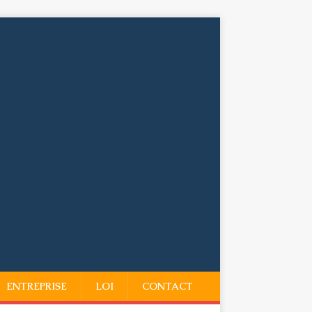
ENTREPRISE
LOI
CONTACT