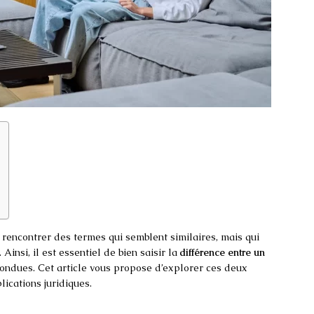
 rencontrer des termes qui semblent similaires, mais qui
 Ainsi, il est essentiel de bien saisir la
différence entre un
fondues. Cet article vous propose d’explorer ces deux
lications juridiques.