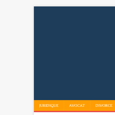
JURIDIQUE
AVOCAT
DIVORCE