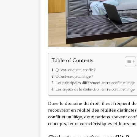
Table of Contents
Qu’est-ce qu’un conflit ?
Qu’est-ce qu’un litige ?
Les principales différences entre conflit et litige
Les enjeux de la distinction entre conflit et litige
Dans le domaine du droit, il est fréquent de
recouvrent en réalité des réalités distinctes.
conflit et un litige
, deux notions souvent con
concepts, leurs caractéristiques et leurs imp