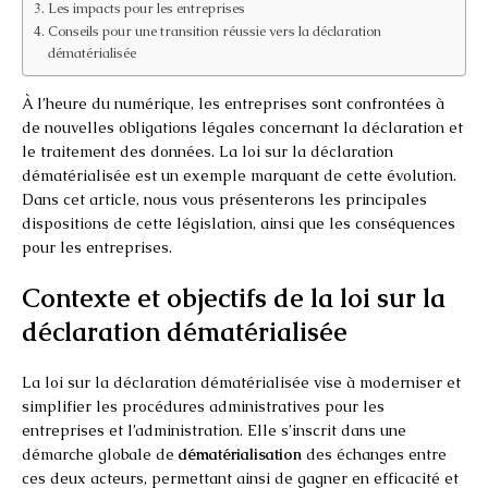
Les impacts pour les entreprises
Conseils pour une transition réussie vers la déclaration
dématérialisée
À l’heure du numérique, les entreprises sont confrontées à
de nouvelles obligations légales concernant la déclaration et
le traitement des données. La loi sur la déclaration
dématérialisée est un exemple marquant de cette évolution.
Dans cet article, nous vous présenterons les principales
dispositions de cette législation, ainsi que les conséquences
pour les entreprises.
Contexte et objectifs de la loi sur la
déclaration dématérialisée
La loi sur la déclaration dématérialisée vise à moderniser et
simplifier les procédures administratives pour les
entreprises et l’administration. Elle s’inscrit dans une
démarche globale de
dématérialisation
des échanges entre
ces deux acteurs, permettant ainsi de gagner en efficacité et