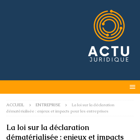
ACCUEIL
ENTREPRISE
La loi sur la déclaration
dématérialisée : enjeux et impacts pour les entreprises
La loi sur la déclaration
dématérialisée : enjeux et impacts