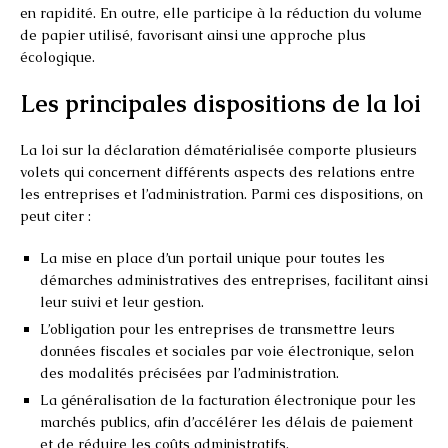
en rapidité. En outre, elle participe à la réduction du volume
de papier utilisé, favorisant ainsi une approche plus
écologique.
Les principales dispositions de la loi
La loi sur la déclaration dématérialisée comporte plusieurs
volets qui concernent différents aspects des relations entre
les entreprises et l’administration. Parmi ces dispositions, on
peut citer :
La mise en place d’un portail unique pour toutes les
démarches administratives des entreprises, facilitant ainsi
leur suivi et leur gestion.
L’obligation pour les entreprises de transmettre leurs
données fiscales et sociales par voie électronique, selon
des modalités précisées par l’administration.
La généralisation de la facturation électronique pour les
marchés publics, afin d’accélérer les délais de paiement
et de réduire les coûts administratifs.