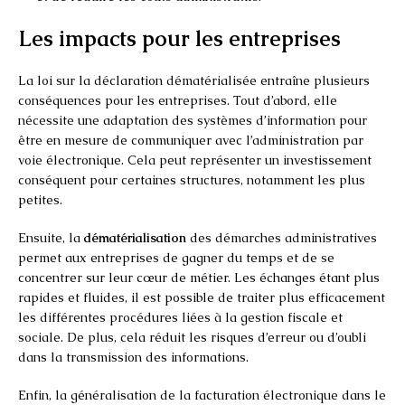
Les impacts pour les entreprises
La loi sur la déclaration dématérialisée entraîne plusieurs
conséquences pour les entreprises. Tout d’abord, elle
nécessite une adaptation des systèmes d’information pour
être en mesure de communiquer avec l’administration par
voie électronique. Cela peut représenter un investissement
conséquent pour certaines structures, notamment les plus
petites.
Ensuite, la
dématérialisation
des démarches administratives
permet aux entreprises de gagner du temps et de se
concentrer sur leur cœur de métier. Les échanges étant plus
rapides et fluides, il est possible de traiter plus efficacement
les différentes procédures liées à la gestion fiscale et
sociale. De plus, cela réduit les risques d’erreur ou d’oubli
dans la transmission des informations.
Enfin, la généralisation de la facturation électronique dans le