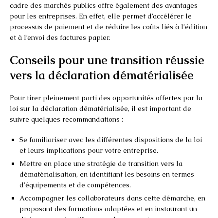
cadre des marchés publics offre également des avantages
pour les entreprises. En effet, elle permet d’accélérer le
processus de paiement et de réduire les coûts liés à l’édition
et à l’envoi des factures papier.
Conseils pour une transition réussie
vers la déclaration dématérialisée
Pour tirer pleinement parti des opportunités offertes par la
loi sur la déclaration dématérialisée, il est important de
suivre quelques recommandations :
Se familiariser avec les différentes dispositions de la loi
et leurs implications pour votre entreprise.
Mettre en place une stratégie de transition vers la
dématérialisation, en identifiant les besoins en termes
d’équipements et de compétences.
Accompagner les collaborateurs dans cette démarche, en
proposant des formations adaptées et en instaurant un