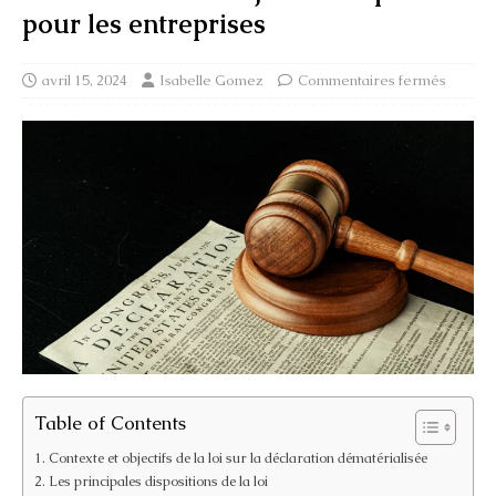
pour les entreprises
avril 15, 2024
Isabelle Gomez
Commentaires fermés
Table of Contents
Contexte et objectifs de la loi sur la déclaration dématérialisée
Les principales dispositions de la loi