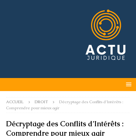
ACCUEIL
DROIT
Décryptage des Conflits d’Intérêts :
Comprendre pour mieux agir
Décryptage des Conflits d’Intérêts :
Comprendre pour mieux agir