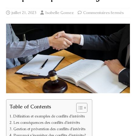
juillet 21, 2023
Isabelle Gomez
Commentaires fermés
Table of Contents
Définition et exemples de conflits d’intérêts
Les conséquences des conflits d’intérêts
Gestion et prévention des conflits d’intérêts
Pourquoi s’inquiéter des conflits d’intérêts?