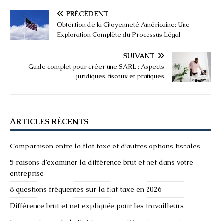
PRÉCÉDENT
Obtention de la Citoyenneté Américaine: Une
Exploration Complète du Processus Légal
SUIVANT
Guide complet pour créer une SARL : Aspects
juridiques, fiscaux et pratiques
ARTICLES RÉCENTS
Comparaison entre la flat taxe et d’autres options fiscales
5 raisons d’examiner la différence brut et net dans votre
entreprise
8 questions fréquentes sur la flat taxe en 2026
Différence brut et net expliquée pour les travailleurs