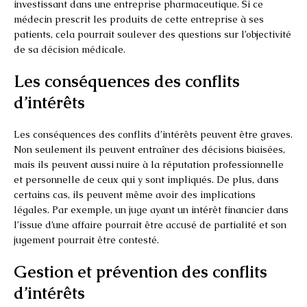
investissant dans une entreprise pharmaceutique. Si ce
médecin prescrit les produits de cette entreprise à ses
patients, cela pourrait soulever des questions sur l’objectivité
de sa décision médicale.
Les conséquences des conflits
d’intérêts
Les conséquences des conflits d’intérêts peuvent être graves.
Non seulement ils peuvent entraîner des décisions biaisées,
mais ils peuvent aussi nuire à la réputation professionnelle
et personnelle de ceux qui y sont impliqués. De plus, dans
certains cas, ils peuvent même avoir des implications
légales. Par exemple, un juge ayant un intérêt financier dans
l’issue d’une affaire pourrait être accusé de partialité et son
jugement pourrait être contesté.
Gestion et prévention des conflits
d’intérêts