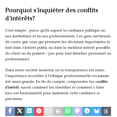
Pourquoi s’inquiéter des conflits
d’intérêts?
C’est simple : parce qu’ils sapent la confiance publique en
nos institutions et en nos professionnels. Les gens ont besoin
de croire que ceux qui prennent les décisions importantes le
font dans l’intérêt public ou dans le meilleur intérêt possible
du client ou du patient – pas pour leur bénéfice personnel ou
professionnel.
Dans notre société moderne où la transparence est reine,
l’importance accordée à l’éthique professionnelle n’a jamais
été aussi grande. En fin de compte, comprendre les
conflits
d’intérêt
, savoir comment les identifier et comment y faire
face est fondamental pour maintenir cette confiance si
précieuse.