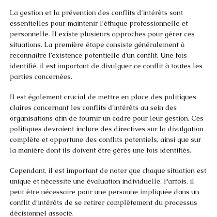
La gestion et la prévention des conflits d’intérêts sont
essentielles pour maintenir l’éthique professionnelle et
personnelle. Il existe plusieurs approches pour gérer ces
situations. La première étape consiste généralement à
reconnaître l’existence potentielle d’un conflit. Une fois
identifié, il est important de divulguer ce conflit à toutes les
parties concernées.
Il est également crucial de mettre en place des politiques
claires concernant les conflits d’intérêts au sein des
organisations afin de fournir un cadre pour leur gestion. Ces
politiques devraient inclure des directives sur la divulgation
complète et opportune des conflits potentiels, ainsi que sur
la manière dont ils doivent être gérés une fois identifiés.
Cependant, il est important de noter que chaque situation est
unique et nécessite une évaluation individuelle. Parfois, il
peut être nécessaire pour une personne impliquée dans un
conflit d’intérêts de se retirer complètement du processus
décisionnel associé.