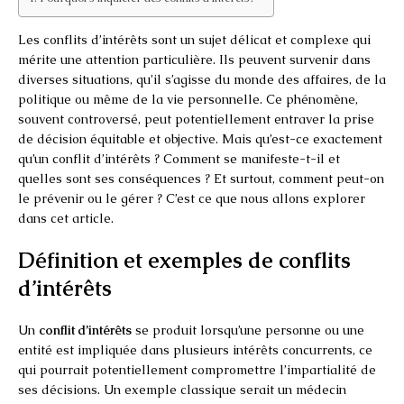
Les conflits d’intérêts sont un sujet délicat et complexe qui
mérite une attention particulière. Ils peuvent survenir dans
diverses situations, qu’il s’agisse du monde des affaires, de la
politique ou même de la vie personnelle. Ce phénomène,
souvent controversé, peut potentiellement entraver la prise
de décision équitable et objective. Mais qu’est-ce exactement
qu’un conflit d’intérêts ? Comment se manifeste-t-il et
quelles sont ses conséquences ? Et surtout, comment peut-on
le prévenir ou le gérer ? C’est ce que nous allons explorer
dans cet article.
Définition et exemples de conflits
d’intérêts
Un
conflit d’intérêts
se produit lorsqu’une personne ou une
entité est impliquée dans plusieurs intérêts concurrents, ce
qui pourrait potentiellement compromettre l’impartialité de
ses décisions. Un exemple classique serait un médecin