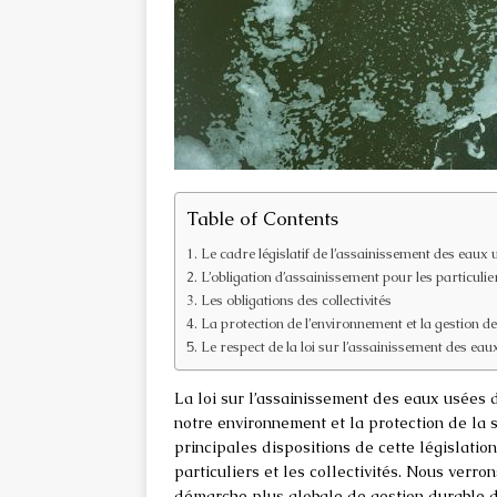
Table of Contents
Le cadre législatif de l’assainissement des eaux
L’obligation d’assainissement pour les particulie
Les obligations des collectivités
La protection de l’environnement et la gestion d
Le respect de la loi sur l’assainissement des ea
La loi sur l’assainissement des eaux usées 
notre environnement et la protection de la 
principales dispositions de cette législation
particuliers et les collectivités. Nous verr
démarche plus globale de gestion durable d