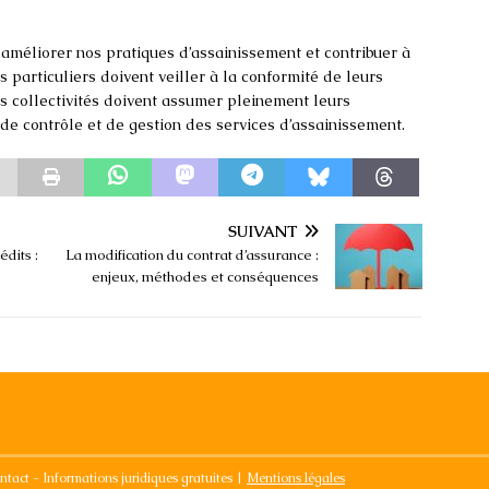
améliorer nos pratiques d’assainissement et contribuer à
s particuliers doivent veiller à la conformité de leurs
es collectivités doivent assumer pleinement leurs
 de contrôle et de gestion des services d’assainissement.
SUIVANT
édits :
La modification du contrat d’assurance :
enjeux, méthodes et conséquences
ntact - Informations juridiques gratuites
|
Mentions légales