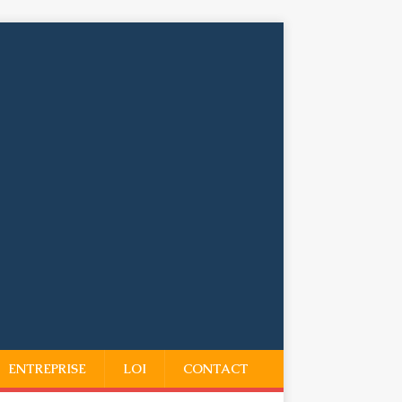
ENTREPRISE
LOI
CONTACT