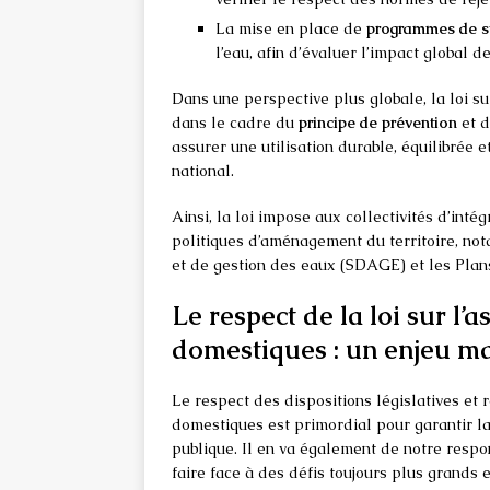
La mise en place de
programmes de su
l’eau, afin d’évaluer l’impact global d
Dans une perspective plus globale, la loi s
dans le cadre du
principe de prévention
et d
assurer une utilisation durable, équilibrée e
national.
Ainsi, la loi impose aux collectivités d’int
politiques d’aménagement du territoire, n
et de gestion des eaux (SDAGE) et les Plan
Le respect de la loi sur l
domestiques : un enjeu ma
Le respect des dispositions législatives et
domestiques est primordial pour garantir la
publique. Il en va également de notre respon
faire face à des défis toujours plus grands