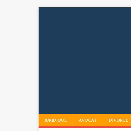
JURIDIQUE
AVOCAT
DIVORCE