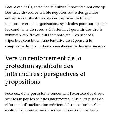
Face à ces défis, certaines initiatives innovantes ont émergé.
Des
accords-cadres
ont été négociés entre des grandes
entreprises utilisatrices, des entreprises de travail
temporaire et des organisations syndicales pour harmoniser
les conditions de recours à l’intérim et garantir des droits
minimaux aux travailleurs temporaires. Ces accords
tripartites constituent une tentative de réponse à la
complexité de la situation conventionnelle des intérimaires.
Vers un renforcement de la
protection syndicale des
intérimaires : perspectives et
propositions
Face aux défis persistants concernant l’exercice des droits
syndicaux par les
salariés intérimaires
, plusieurs pistes de
réforme et d’amélioration méritent d’être explorées. Ces
évolutions potentielles s’inscrivent dans un contexte de