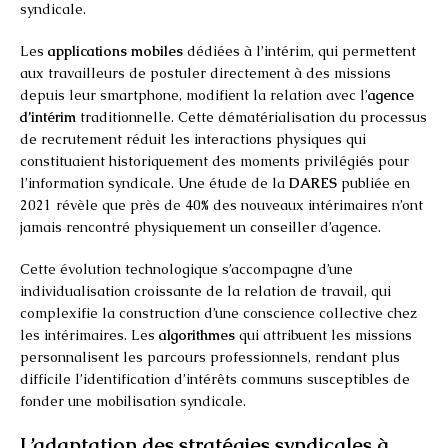
syndicale.
Les
applications mobiles
dédiées à l’intérim, qui permettent
aux travailleurs de postuler directement à des missions
depuis leur smartphone, modifient la relation avec l’
agence
d’intérim
traditionnelle. Cette dématérialisation du processus
de recrutement réduit les interactions physiques qui
constituaient historiquement des moments privilégiés pour
l’information syndicale. Une étude de la
DARES
publiée en
2021 révèle que près de 40% des nouveaux intérimaires n’ont
jamais rencontré physiquement un conseiller d’agence.
Cette évolution technologique s’accompagne d’une
individualisation croissante de la relation de travail, qui
complexifie la construction d’une conscience collective chez
les intérimaires. Les
algorithmes
qui attribuent les missions
personnalisent les parcours professionnels, rendant plus
difficile l’identification d’intérêts communs susceptibles de
fonder une mobilisation syndicale.
L’adaptation des stratégies syndicales à