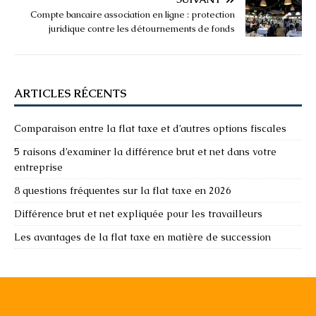
Compte bancaire association en ligne : protection
juridique contre les détournements de fonds
ARTICLES RÉCENTS
Comparaison entre la flat taxe et d’autres options fiscales
5 raisons d’examiner la différence brut et net dans votre
entreprise
8 questions fréquentes sur la flat taxe en 2026
Différence brut et net expliquée pour les travailleurs
Les avantages de la flat taxe en matière de succession