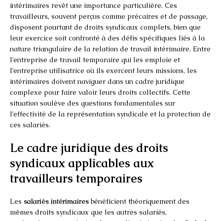
intérimaires revêt une importance particulière. Ces
travailleurs, souvent perçus comme précaires et de passage,
disposent pourtant de droits syndicaux complets, bien que
leur exercice soit confronté à des défis spécifiques liés à la
nature triangulaire de la relation de travail intérimaire. Entre
l’entreprise de travail temporaire qui les emploie et
l’entreprise utilisatrice où ils exercent leurs missions, les
intérimaires doivent naviguer dans un cadre juridique
complexe pour faire valoir leurs droits collectifs. Cette
situation soulève des questions fondamentales sur
l’effectivité de la représentation syndicale et la protection de
ces salariés.
Le cadre juridique des droits
syndicaux applicables aux
travailleurs temporaires
Les
salariés intérimaires
bénéficient théoriquement des
mêmes droits syndicaux que les autres salariés,