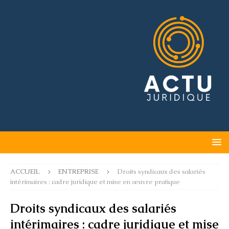
ACCUEIL
ENTREPRISE
Droits syndicaux des salariés
intérimaires : cadre juridique et mise en œuvre pratique
Droits syndicaux des salariés
intérimaires : cadre juridique et mise