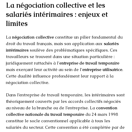
La négociation collective et les
salariés intérimaires : enjeux et
limites
La
négociation collective
constitue un pilier fondamental du
droit du travail français, mais son application aux
salariés
intérimaires
soulève des problématiques spécifiques. Ces
travailleurs se trouvent dans une situation particulière :
juridiquement rattachés à l’
entreprise de travail temporaire
mais exerçant leur activité au sein de l’
entreprise utilisatrice
.
Cette dualité influence profondément leur rapport à la
négociation collective.
Dans l’entreprise de travail temporaire, les intérimaires sont
théoriquement couverts par les accords collectifs négociés
au niveau de la branche ou de l’entreprise. La
convention
collective nationale du travail temporaire
du 24 mars 1998
constitue le socle conventionnel applicable à tous les
salariés du secteur. Cette convention a été complétée par de