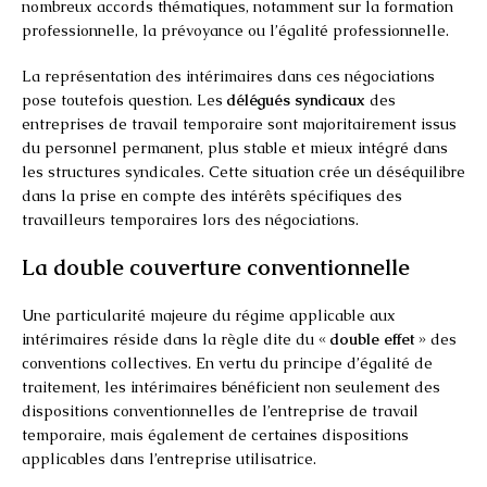
nombreux accords thématiques, notamment sur la formation
professionnelle, la prévoyance ou l’égalité professionnelle.
La représentation des intérimaires dans ces négociations
pose toutefois question. Les
délégués syndicaux
des
entreprises de travail temporaire sont majoritairement issus
du personnel permanent, plus stable et mieux intégré dans
les structures syndicales. Cette situation crée un déséquilibre
dans la prise en compte des intérêts spécifiques des
travailleurs temporaires lors des négociations.
La double couverture conventionnelle
Une particularité majeure du régime applicable aux
intérimaires réside dans la règle dite du «
double effet
» des
conventions collectives. En vertu du principe d’égalité de
traitement, les intérimaires bénéficient non seulement des
dispositions conventionnelles de l’entreprise de travail
temporaire, mais également de certaines dispositions
applicables dans l’entreprise utilisatrice.