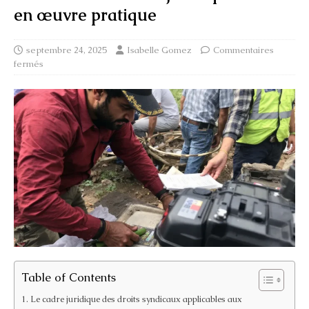
en œuvre pratique
septembre 24, 2025
Isabelle Gomez
Commentaires
fermés
Table of Contents
Le cadre juridique des droits syndicaux applicables aux