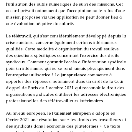
l’utilisation des outils numériques de suivi des missions. Cet
accord prévoit notamment que l’acceptation ou le refus d’une
mission proposée via une application ne peut donner lieu à
une évaluation négative du salarié.
Le
télétravail
, qui s’est considérablement développé depuis la
crise sanitaire, concerne également certains intérimaires
qualifiés. Cette modalité d’organisation du travail soulève
des questions spécifiques concernant l’exercice des droits
syndicaux. Comment garantir l’accès à l’information syndicale
pour un intérimaire qui ne se rend jamais physiquement dans
l’entreprise utilisatrice ? La
jurisprudence
commence à
apporter des réponses, notamment dans un arrêt de la Cour
d’appel de Paris du 7 octobre 2021 qui reconnaît le droit des
organisations syndicales à utiliser les adresses électroniques
professionnelles des télétravailleurs intérimaires.
Au niveau européen, le
Parlement européen
a adopté en
février 2021 une résolution sur « les droits des travailleurs et
des syndicats dans l’économie des plateformes ». Ce texte