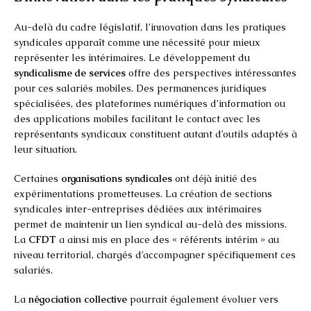
Au-delà du cadre législatif, l’innovation dans les pratiques
syndicales apparaît comme une nécessité pour mieux
représenter les intérimaires. Le développement du
syndicalisme de services
offre des perspectives intéressantes
pour ces salariés mobiles. Des permanences juridiques
spécialisées, des plateformes numériques d’information ou
des applications mobiles facilitant le contact avec les
représentants syndicaux constituent autant d’outils adaptés à
leur situation.
Certaines
organisations syndicales
ont déjà initié des
expérimentations prometteuses. La création de sections
syndicales inter-entreprises dédiées aux intérimaires
permet de maintenir un lien syndical au-delà des missions.
La
CFDT
a ainsi mis en place des « référents intérim » au
niveau territorial, chargés d’accompagner spécifiquement ces
salariés.
La
négociation collective
pourrait également évoluer vers