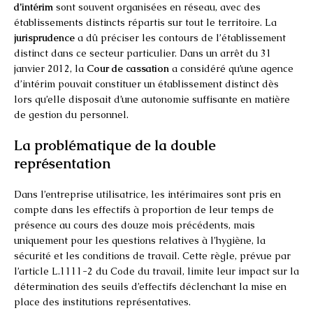
d’intérim
sont souvent organisées en réseau, avec des
établissements distincts répartis sur tout le territoire. La
jurisprudence
a dû préciser les contours de l’établissement
distinct dans ce secteur particulier. Dans un arrêt du 31
janvier 2012, la
Cour de cassation
a considéré qu’une agence
d’intérim pouvait constituer un établissement distinct dès
lors qu’elle disposait d’une autonomie suffisante en matière
de gestion du personnel.
La problématique de la double
représentation
Dans l’entreprise utilisatrice, les intérimaires sont pris en
compte dans les effectifs à proportion de leur temps de
présence au cours des douze mois précédents, mais
uniquement pour les questions relatives à l’hygiène, la
sécurité et les conditions de travail. Cette règle, prévue par
l’article L.1111-2 du Code du travail, limite leur impact sur la
détermination des seuils d’effectifs déclenchant la mise en
place des institutions représentatives.