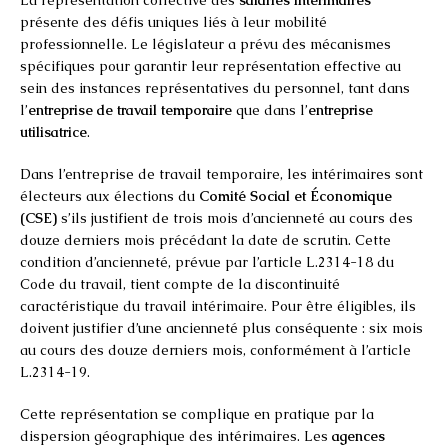
présente des défis uniques liés à leur mobilité
professionnelle. Le législateur a prévu des mécanismes
spécifiques pour garantir leur représentation effective au
sein des instances représentatives du personnel, tant dans
l’
entreprise de travail temporaire
que dans l’
entreprise
utilisatrice
.
Dans l’entreprise de travail temporaire, les intérimaires sont
électeurs aux élections du
Comité Social et Économique
(CSE)
s’ils justifient de trois mois d’ancienneté au cours des
douze derniers mois précédant la date de scrutin. Cette
condition d’ancienneté, prévue par l’article L.2314-18 du
Code du travail, tient compte de la discontinuité
caractéristique du travail intérimaire. Pour être éligibles, ils
doivent justifier d’une ancienneté plus conséquente : six mois
au cours des douze derniers mois, conformément à l’article
L.2314-19.
Cette représentation se complique en pratique par la
dispersion géographique des intérimaires. Les
agences