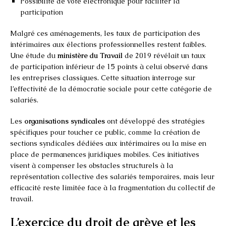
Possibilité de vote électronique pour faciliter la
participation
Malgré ces aménagements, les taux de participation des
intérimaires aux élections professionnelles restent faibles.
Une étude du
ministère du Travail
de 2019 révélait un taux
de participation inférieur de 15 points à celui observé dans
les entreprises classiques. Cette situation interroge sur
l’effectivité de la démocratie sociale pour cette catégorie de
salariés.
Les
organisations syndicales
ont développé des stratégies
spécifiques pour toucher ce public, comme la création de
sections syndicales dédiées aux intérimaires ou la mise en
place de permanences juridiques mobiles. Ces initiatives
visent à compenser les obstacles structurels à la
représentation collective des salariés temporaires, mais leur
efficacité reste limitée face à la fragmentation du collectif de
travail.
L’exercice du droit de grève et les