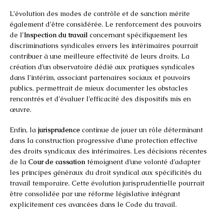
L’évolution des modes de contrôle et de sanction mérite
également d’être considérée. Le renforcement des pouvoirs
de l’
Inspection du travail
concernant spécifiquement les
discriminations syndicales envers les intérimaires pourrait
contribuer à une meilleure effectivité de leurs droits. La
création d’un observatoire dédié aux pratiques syndicales
dans l’intérim, associant partenaires sociaux et pouvoirs
publics, permettrait de mieux documenter les obstacles
rencontrés et d’évaluer l’efficacité des dispositifs mis en
œuvre.
Enfin, la
jurisprudence
continue de jouer un rôle déterminant
dans la construction progressive d’une protection effective
des droits syndicaux des intérimaires. Les décisions récentes
de la
Cour de cassation
témoignent d’une volonté d’adapter
les principes généraux du droit syndical aux spécificités du
travail temporaire. Cette évolution jurisprudentielle pourrait
être consolidée par une réforme législative intégrant
explicitement ces avancées dans le Code du travail.