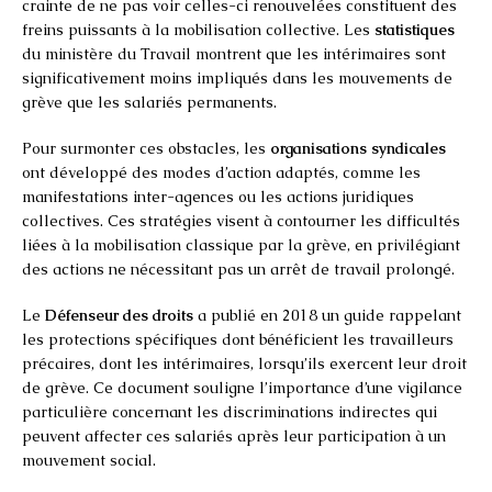
crainte de ne pas voir celles-ci renouvelées constituent des
freins puissants à la mobilisation collective. Les
statistiques
du ministère du Travail montrent que les intérimaires sont
significativement moins impliqués dans les mouvements de
grève que les salariés permanents.
Pour surmonter ces obstacles, les
organisations syndicales
ont développé des modes d’action adaptés, comme les
manifestations inter-agences ou les actions juridiques
collectives. Ces stratégies visent à contourner les difficultés
liées à la mobilisation classique par la grève, en privilégiant
des actions ne nécessitant pas un arrêt de travail prolongé.
Le
Défenseur des droits
a publié en 2018 un guide rappelant
les protections spécifiques dont bénéficient les travailleurs
précaires, dont les intérimaires, lorsqu’ils exercent leur droit
de grève. Ce document souligne l’importance d’une vigilance
particulière concernant les discriminations indirectes qui
peuvent affecter ces salariés après leur participation à un
mouvement social.