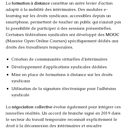
La
formation à distance
constitue un autre levier d’action
adapté à la mobilité des intérimaires. Des modules e-
learning sur les droits syndicaux, accessibles depuis un
smartphone, permettent de toucher un public qui n’aurait pas
la possibilité de participer à des sessions présentielles.
Certaines fédérations syndicales ont développé des
MOOC
(Massive Open Online Courses) spécifiquement dédiés aux
droits des travailleurs temporaires.
Création de communautés virtuelles d’intérimaires
Développement d’applications syndicales dédiées
Mise en place de formations à distance sur les droits
syndicaux
Utilisation de la signature électronique pour l’adhésion
syndicale
La
négociation collective
évolue également pour intégrer ces
nouvelles réalités. Un accord de branche signé en 2019 dans
le secteur du travail temporaire reconnaît explicitement le
droit à la déconnexion des intérimaires et encadre