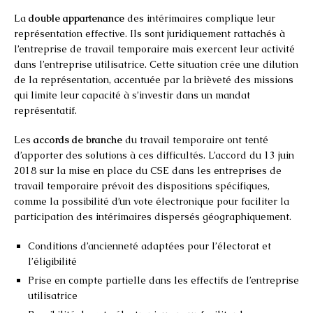
La
double appartenance
des intérimaires complique leur
représentation effective. Ils sont juridiquement rattachés à
l’entreprise de travail temporaire mais exercent leur activité
dans l’entreprise utilisatrice. Cette situation crée une dilution
de la représentation, accentuée par la brièveté des missions
qui limite leur capacité à s’investir dans un mandat
représentatif.
Les
accords de branche
du travail temporaire ont tenté
d’apporter des solutions à ces difficultés. L’accord du 13 juin
2018 sur la mise en place du CSE dans les entreprises de
travail temporaire prévoit des dispositions spécifiques,
comme la possibilité d’un vote électronique pour faciliter la
participation des intérimaires dispersés géographiquement.
Conditions d’ancienneté adaptées pour l’électorat et
l’éligibilité
Prise en compte partielle dans les effectifs de l’entreprise
utilisatrice