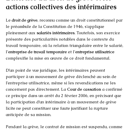
actions collectives des intérimaires
Le
droit de grève
, reconnu comme un droit constitutionnel par
le préambule de la Constitution de 1946, s’applique
pleinement aux
salariés intérimaires
. Toutefois, son exercice
présente des particularités notables dans le contexte du
travail temporaire, où la relation triangulaire entre le salarié,
l’
entreprise de travail temporaire
et l’
entreprise utilisatrice
complexifie la mise en œuvre de ce droit fondamental.
D’un point de vue juridique, les intérimaires peuvent
participer à un mouvement de grève déclenché au sein de
l’entreprise utilisatrice, même si les revendications ne les
concernent pas directement. La
Cour de cassation
a confirmé
ce principe dans un arrêt du 2 février 2006, en précisant que
la participation d’un intérimaire à un mouvement de grève
licite ne peut constituer une faute justifiant la rupture
anticipée de sa mission.
Pendant la grève, le contrat de mission est suspendu, comme