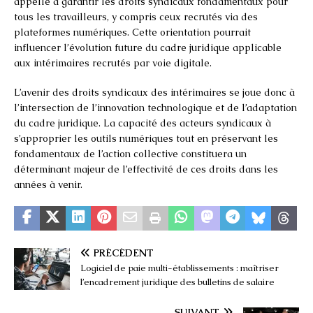
appelle à garantir les droits syndicaux fondamentaux pour
tous les travailleurs, y compris ceux recrutés via des
plateformes numériques. Cette orientation pourrait
influencer l’évolution future du cadre juridique applicable
aux intérimaires recrutés par voie digitale.
L’avenir des droits syndicaux des intérimaires se joue donc à
l’intersection de l’innovation technologique et de l’adaptation
du cadre juridique. La capacité des acteurs syndicaux à
s’approprier les outils numériques tout en préservant les
fondamentaux de l’action collective constituera un
déterminant majeur de l’effectivité de ces droits dans les
années à venir.
PRÉCÉDENT
Logiciel de paie multi-établissements : maîtriser
l’encadrement juridique des bulletins de salaire
SUIVANT