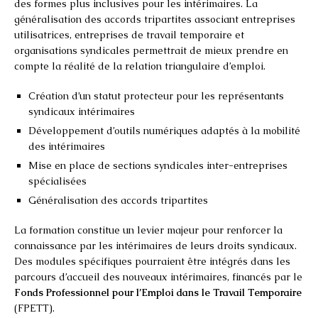
des formes plus inclusives pour les intérimaires. La
généralisation des accords tripartites associant entreprises
utilisatrices, entreprises de travail temporaire et
organisations syndicales permettrait de mieux prendre en
compte la réalité de la relation triangulaire d’emploi.
Création d’un statut protecteur pour les représentants
syndicaux intérimaires
Développement d’outils numériques adaptés à la mobilité
des intérimaires
Mise en place de sections syndicales inter-entreprises
spécialisées
Généralisation des accords tripartites
La formation constitue un levier majeur pour renforcer la
connaissance par les intérimaires de leurs droits syndicaux.
Des modules spécifiques pourraient être intégrés dans les
parcours d’accueil des nouveaux intérimaires, financés par le
Fonds Professionnel pour l’Emploi dans le Travail Temporaire
(FPETT).