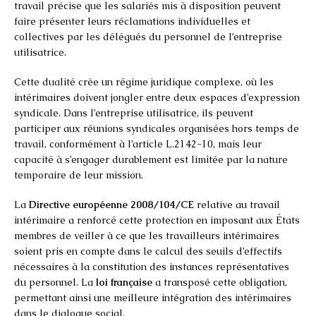
travail précise que les salariés mis à disposition peuvent
faire présenter leurs réclamations individuelles et
collectives par les délégués du personnel de l’entreprise
utilisatrice.
Cette dualité crée un régime juridique complexe, où les
intérimaires doivent jongler entre deux espaces d’expression
syndicale. Dans l’entreprise utilisatrice, ils peuvent
participer aux réunions syndicales organisées hors temps de
travail, conformément à l’article L.2142-10, mais leur
capacité à s’engager durablement est limitée par la nature
temporaire de leur mission.
La
Directive européenne 2008/104/CE
relative au travail
intérimaire a renforcé cette protection en imposant aux États
membres de veiller à ce que les travailleurs intérimaires
soient pris en compte dans le calcul des seuils d’effectifs
nécessaires à la constitution des instances représentatives
du personnel. La
loi française
a transposé cette obligation,
permettant ainsi une meilleure intégration des intérimaires
dans le dialogue social.