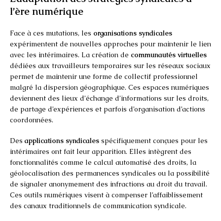
l’ère numérique
Face à ces mutations, les
organisations syndicales
expérimentent de nouvelles approches pour maintenir le lien
avec les intérimaires. La création de
communautés virtuelles
dédiées aux travailleurs temporaires sur les réseaux sociaux
permet de maintenir une forme de collectif professionnel
malgré la dispersion géographique. Ces espaces numériques
deviennent des lieux d’échange d’informations sur les droits,
de partage d’expériences et parfois d’organisation d’actions
coordonnées.
Des
applications syndicales
spécifiquement conçues pour les
intérimaires ont fait leur apparition. Elles intègrent des
fonctionnalités comme le calcul automatisé des droits, la
géolocalisation des permanences syndicales ou la possibilité
de signaler anonymement des infractions au droit du travail.
Ces outils numériques visent à compenser l’affaiblissement
des canaux traditionnels de communication syndicale.