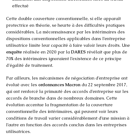
effectué
Cette double couverture conventionnelle, si elle apparaît
protectrice en théorie, se heurte à des difficultés pratiques
considérables. La méconnaissance par les intérimaires des
dispositions conventionnelles applicables dans l’entreprise
utilisatrice limite leur capacité à faire valoir leurs droits. Une
enquête
réalisée en 2020 par la
DARES
révélait que plus de
70% des intérimaires ignoraient l’existence de ce principe
d’égalité de traitement.
Par ailleurs, les mécanismes de négociation d’entreprise ont
évolué avec les
ordonnances Macron
du 22 septembre 2017,
qui ont renforcé la primauté des accords d’entreprise sur les
accords de branche dans de nombreux domaines. Cette
évolution accentue la fragmentation de la couverture
conventionnelle des intérimaires, qui peuvent voir leurs
conditions de travail varier considérablement d’une mission à
l’autre en fonction des accords conclus dans les entreprises
utilisatrices.