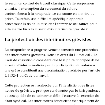
le serait un contrat de travail classique. Cette suspension
entraîne l’interruption du versement du salaire,
conformément à la jurisprudence constante en matière de
grève. Toutefois, une difficulté spécifique apparaît
concernant la fin de la mission : l’
entreprise utilisatrice
peut-
elle mettre fin à la mission d’un intérimaire gréviste ?
La protection des intérimaires grévistes
La
jurisprudence
a progressivement construit une protection
des intérimaires grévistes. Dans un arrêt du 10 mai 2012, la
Cour de cassation a considéré que la rupture anticipée d’une
mission d’intérim motivée par la participation du salarié à
une grève constituait une discrimination prohibée par l’article
L.1132-1 du Code du travail.
Cette protection est renforcée par l’interdiction des
listes
noires
de grévistes, pratique condamnée par la jurisprudence
et susceptible de constituer un délit d’entrave à l’exercice du
droit syndical. Les intérimaires bénéficient théoriquement de