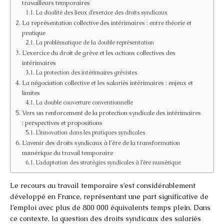
travailleurs temporaires
La dualité des lieux d’exercice des droits syndicaux
La représentation collective des intérimaires : entre théorie et
pratique
La problématique de la double représentation
L’exercice du droit de grève et les actions collectives des
intérimaires
La protection des intérimaires grévistes
La négociation collective et les salariés intérimaires : enjeux et
limites
La double couverture conventionnelle
Vers un renforcement de la protection syndicale des intérimaires
: perspectives et propositions
L’innovation dans les pratiques syndicales
L’avenir des droits syndicaux à l’ère de la transformation
numérique du travail temporaire
L’adaptation des stratégies syndicales à l’ère numérique
Le recours au travail temporaire s’est considérablement
développé en France, représentant une part significative de
l’emploi avec plus de 800 000 équivalents temps plein. Dans
ce contexte, la question des droits syndicaux des salariés