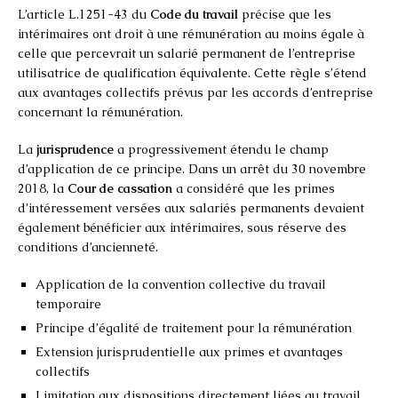
L’article L.1251-43 du
Code du travail
précise que les
intérimaires ont droit à une rémunération au moins égale à
celle que percevrait un salarié permanent de l’entreprise
utilisatrice de qualification équivalente. Cette règle s’étend
aux avantages collectifs prévus par les accords d’entreprise
concernant la rémunération.
La
jurisprudence
a progressivement étendu le champ
d’application de ce principe. Dans un arrêt du 30 novembre
2018, la
Cour de cassation
a considéré que les primes
d’intéressement versées aux salariés permanents devaient
également bénéficier aux intérimaires, sous réserve des
conditions d’ancienneté.
Application de la convention collective du travail
temporaire
Principe d’égalité de traitement pour la rémunération
Extension jurisprudentielle aux primes et avantages
collectifs
Limitation aux dispositions directement liées au travail