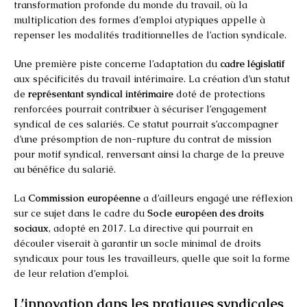
transformation profonde du monde du travail, où la
multiplication des formes d’emploi atypiques appelle à
repenser les modalités traditionnelles de l’action syndicale.
Une première piste concerne l’adaptation du
cadre législatif
aux spécificités du travail intérimaire. La création d’un statut
de
représentant syndical intérimaire
doté de protections
renforcées pourrait contribuer à sécuriser l’engagement
syndical de ces salariés. Ce statut pourrait s’accompagner
d’une présomption de non-rupture du contrat de mission
pour motif syndical, renversant ainsi la charge de la preuve
au bénéfice du salarié.
La
Commission européenne
a d’ailleurs engagé une réflexion
sur ce sujet dans le cadre du
Socle européen des droits
sociaux
, adopté en 2017. La directive qui pourrait en
découler viserait à garantir un socle minimal de droits
syndicaux pour tous les travailleurs, quelle que soit la forme
de leur relation d’emploi.
L’innovation dans les pratiques syndicales