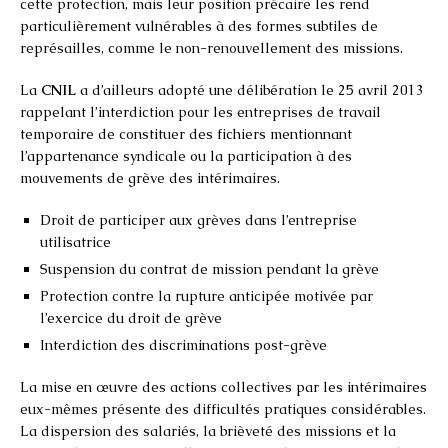
cette protection, mais leur position précaire les rend
particulièrement vulnérables à des formes subtiles de
représailles, comme le non-renouvellement des missions.
La
CNIL
a d’ailleurs adopté une délibération le 25 avril 2013
rappelant l’interdiction pour les entreprises de travail
temporaire de constituer des fichiers mentionnant
l’appartenance syndicale ou la participation à des
mouvements de grève des intérimaires.
Droit de participer aux grèves dans l’entreprise
utilisatrice
Suspension du contrat de mission pendant la grève
Protection contre la rupture anticipée motivée par
l’exercice du droit de grève
Interdiction des discriminations post-grève
La mise en œuvre des actions collectives par les intérimaires
eux-mêmes présente des difficultés pratiques considérables.
La dispersion des salariés, la brièveté des missions et la