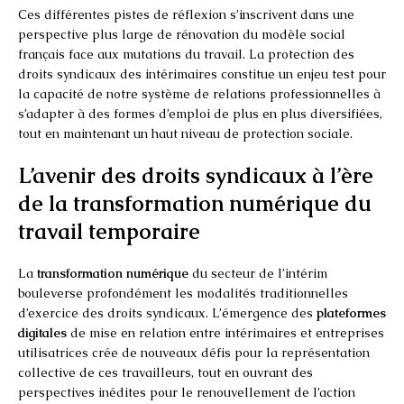
Ces différentes pistes de réflexion s’inscrivent dans une
perspective plus large de rénovation du modèle social
français face aux mutations du travail. La protection des
droits syndicaux des intérimaires constitue un enjeu test pour
la capacité de notre système de relations professionnelles à
s’adapter à des formes d’emploi de plus en plus diversifiées,
tout en maintenant un haut niveau de protection sociale.
L’avenir des droits syndicaux à l’ère
de la transformation numérique du
travail temporaire
La
transformation numérique
du secteur de l’intérim
bouleverse profondément les modalités traditionnelles
d’exercice des droits syndicaux. L’émergence des
plateformes
digitales
de mise en relation entre intérimaires et entreprises
utilisatrices crée de nouveaux défis pour la représentation
collective de ces travailleurs, tout en ouvrant des
perspectives inédites pour le renouvellement de l’action