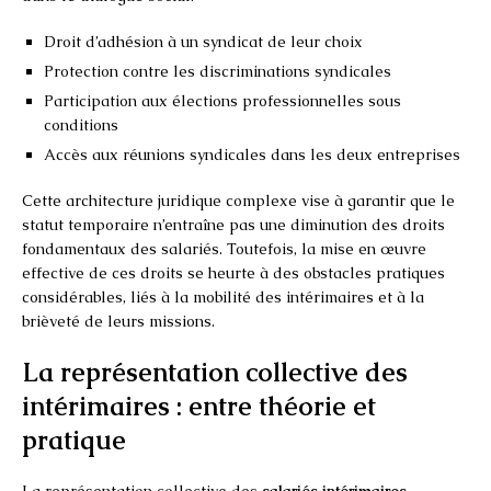
Droit d’adhésion à un syndicat de leur choix
Protection contre les discriminations syndicales
Participation aux élections professionnelles sous
conditions
Accès aux réunions syndicales dans les deux entreprises
Cette architecture juridique complexe vise à garantir que le
statut temporaire n’entraîne pas une diminution des droits
fondamentaux des salariés. Toutefois, la mise en œuvre
effective de ces droits se heurte à des obstacles pratiques
considérables, liés à la mobilité des intérimaires et à la
brièveté de leurs missions.
La représentation collective des
intérimaires : entre théorie et
pratique
La représentation collective des
salariés intérimaires