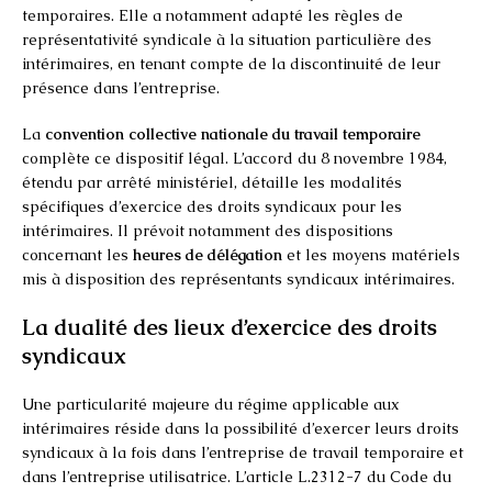
temporaires. Elle a notamment adapté les règles de
représentativité syndicale à la situation particulière des
intérimaires, en tenant compte de la discontinuité de leur
présence dans l’entreprise.
La
convention collective nationale du travail temporaire
complète ce dispositif légal. L’accord du 8 novembre 1984,
étendu par arrêté ministériel, détaille les modalités
spécifiques d’exercice des droits syndicaux pour les
intérimaires. Il prévoit notamment des dispositions
concernant les
heures de délégation
et les moyens matériels
mis à disposition des représentants syndicaux intérimaires.
La dualité des lieux d’exercice des droits
syndicaux
Une particularité majeure du régime applicable aux
intérimaires réside dans la possibilité d’exercer leurs droits
syndicaux à la fois dans l’entreprise de travail temporaire et
dans l’entreprise utilisatrice. L’article L.2312-7 du Code du