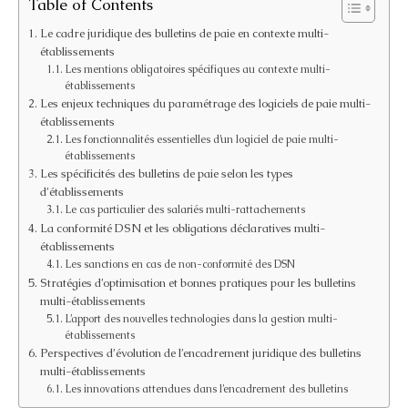
Table of Contents
Le cadre juridique des bulletins de paie en contexte multi-
établissements
Les mentions obligatoires spécifiques au contexte multi-
établissements
Les enjeux techniques du paramétrage des logiciels de paie multi-
établissements
Les fonctionnalités essentielles d’un logiciel de paie multi-
établissements
Les spécificités des bulletins de paie selon les types
d’établissements
Le cas particulier des salariés multi-rattachements
La conformité DSN et les obligations déclaratives multi-
établissements
Les sanctions en cas de non-conformité des DSN
Stratégies d’optimisation et bonnes pratiques pour les bulletins
multi-établissements
L’apport des nouvelles technologies dans la gestion multi-
établissements
Perspectives d’évolution de l’encadrement juridique des bulletins
multi-établissements
Les innovations attendues dans l’encadrement des bulletins