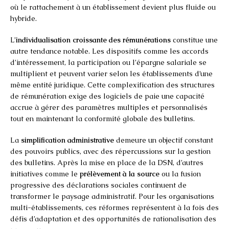
où le rattachement à un établissement devient plus fluide ou
hybride.
L’
individualisation croissante des rémunérations
constitue une
autre tendance notable. Les dispositifs comme les accords
d’intéressement, la participation ou l’épargne salariale se
multiplient et peuvent varier selon les établissements d’une
même entité juridique. Cette complexification des structures
de rémunération exige des logiciels de paie une capacité
accrue à gérer des paramètres multiples et personnalisés
tout en maintenant la conformité globale des bulletins.
La
simplification administrative
demeure un objectif constant
des pouvoirs publics, avec des répercussions sur la gestion
des bulletins. Après la mise en place de la DSN, d’autres
initiatives comme le
prélèvement à la source
ou la fusion
progressive des déclarations sociales continuent de
transformer le paysage administratif. Pour les organisations
multi-établissements, ces réformes représentent à la fois des
défis d’adaptation et des opportunités de rationalisation des