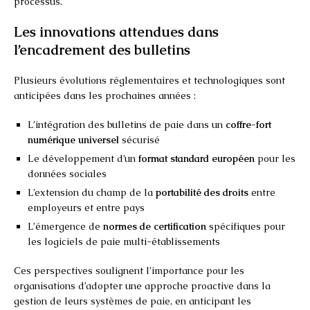
processus.
Les innovations attendues dans
l’encadrement des bulletins
Plusieurs évolutions réglementaires et technologiques sont
anticipées dans les prochaines années :
L’intégration des bulletins de paie dans un
coffre-fort
numérique universel
sécurisé
Le développement d’un
format standard européen
pour les
données sociales
L’extension du champ de la
portabilité des droits
entre
employeurs et entre pays
L’émergence de
normes de certification
spécifiques pour
les logiciels de paie multi-établissements
Ces perspectives soulignent l’importance pour les
organisations d’adopter une approche proactive dans la
gestion de leurs systèmes de paie, en anticipant les