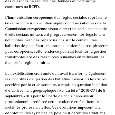
des questions de sécurité des données et d’archivage
conformes au
RGPD
.
L’
harmonisation européenne
des règles sociales représente
un autre facteur d’évolution significatif. Les initiatives de la
Commission européenne
visant à créer un socle commun de
droits sociaux influencent progressivement les législations
nationales, avec des répercussions sur le contenu des
bulletins de paie. Pour les groupes implantés dans plusieurs
pays européens, cette tendance pourrait faciliter la gestion
transfrontalière des ressources humaines en réduisant les
disparités réglementaires.
La
flexibilisation croissante du travail
transforme également
les modalités de gestion des bulletins. L’essor du télétravail,
accéléré par la crise sanitaire, a remis en question la notion
d’établissement géographique fixe. La
loi n° 2018-771 du 5
septembre 2018
pour la liberté de choisir son avenir
professionnel a renforcé cette tendance en facilitant les
mobilités professionnelles. Ces évolutions imposent une
adaptation des systèmes de paie pour gérer des situations