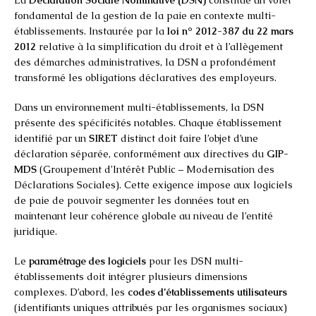
fondamental de la gestion de la paie en contexte multi-
établissements. Instaurée par la
loi n° 2012-387 du 22 mars
2012
relative à la simplification du droit et à l’allègement
des démarches administratives, la DSN a profondément
transformé les obligations déclaratives des employeurs.
Dans un environnement multi-établissements, la DSN
présente des spécificités notables. Chaque établissement
identifié par un
SIRET
distinct doit faire l’objet d’une
déclaration séparée, conformément aux directives du
GIP-
MDS
(Groupement d’Intérêt Public – Modernisation des
Déclarations Sociales). Cette exigence impose aux logiciels
de paie de pouvoir segmenter les données tout en
maintenant leur cohérence globale au niveau de l’entité
juridique.
Le
paramétrage des logiciels
pour les DSN multi-
établissements doit intégrer plusieurs dimensions
complexes. D’abord, les
codes d’établissements utilisateurs
(identifiants uniques attribués par les organismes sociaux)