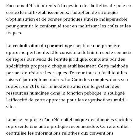
Face aux défis inhérents à la gestion des bulletins de paie en
contexte multi-établissements, l’adoption de stratégies
d’optimisation et de bonnes pratiques s’avère indispensable
pour garantir la conformité tout en maîtrisant les coûts et les
risques.
La
centralisation du paramétrage
constitue une première
approche pertinente. Elle consiste à définir un socle commun
de règles au niveau de l’entité juridique, complété par des
spécificités propres à chaque établissement. Cette méthode
permet de réduire les risques d’erreur tout en facilitant les
mises à jour réglementaires. La
Cour des comptes
, dans son
rapport de 2016 sur la modernisation de la gestion des
ressources humaines dans la fonction publique, a souligné
l’efficacité de cette approche pour les organisations multi-
sites.
La mise en place d’un
référentiel unique
des données sociales
représente une autre pratique recommandée. Ce référentiel
centralise les informations relatives aux conventions