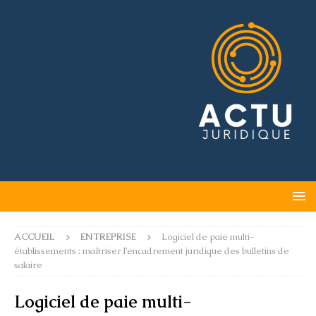
ACCUEIL
ENTREPRISE
Logiciel de paie multi-
établissements : maîtriser l’encadrement juridique des bulletins de
salaire
Logiciel de paie multi-