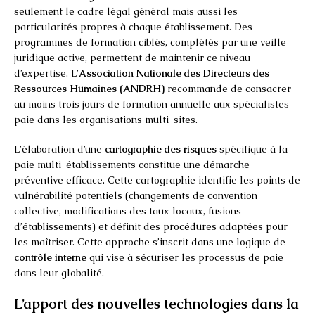
seulement le cadre légal général mais aussi les
particularités propres à chaque établissement. Des
programmes de formation ciblés, complétés par une veille
juridique active, permettent de maintenir ce niveau
d’expertise. L’
Association Nationale des Directeurs des
Ressources Humaines (ANDRH)
recommande de consacrer
au moins trois jours de formation annuelle aux spécialistes
paie dans les organisations multi-sites.
L’élaboration d’une
cartographie des risques
spécifique à la
paie multi-établissements constitue une démarche
préventive efficace. Cette cartographie identifie les points de
vulnérabilité potentiels (changements de convention
collective, modifications des taux locaux, fusions
d’établissements) et définit des procédures adaptées pour
les maîtriser. Cette approche s’inscrit dans une logique de
contrôle interne
qui vise à sécuriser les processus de paie
dans leur globalité.
L’apport des nouvelles technologies dans la