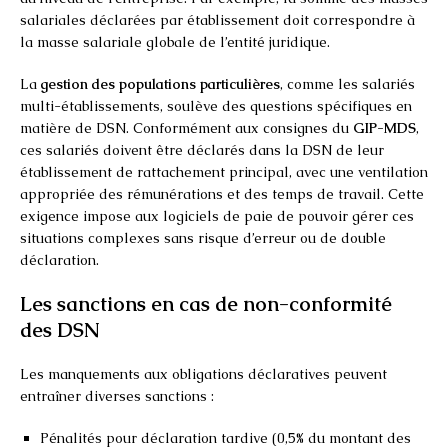
salariales déclarées par établissement doit correspondre à
la masse salariale globale de l’entité juridique.
La
gestion des populations particulières
, comme les salariés
multi-établissements, soulève des questions spécifiques en
matière de DSN. Conformément aux consignes du
GIP-MDS
,
ces salariés doivent être déclarés dans la DSN de leur
établissement de rattachement principal, avec une ventilation
appropriée des rémunérations et des temps de travail. Cette
exigence impose aux logiciels de paie de pouvoir gérer ces
situations complexes sans risque d’erreur ou de double
déclaration.
Les sanctions en cas de non-conformité
des DSN
Les manquements aux obligations déclaratives peuvent
entraîner diverses sanctions :
Pénalités pour déclaration tardive (0,5% du montant des