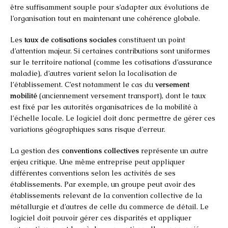
être suffisamment souple pour s’adapter aux évolutions de
l’organisation tout en maintenant une cohérence globale.
Les
taux de cotisations sociales
constituent un point
d’attention majeur. Si certaines contributions sont uniformes
sur le territoire national (comme les cotisations d’assurance
maladie), d’autres varient selon la localisation de
l’établissement. C’est notamment le cas du
versement
mobilité
(anciennement versement transport), dont le taux
est fixé par les autorités organisatrices de la mobilité à
l’échelle locale. Le logiciel doit donc permettre de gérer ces
variations géographiques sans risque d’erreur.
La gestion des
conventions collectives
représente un autre
enjeu critique. Une même entreprise peut appliquer
différentes conventions selon les activités de ses
établissements. Par exemple, un groupe peut avoir des
établissements relevant de la convention collective de la
métallurgie et d’autres de celle du commerce de détail. Le
logiciel doit pouvoir gérer ces disparités et appliquer