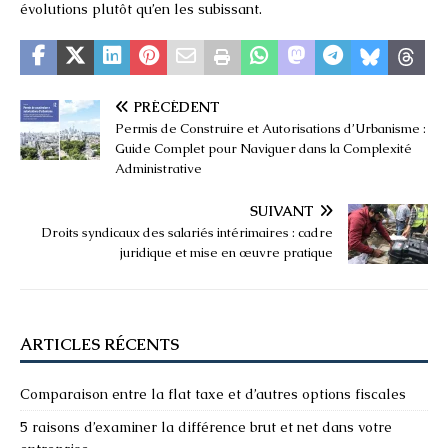
évolutions plutôt qu’en les subissant.
PRÉCÉDENT
Permis de Construire et Autorisations d’Urbanisme :
Guide Complet pour Naviguer dans la Complexité
Administrative
SUIVANT
Droits syndicaux des salariés intérimaires : cadre
juridique et mise en œuvre pratique
ARTICLES RÉCENTS
Comparaison entre la flat taxe et d’autres options fiscales
5 raisons d’examiner la différence brut et net dans votre