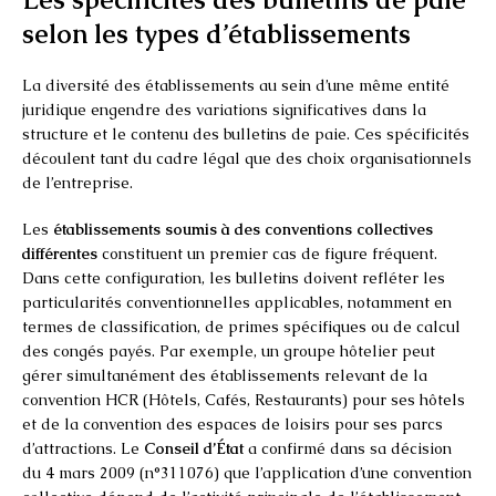
selon les types d’établissements
La diversité des établissements au sein d’une même entité
juridique engendre des variations significatives dans la
structure et le contenu des bulletins de paie. Ces spécificités
découlent tant du cadre légal que des choix organisationnels
de l’entreprise.
Les
établissements soumis à des conventions collectives
différentes
constituent un premier cas de figure fréquent.
Dans cette configuration, les bulletins doivent refléter les
particularités conventionnelles applicables, notamment en
termes de classification, de primes spécifiques ou de calcul
des congés payés. Par exemple, un groupe hôtelier peut
gérer simultanément des établissements relevant de la
convention HCR (Hôtels, Cafés, Restaurants) pour ses hôtels
et de la convention des espaces de loisirs pour ses parcs
d’attractions. Le
Conseil d’État
a confirmé dans sa décision
du 4 mars 2009 (n°311076) que l’application d’une convention