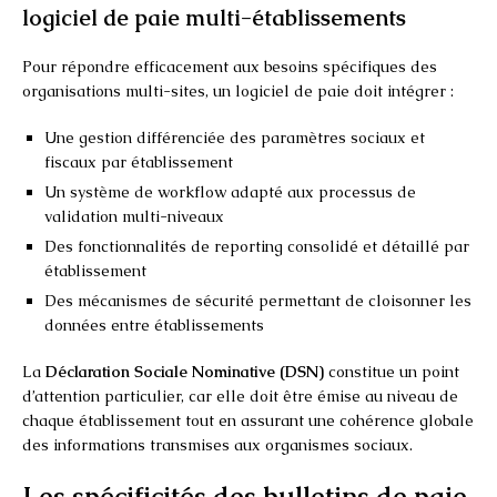
logiciel de paie multi-établissements
Pour répondre efficacement aux besoins spécifiques des
organisations multi-sites, un logiciel de paie doit intégrer :
Une gestion différenciée des paramètres sociaux et
fiscaux par établissement
Un système de workflow adapté aux processus de
validation multi-niveaux
Des fonctionnalités de reporting consolidé et détaillé par
établissement
Des mécanismes de sécurité permettant de cloisonner les
données entre établissements
La
Déclaration Sociale Nominative (DSN)
constitue un point
d’attention particulier, car elle doit être émise au niveau de
chaque établissement tout en assurant une cohérence globale
des informations transmises aux organismes sociaux.
Les spécificités des bulletins de paie