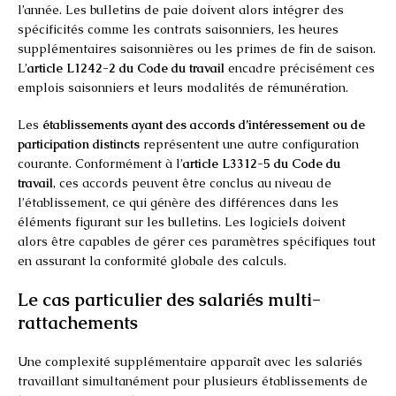
l’année. Les bulletins de paie doivent alors intégrer des
spécificités comme les contrats saisonniers, les heures
supplémentaires saisonnières ou les primes de fin de saison.
L’
article L1242-2 du Code du travail
encadre précisément ces
emplois saisonniers et leurs modalités de rémunération.
Les
établissements ayant des accords d’intéressement ou de
participation distincts
représentent une autre configuration
courante. Conformément à l’
article L3312-5 du Code du
travail
, ces accords peuvent être conclus au niveau de
l’établissement, ce qui génère des différences dans les
éléments figurant sur les bulletins. Les logiciels doivent
alors être capables de gérer ces paramètres spécifiques tout
en assurant la conformité globale des calculs.
Le cas particulier des salariés multi-
rattachements
Une complexité supplémentaire apparaît avec les salariés
travaillant simultanément pour plusieurs établissements de