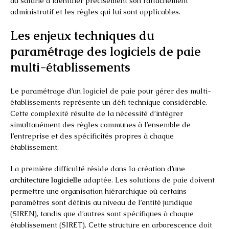
au salarié d’identifier précisément son rattachement
administratif et les règles qui lui sont applicables.
Les enjeux techniques du
paramétrage des logiciels de paie
multi-établissements
Le paramétrage d’un logiciel de paie pour gérer des multi-
établissements représente un défi technique considérable.
Cette complexité résulte de la nécessité d’intégrer
simultanément des règles communes à l’ensemble de
l’entreprise et des spécificités propres à chaque
établissement.
La première difficulté réside dans la création d’une
architecture logicielle
adaptée. Les solutions de paie doivent
permettre une organisation hiérarchique où certains
paramètres sont définis au niveau de l’entité juridique
(SIREN), tandis que d’autres sont spécifiques à chaque
établissement (SIRET). Cette structure en arborescence doit