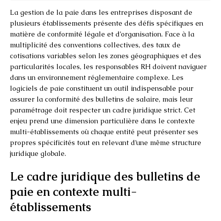
La gestion de la paie dans les entreprises disposant de
plusieurs établissements présente des défis spécifiques en
matière de conformité légale et d’organisation. Face à la
multiplicité des conventions collectives, des taux de
cotisations variables selon les zones géographiques et des
particularités locales, les responsables RH doivent naviguer
dans un environnement réglementaire complexe. Les
logiciels de paie constituent un outil indispensable pour
assurer la conformité des bulletins de salaire, mais leur
paramétrage doit respecter un cadre juridique strict. Cet
enjeu prend une dimension particulière dans le contexte
multi-établissements où chaque entité peut présenter ses
propres spécificités tout en relevant d’une même structure
juridique globale.
Le cadre juridique des bulletins de
paie en contexte multi-
établissements