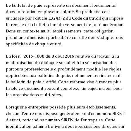
Le bulletin de paie représente un document fondamental
dans la relation employeur-salarié. Sa production est
encadrée par l’
article L3243-2 du Code du travail
qui impose
la remise d’un bulletin lors du versement de la rémunération.
Dans un contexte multi-établissements, cette obligation
prend une dimension particulière car elle doit s’adapter aux
spécificités de chaque entité.
La
loi n° 2016-1088 du 8 août 2016
relative au travail, à la
modernisation du dialogue social et à la sécurisation des
parcours professionnels a profondément modifié les règles
applicables aux bulletins de paie, notamment en instaurant
le bulletin de paie clarifié. Cette réforme vise à rendre plus
lisible ce document souvent complexe, un enjeu majeur pour
les organisations multi-sites.
Lorsqu’une entreprise possède plusieurs établissements,
chacun d’entre eux dispose généralement d’un
numéro SIRET
distinct, rattaché au
numéro SIREN
de l’entreprise. Cette
identification administrative a des répercussions directes sur