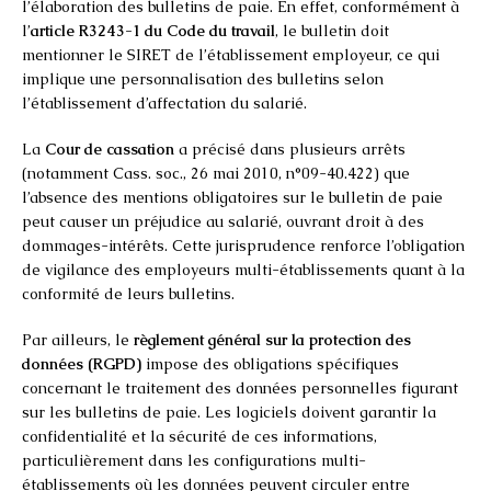
l’élaboration des bulletins de paie. En effet, conformément à
l’
article R3243-1 du Code du travail
, le bulletin doit
mentionner le SIRET de l’établissement employeur, ce qui
implique une personnalisation des bulletins selon
l’établissement d’affectation du salarié.
La
Cour de cassation
a précisé dans plusieurs arrêts
(notamment Cass. soc., 26 mai 2010, n°09-40.422) que
l’absence des mentions obligatoires sur le bulletin de paie
peut causer un préjudice au salarié, ouvrant droit à des
dommages-intérêts. Cette jurisprudence renforce l’obligation
de vigilance des employeurs multi-établissements quant à la
conformité de leurs bulletins.
Par ailleurs, le
règlement général sur la protection des
données (RGPD)
impose des obligations spécifiques
concernant le traitement des données personnelles figurant
sur les bulletins de paie. Les logiciels doivent garantir la
confidentialité et la sécurité de ces informations,
particulièrement dans les configurations multi-
établissements où les données peuvent circuler entre