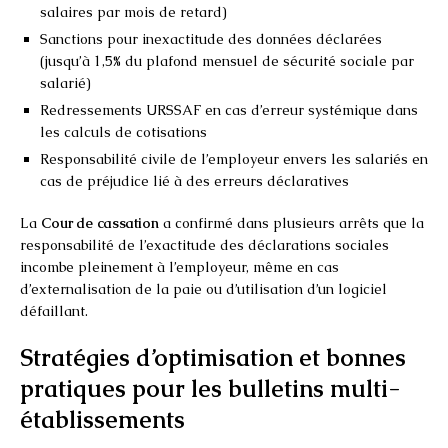
salaires par mois de retard)
Sanctions pour inexactitude des données déclarées
(jusqu’à 1,5% du plafond mensuel de sécurité sociale par
salarié)
Redressements URSSAF en cas d’erreur systémique dans
les calculs de cotisations
Responsabilité civile de l’employeur envers les salariés en
cas de préjudice lié à des erreurs déclaratives
La
Cour de cassation
a confirmé dans plusieurs arrêts que la
responsabilité de l’exactitude des déclarations sociales
incombe pleinement à l’employeur, même en cas
d’externalisation de la paie ou d’utilisation d’un logiciel
défaillant.
Stratégies d’optimisation et bonnes
pratiques pour les bulletins multi-
établissements