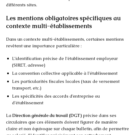
différents sites.
Les mentions obligatoires spécifiques au
contexte multi-établissements
Dans un contexte multi-établissements, certaines mentions
revêtent une importance particulière :
L’identification précise de l’établissement employeur
(SIRET, adresse)
La convention collective applicable à l’établissement
Les particularités fiscales locales (taux de versement
transport, etc.)
Les spécificités des accords d’entreprise ou
d’établissement
La
Direction générale du travail (DGT)
précise dans ses
circulaires que ces éléments doivent figurer de manière
claire et non équivoque sur chaque bulletin, afin de permettre