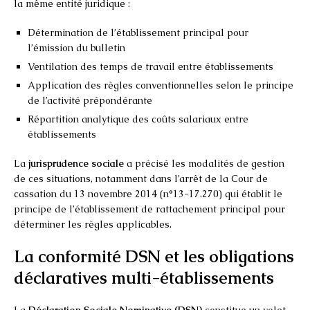
la même entité juridique :
Détermination de l’établissement principal pour
l’émission du bulletin
Ventilation des temps de travail entre établissements
Application des règles conventionnelles selon le principe
de l’activité prépondérante
Répartition analytique des coûts salariaux entre
établissements
La
jurisprudence sociale
a précisé les modalités de gestion
de ces situations, notamment dans l’arrêt de la Cour de
cassation du 13 novembre 2014 (n°13-17.270) qui établit le
principe de l’établissement de rattachement principal pour
déterminer les règles applicables.
La conformité DSN et les obligations
déclaratives multi-établissements
La
Déclaration Sociale Nominative (DSN)
constitue un volet