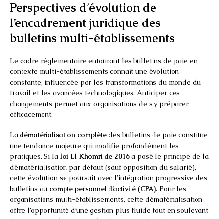
Perspectives d’évolution de
l’encadrement juridique des
bulletins multi-établissements
Le cadre réglementaire entourant les bulletins de paie en
contexte multi-établissements connaît une évolution
constante, influencée par les transformations du monde du
travail et les avancées technologiques. Anticiper ces
changements permet aux organisations de s’y préparer
efficacement.
La
dématérialisation complète
des bulletins de paie constitue
une tendance majeure qui modifie profondément les
pratiques. Si la
loi El Khomri de 2016
a posé le principe de la
dématérialisation par défaut (sauf opposition du salarié),
cette évolution se poursuit avec l’intégration progressive des
bulletins au
compte personnel d’activité (CPA)
. Pour les
organisations multi-établissements, cette dématérialisation
offre l’opportunité d’une gestion plus fluide tout en soulevant