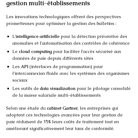
gestion multi-établissements
Les innovations technologiques offrent des perspectives
prometteuses pour optimiser la gestion des bulletins :
L’
intelligence artificielle
pour la détection préventive des
anomalies et l’automatisation des contrôles de cohérence
Le
cloud computing
pour faciliter l’accès sécurisé aux
données de paie depuis différents sites
Les
API
(interfaces de programmation) pour
l’interconnexion fluide avec les systèmes des organismes
sociaux
Les outils de
data visualization
pour le pilotage consolidé
de la masse salariale multi-établissements
Selon une étude du
cabinet Gartner
, les entreprises qui
adoptent ces technologies avancées pour leur gestion de
paie réduisent de 35% leurs coûts de traitement tout en
améliorant significativement leur taux de conformité.