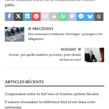
public.
PRÉCÉDENT
Une assurance trottinette électrique : pourquoi c’est
obligatoire
SUIVANT
Avocat : par quelle manière procéder pour choisir
un bon avocat ?
ARTICLES RÉCENTS
Comparaison entre la flat taxe et d’autres options fiscales
5 raisons d’examiner la différence brut et net dans votre
entreprise