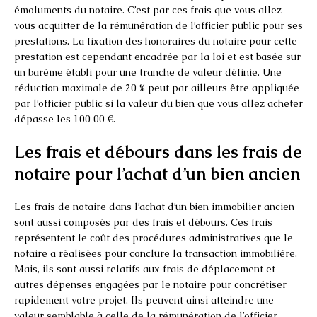
émoluments du notaire. C’est par ces frais que vous allez
vous acquitter de la rémunération de l’officier public pour ses
prestations. La fixation des honoraires du notaire pour cette
prestation est cependant encadrée par la loi et est basée sur
un barème établi pour une tranche de valeur définie. Une
réduction maximale de 20 % peut par ailleurs être appliquée
par l’officier public si la valeur du bien que vous allez acheter
dépasse les 100 00 €.
Les frais et débours dans les frais de
notaire pour l’achat d’un bien ancien
Les frais de notaire dans l’achat d’un bien immobilier ancien
sont aussi composés par des frais et débours. Ces frais
représentent le coût des procédures administratives que le
notaire a réalisées pour conclure la transaction immobilière.
Mais, ils sont aussi relatifs aux frais de déplacement et
autres dépenses engagées par le notaire pour concrétiser
rapidement votre projet. Ils peuvent ainsi atteindre une
valeur semblable à celle de la rémunération de l’officier