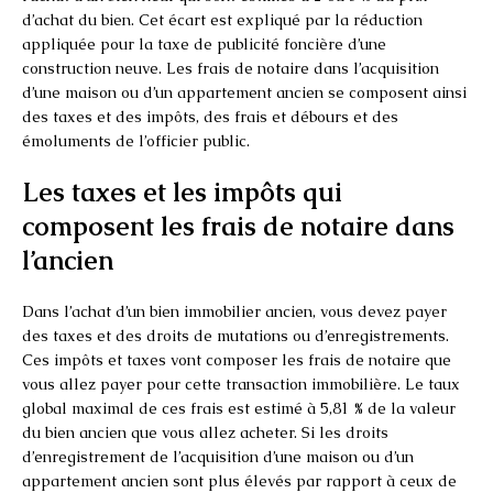
d’achat du bien. Cet écart est expliqué par la réduction
appliquée pour la taxe de publicité foncière d’une
construction neuve. Les frais de notaire dans l’acquisition
d’une maison ou d’un appartement ancien se composent ainsi
des taxes et des impôts, des frais et débours et des
émoluments de l’officier public.
Les taxes et les impôts qui
composent les frais de notaire dans
l’ancien
Dans l’achat d’un bien immobilier ancien, vous devez payer
des taxes et des droits de mutations ou d’enregistrements.
Ces impôts et taxes vont composer les frais de notaire que
vous allez payer pour cette transaction immobilière. Le taux
global maximal de ces frais est estimé à 5,81 % de la valeur
du bien ancien que vous allez acheter. Si les droits
d’enregistrement de l’acquisition d’une maison ou d’un
appartement ancien sont plus élevés par rapport à ceux de