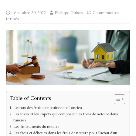
décembre 20, 2022
Philippe Dubois
Commentaires
fermés
Table of Contents
Le taux des frais de notaire dans l’ancien
Les taxes et les impôts qui composent les frais de notaire dans
l’ancien
Les émoluments du notaire
Les frais et débours dans les frais de notaire pour l’achat d’un