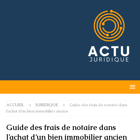
ACCUEIL
JURIDIQUE
Guide des frais de notaire dans
l’achat d’un bien immobilier ancien
Guide des frais de notaire dans
l’achat d’un bien immobilier ancien