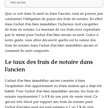
bien ancien
Que ce soit dans le neuf ou dans l’ancien, vous ne pouvez pas
contourner l’obligation de payer des frais de notaire. En effet,
dans l’achat d’un bien immobilier, l’acheteur doit s’acquitter
de frais de notaire. Le montant de ces frais n’est cependant
pas le même pour l’achat d’un bien ancien ou neuf. Grâce à
notre guide, vous allez découvrir quelle est la valeur des
frais de notaire dans l’achat d’un bien immobilier ancien et
comment ils sont composés.
Le taux des frais de notaire dans
l’ancien
L’achat d’un bien immobilier ancien consiste à faire
l’acquisition d’un appartement ou d’une maison qui a déjà été
habité. Pour l’achat d’un bien immobilier ancien, les frais de
notaire représentent 7 à 8 % de son prix de vente total. Ce
qui est très élevé par rapport aux frais de notaire pour
l’achat d’un bien neuf qui sont estimés à 2 ou 3 % du prix