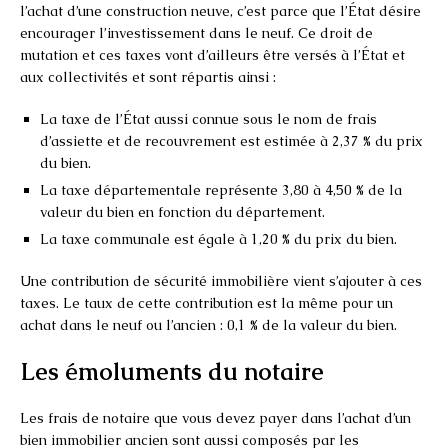
l’achat d’une construction neuve, c’est parce que l’État désire
encourager l’investissement dans le neuf. Ce droit de
mutation et ces taxes vont d’ailleurs être versés à l’État et
aux collectivités et sont répartis ainsi :
La taxe de l’État aussi connue sous le nom de frais
d’assiette et de recouvrement est estimée à 2,37 % du prix
du bien.
La taxe départementale représente 3,80 à 4,50 % de la
valeur du bien en fonction du département.
La taxe communale est égale à 1,20 % du prix du bien.
Une contribution de sécurité immobilière vient s’ajouter à ces
taxes. Le taux de cette contribution est la même pour un
achat dans le neuf ou l’ancien : 0,1 % de la valeur du bien.
Les émoluments du notaire
Les frais de notaire que vous devez payer dans l’achat d’un
bien immobilier ancien sont aussi composés par les