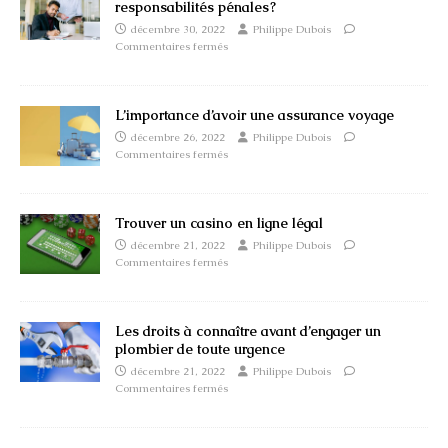
responsabilités pénales ?
décembre 30, 2022
Philippe Dubois
Commentaires fermés
L’importance d’avoir une assurance voyage
décembre 26, 2022
Philippe Dubois
Commentaires fermés
Trouver un casino en ligne légal
décembre 21, 2022
Philippe Dubois
Commentaires fermés
Les droits à connaître avant d’engager un
plombier de toute urgence
décembre 21, 2022
Philippe Dubois
Commentaires fermés